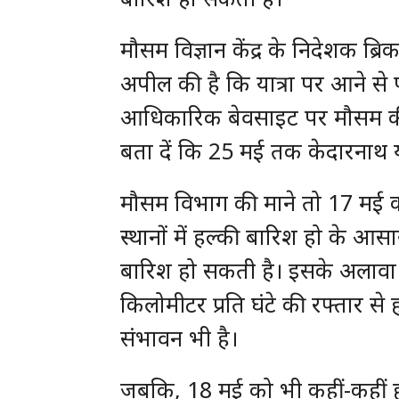
मौसम विज्ञान केंद्र के निदेशक ब्रिक
अपील की है कि यात्रा पर आने से 
आधिकारिक बेवसाइट पर मौसम की ज
बता दें कि 25 मई तक केदारनाथ य
मौसम विभाग की माने तो 17 मई को
स्थानों में हल्की बारिश हो के आसा
बारिश हो सकती है। इसके अलावा
किलोमीटर प्रति घंटे की रफ्तार स
संभावन भी है।
जबकि, 18 मई को भी कहीं-कहीं हल