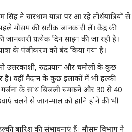
म सिंह ने चारधाम यात्रा पर आ रहे तीर्थयात्रियों से
पहले मौसम की सटीक जानकारी लें। केंद्र की
ानकारी प्रत्येक दिन साझा की जा रही है।
ात्रा के पंजीकरण को बंद किया गया है।
 उत्तरकाशी, रुद्रप्रयाग और चमोली के कुछ
र है। वहीं मैदान के कुछ इलाकों में भी हल्की
 गर्जना के साथ बिजली चमकने और 30 से 40
े हवाएं चलने से जान-माल को हानि होने की भी
्की बारिश की संभावनाएं हैं। मौसम विभाग ने