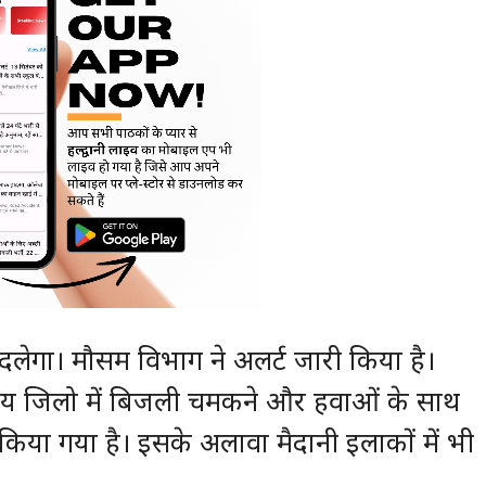
लेगा। मौसम विभाग ने अलर्ट जारी किया है।
तीय जिलो में बिजली चमकने और हवाओं के साथ
किया गया है। इसके अलावा मैदानी इलाकों में भी