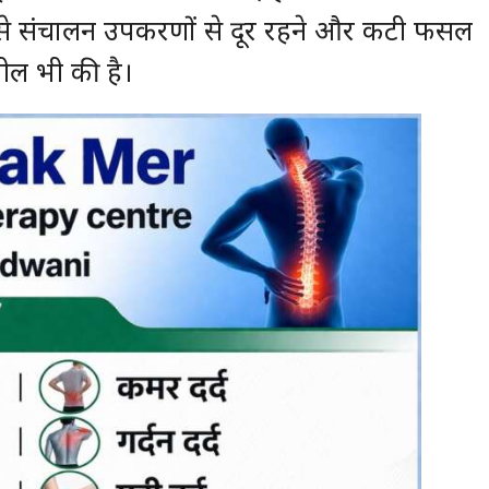
ी से संचालन उपकरणों से दूर रहने और कटी फसल
ील भी की है।