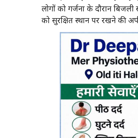
लोगों को गर्जना के दौरान बिजल
को सुरक्षित स्थान पर रखने की अप