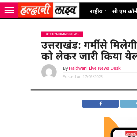
राष्ट्रीय
सी एम कॉर्
UTTARAKHAND NEWS
उत्तराखंड: गर्मी से मिल
को लेकर जारी किया येल
By
Haldwani Live News Desk
Posted on
17/05/2023