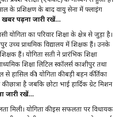
ल के प्रशिक्षण के बाद वायु सेना में फ्लाइंग
।
खबर पढ़ना जारी रखें…
योगिता का परिवार शिक्षा के क्षेत्र से जुड़ा है।
उच्च प्राथमिक विद्यालय में शिक्षक हैं। उनके
क्षक हैं। योगिता सती ने प्रारंभिक शिक्षा
ध्यमिक शिक्षा लिटिल स्कॉलर्स काशीपुर तथा
ल से हासिल की। योगिता की बड़ी बहन कीर्तिका
 की छात्रा है जबकि छोटा भाई हार्दिक ग्रेट मिशन
ा जारी रखें…
सफलता मिली। योगिता की इस सफलता पर विधायक