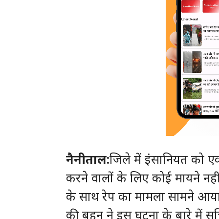
नैनीताल:
जिले में इंसानियत को ए
करने वालों के लिए कोई मायने नहीं
के साथ रेप का मामला सामने आया
की बहन ने इस घटना के बारे में 