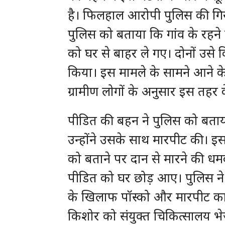
है। फिलहाल आरोपी पुलिस की गिर
पुलिस को बताया कि गांव के रहने
को घर से बाहर ले गए। दोनों उसे
किया। इस मामले के सामने आने के
ग्रामीण लोगों के अनुसार इस तहर 
पीडित की बहन ने पुलिस को बता
उन्होंने उसके साथ मारपीट की। इ
को बताने पर दान से मारने की धम
पीडित को घर छोड़ आए। पुलिस ने
के खिलाफ पॉस्को और मारपीट का 
किशोर को संयुक्त चिकित्सालय भे