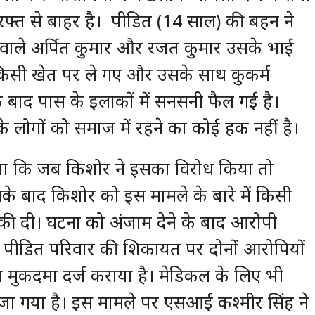
फ्त से बाहर है। पीडित (14 साल) की बहन ने
 वाले अर्पित कुमार और रजत कुमार उसके भाई
 किसी खेत पर ले गए और उसके साथ कुकर्म
 बाद पास के इलाकों में सनसनी फैल गई है।
के लोगों को समाज में रहने का कोई हक नहीं है।
या कि जब किशोर ने इसका विरोध किया तो
सके बाद किशोर को इस मामले के बारे में किसी
की दी। घटना को अंजाम देने के बाद आरोपी
 पीडित परिवार की शिकायत पर दोनों आरोपियों
मुकदमा दर्ज कराया है। मेडिकल के लिए भी
जा गया है। इस मामले पर एसआई कश्मीर सिंह ने