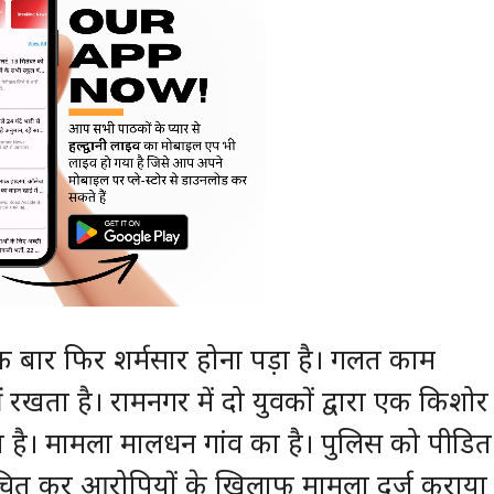
क बार फिर शर्मसार होना पड़ा है। गलत काम
 रखता है। रामनगर में दो युवकों द्वारा एक किशोर
 है। मामला मालधन गांव का है। पुलिस को पीडित
सूचित कर आरोपियों के खिलाफ मामला दर्ज कराया