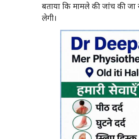
बताया कि मामले की जांच की जा र
लेगी।