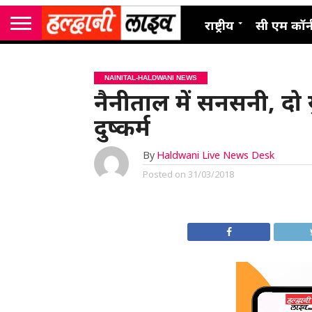
राष्ट्रीय
सी एम कॉर्
NAINITAL-HALDWANI NEWS
नैनीताल में सनसनी, दो
दुष्कर्म
By
Haldwani Live News Desk
Posted on
31/03/2018