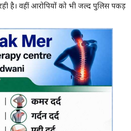
ही है। वहीं आरोपियों को भी जल्द पुलिस पकड़