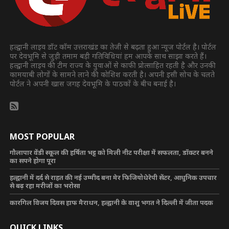
हल्द्वानी लाइव डॉट कॉम उत्तराखंड का तेजी से बढ़ता हुआ न्यूज पोर्टल है। पोर्टल
पर देवभूमि से जुड़ी तमाम बड़ी गतिविधियां हम आपके साथ साझा करते हैं।
हल्द्वानी लाइव की टीम राज्य के युवाओं से काफी प्रोत्साहित रहती है और उनकी
कामयाबी लोगों के सामने लाने की कोशिश करती है। अपनी इसी सोच के चलते
पोर्टल ने अपनी खास जगह देवभूमि के पाठकों के बीच बनाई है।
MOST POPULAR
गौलापार वेंडी स्कूल की हर्षिता भट्ट को मिली नीट परीक्षा में सफलता, डॉक्टर बनने
का सपने होगा पूरा
हल्द्वानी में दर्द से राहत की नई उम्मीद बना मेर फिजियोथेरेपी सेंटर, आधुनिक उपचार
से बढ़ रहा मरीजों का भरोसा
कारगिल विजय दिवस हाफ मैराथन, हल्द्वानी के वाशु भगत ने दिल्ली में जीता पदक
QUICK LINKS