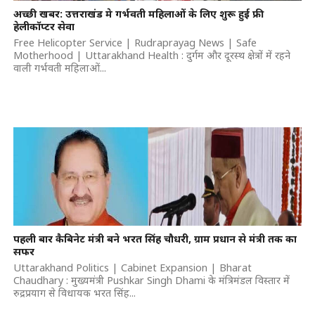
अच्छी खबर: उत्तराखंड मे गर्भवती महिलाओं के लिए शुरू हुई फ्री
हेलीकॉप्टर सेवा
Free Helicopter Service | Rudraprayag News | Safe
Motherhood | Uttarakhand Health : दुर्गम और दूरस्थ क्षेत्रों में रहने
वाली गर्भवती महिलाओं...
पहली बार कैबिनेट मंत्री बने भरत सिंह चौधरी, ग्राम प्रधान से मंत्री तक का
सफर
Uttarakhand Politics | Cabinet Expansion | Bharat
Chaudhary : मुख्यमंत्री Pushkar Singh Dhami के मंत्रिमंडल विस्तार में
रुद्रप्रयाग से विधायक भरत सिंह...