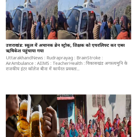
उत्तराखंड: स्कूल में अचानक ब्रेन स्ट्रोक, शिक्षक को एयरलिफ्ट कर एम्स
ऋषिकेश पहुंचाया गया
UttarakhandNews : Rudraprayag : BrainStroke :
AirAmbulance : AIIMS : TeacherHealth : विकासखंड अगस्त्यमुनि के
राजकीय इंटर कॉलेज बीना में कार्यरत प्रवक्ता...