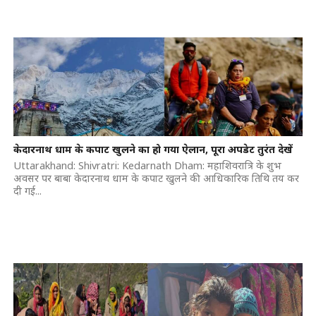
केदारनाथ धाम के कपाट खुलने का हो गया ऐलान, पूरा अपडेट तुरंत देखें
Uttarakhand: Shivratri: Kedarnath Dham: महाशिवरात्रि के शुभ
अवसर पर बाबा केदारनाथ धाम के कपाट खुलने की आधिकारिक तिथि तय कर
दी गई...