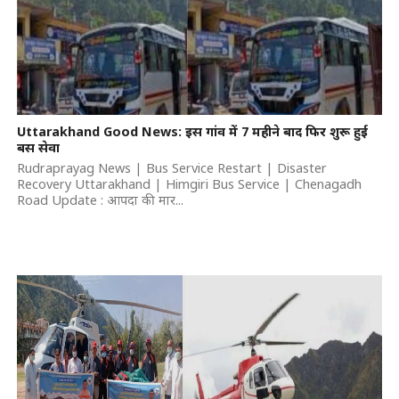
Uttarakhand Good News: इस गांव में 7 महीने बाद फिर शुरू हुई
बस सेवा
Rudraprayag News | Bus Service Restart | Disaster
Recovery Uttarakhand | Himgiri Bus Service | Chenagadh
Road Update : आपदा की मार...