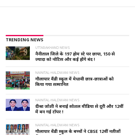
TRENDING NEWS
UTTARAKHAND NEWS
नैनीताल जिले के 197 होम स्टे पर छापा, 150 से
ज्यादा को नोटिस और कई होंगे बंद !
NAINITAL-HALDWANI NEWS
गौलापार वैंडी स्कूल में मेधावी छात्र-छात्राओं को
किया गया सम्मानित
NAINITAL-HALDWANI NEWS
दीश्रा जोशी ने बनाई सोशल मीडिया से दूरी और 12वीं
में बन गई टॉपर !
NAINITAL-HALDWANI NEWS
गौलापार वेंडी स्कूल के बच्चों ने CBSE 12वीं नतीजों