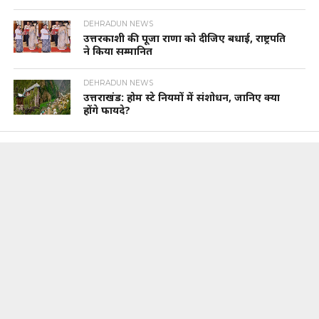
DEHRADUN NEWS
उत्तरकाशी की पूजा राणा को दीजिए बधाई, राष्ट्रपति
ने किया सम्मानित
DEHRADUN NEWS
उत्तराखंड: होम स्टे नियमों में संशोधन, जानिए क्या
होंगे फायदे?