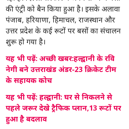
की एंट्री को बैन किया हुआ है। इसके अलावा
पंजाब, हरियाणा, हिमाचल, राजस्थान और
उत्तर प्रदेश के कई रूटों पर बसों का संचालन
शुरू हो गया है।
यह भी पढ़ें: अच्छी खबर:हल्द्वानी के रवि
नेगी बने उत्तराखंड अंडर-23 क्रिकेट टीम
के सहायक कोच
यह भी पढ़ें: हल्द्वानी: घर से निकलने से
पहले जरूर देखे ट्रैफिक प्लान,13 रूटों पर
हुआ है बदलाव