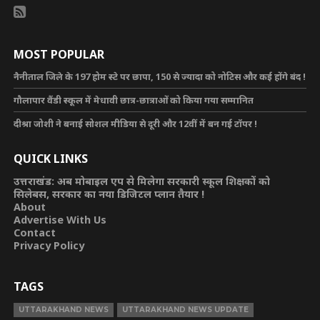
MOST POPULAR
नैनीताल जिले के 197 होम स्टे पर छापा, 150 से ज्यादा को नोटिस और कई होंगे बंद !
गौलापार वैंडी स्कूल में मेधावी छात्र-छात्राओं को किया गया सम्मानित
दीश्रा जोशी ने बनाई सोशल मीडिया से दूरी और 12वीं में बन गई टॉपर !
QUICK LINKS
उत्तराखंड: अब मोबाइल एप से मिलेगा सरकारी स्कूल शिक्षकों को
सिलेबस, सरकार का नया डिजिटल प्लान तैयार !
About
Advertise With Us
Contact
Privacy Policy
TAGS
UTTARAKHAND NEWS
UTTARAKHAND NEWS UPDATE