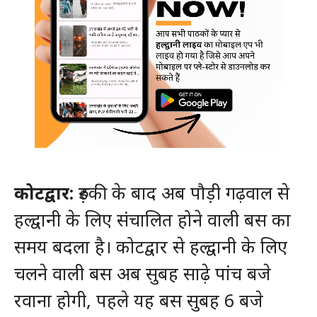
कोटद्वार:
रुड़की के बाद अब पौड़ी गढ़वाल से
हल्द्वानी के लिए संचालित होने वाली बस का
समय बदला है। कोटद्वार से हल्द्वानी के लिए
चलने वाली बस अब सुबह साढ़े पांच बजे
रवाना होगी, पहले यह बस सुबह 6 बजे