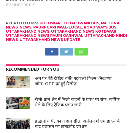
RELATED ITEMS:
KOTDWAR TO HALDWANI BUS
,
NATIONAL
NEWS
,
NEWS
,
PAURI-GARHWAL-LOCAL
,
ROAD WAYS BUS
,
UTTARAKHAND NEWS
,
UTTARAKHAND NEWS KOTDWAR
,
UTTARAKHAND NEWS PAURI GARHWAL UTTARAKHAND HINDI
NEWS
,
UTTARAKHAND NEWS UPDATE
RECOMMENDED FOR YOU
अब घर बैठे देखिए चर्चित गढ़वाली फिल्म ‘निखण्यां
जोग’, OTT पर हुई रिलीज़
कैंची धाम क्षेत्र में निजी वाहनों के प्रवेश पर रोक, वार्षिक
मेले के लिए ट्रैफिक प्लान जारी
हल्द्वानी में पेंट का गोदाम सील, अमेज़न गोदाम हादसे के
बाद प्रशासन का ताबड़तोड़ एक्शन