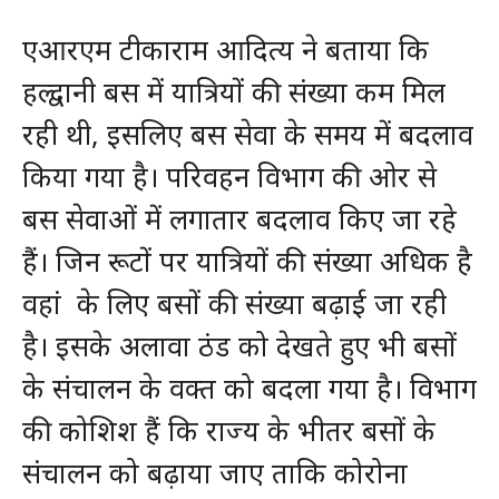
एआरएम टीकाराम आदित्य ने बताया कि
हल्द्वानी बस में यात्रियों की संख्या कम मिल
रही थी, इसलिए बस सेवा के समय में बदलाव
किया गया है। परिवहन विभाग की ओर से
बस सेवाओं में लगातार बदलाव किए जा रहे
हैं। जिन रूटों पर यात्रियों की संख्या अधिक है
वहां के लिए बसों की संख्या बढ़ाई जा रही
है। इसके अलावा ठंड को देखते हुए भी बसों
के संचालन के वक्त को बदला गया है। विभाग
की कोशिश हैं कि राज्य के भीतर बसों के
संचालन को बढ़ाया जाए ताकि कोरोना