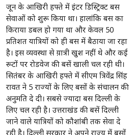
जून के आखिरी हफ्ते में इंटर डिस्ट्रिक्ट बस
सेवाओं को शुरू किया था। हालांकि बस का
किराया डबल हो गया था और केवल 50
प्रतिशत यात्रियों को ही बस में बैठाया जा रहा
है। इस व्यवस्था से य़ात्री खुश नहीं थे और कई
रूटों पर रोडवेज की बसें खाली चल रही थी।
सितंबर के आखिरी हफ्ते में सीएम त्रिवेंद्र सिंह
रावत ने 5 राज्यों के लिए बसों के संचालन की
अनुमति दे दी। सबसे ज्यादा बस दिल्ली के
लिए चल रही है। उत्तराखंड की बसें दिल्ली
जाने वाले यात्रियों को कौशांबी तक सेवा दे
रही है। दिल्ली सरकार ने अपने राज्य में बसों