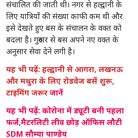
संचालित की जाती थी। नगर से हल्द्वानी के
लिए यात्रियों की संख्या काफी कम थी और
इसे देखते हुए बस के संचालन के वक्त को
बदला है। गुरुवार से बस अपने नए वक्त के
अनुसार सेवा देने लगी है।
यह भी पढ़ें: हल्द्वानी से आगरा, लखनऊ
और मथुरा के लिए रोडवेज बसें शुरू,
टाइमिंग जरूर
जानें
यह भी पढ़ें: कोरोना में ड्यूटी बनी पहला
फर्ज,मैटरलिटी लीव छोड़ ऑफिस लौटी
SDM सौम्या पाण्डेय