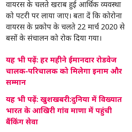
वायरस के चलते खराब हुई आर्थिक व्यवस्था
को पटरी पर लाया जाए। बता दें कि कोरोना
वायरस के प्रकोप के चलते 22 मार्च 2020 से
बसों के संचालन को रोक दिया गया।
यह भी पढ़ें: हर महीने ईमानदार रोडवेज
चालक-परिचालक को मिलेगा इनाम और
सम्मान
यह भी पढ़ें: खुशखबरी:दुनिया में विख्यात
भारत के आखिरी गांव माणा में पहुंची
बैंकिंग सेवा