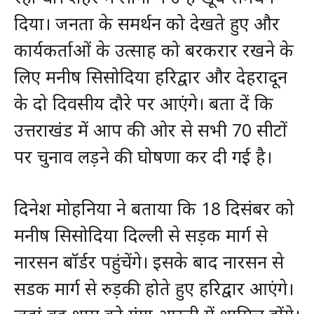
दिया। जनता के समर्थन को देखते हुए और
कार्यकर्ताओं के उत्साह को बरकरार रखने के
लिए मनीष सिसोदिया हरिद्वार और देहरादून
के दो दिवसीय दौरे पर आएंगे। बता दें कि
उत्तराखंड में आप की ओर से सभी 70 सीटों
पर चुनाव लड़ने की घोषणा कर दी गई है।
दिनेश मोहनिया ने बताया कि 18 दिसंबर को
मनीष सिसोदिया दिल्ली से सड़क मार्ग से
नारसन बॉर्डर पहुंचेंगे। इसके बाद नारसन से
सडक मार्ग से रुड़की होते हुए हरिद्वार आएंगे।