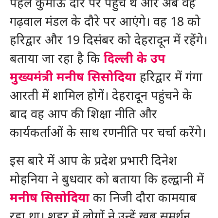
पहले कुमाऊं दौरे पर पहुंचे थे और अब वह
गढ़वाल मंडल के दौरे पर आएंगे। वह 18 को
हरिद्वार और 19 दिसंबर को देहरादून में रहेंगे।
बताया जा रहा है कि
दिल्ली के उप
मुख्यमंत्री मनीष सिसोदिया
हरिद्वार में गंगा
आरती में शामिल होगें। देहरादून पहुंचने के
बाद वह आप की शिक्षा नीति और
कार्यकर्ताओं के साथ रणनीति पर चर्चा करेंगे।
इस बारे में आप के प्रदेश प्रभारी दिनेश
मोहनिया ने बुधवार को बताया कि हल्द्वानी में
मनीष सिसोदिया
का निजी दौरा कामयाब
रहा था। शहर में लोगों ने उन्हें खूब समर्थन