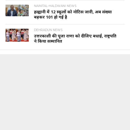
NAINITAL-HALDWANI NEWS
हल्द्वानी में 12 स्कूलों को नोटिस जारी, अब संख्या
बढ़कर 101 हो गई है
DEHRADUN NEWS
उत्तरकाशी की पूजा राणा को दीजिए बधाई, राष्ट्रपति
ने किया सम्मानित