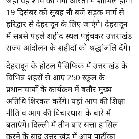
जहां वह शाम को गंगा आरती में शामिल होंगे।
19 दिसंबर को सुबह नौ बजे सड़क मार्ग से
हरिद्वार से देहरादून के लिए जाएंगे। देहरादून
में सबसे पहले शहीद स्थल पहुंचकर उत्तराखंड
राज्य आंदोलन के शहीदों को श्रद्धांजलि देंगे।
देहरादून के होटल पैसिफिक में उत्तराखंड के
विभिन्न शहरों से आए 250 स्कूल के
प्रधानाचार्यों के कार्यक्रम में बतौर मुख्य
अतिथि शिरकत करेंगे। यहां आप की शिक्षा
नीति व आप की विचारधारा के बारे में
बताएंगे। दिल्ली में तीन बार सत्ता हासिल
करने के बाद उत्तराखंड में आप पार्टी का