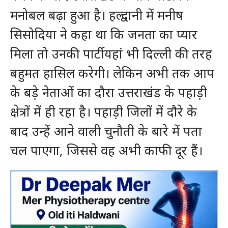
मनोबल बढ़ा हुआ है। हल्द्वानी में मनीष
सिसोदिया ने कहा था कि जनता का प्यार
मिला तो उनकी पार्टी यहां भी दिल्ली की तरह
बहुमत हासिल करेगी। लेकिन अभी तक आप
के बड़े नेताओं का दौरा उत्तराखंड के पहाड़ी
क्षेत्रों में ही रहा है। पहाड़ी जिलों में दौरे के
बाद उन्हें आने वाली चुनौती के बारे में पता
चल पाएगा, जिससे वह अभी काफी दूर हैं।