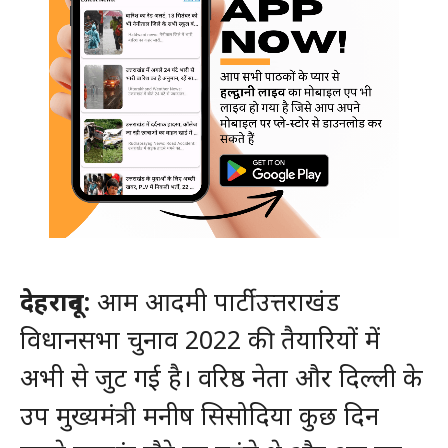
देहरादून:
आम आदमी पार्टी उत्तराखंड
विधानसभा चुनाव 2022 की तैयारियों में
अभी से जुट गई है। वरिष्ठ नेता और दिल्ली के
उप मुख्यमंत्री मनीष सिसोदिया कुछ दिन