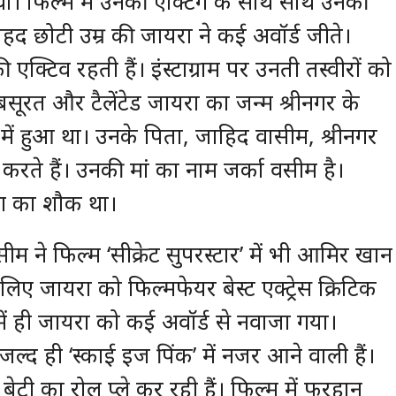
। फिल्‍म में उनकी एक्‍टिंग के साथ साथ उनकी
हद छोटी उम्र की जायरा ने कई अवॉर्ड जीते।
टिव रहती हैं। इंस्‍टाग्राम पर उनती तस्‍वीरों को
सूरत और टैलेंटेड जायरा का जन्म श्रीनगर के
में हुआ था। उनके पिता, जाहिद वासीम, श्रीनगर
म करते हैं। उनकी मां का नाम जर्का वसीम है।
िंग का शौक था।
म ने फिल्म ‘सीक्रेट सुपरस्टार’ में भी आमिर खान
ए जायरा को फिल्मफेयर बेस्ट एक्ट्रेस क्रिटिक
में ही जायरा को कई अवॉर्ड से नवाजा गया।
 जल्द ही ‘स्काई इज पिंक’ में नजर आने वाली हैं।
 बेटी का रोल प्ले कर रही हैं। फिल्म में फरहान