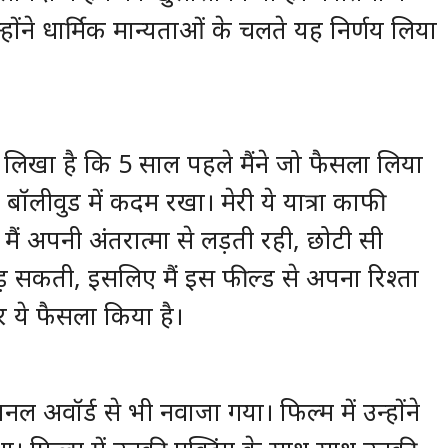
्होंने धार्मिक मान्यताओं के चलते यह निर्णय लिया
 लिखा है कि 5 साल पहले मैंने जो फैसला लिया
े बॉलीवुड में कदम रखा। मेरी ये यात्रा काफी
 मैं अपनी अंतरात्मा से लड़ती रही, छोटी सी
लड़ सकती, इसलिए मैं इस फील्ड से अपना रिश्ता
र ये फैसला किया है।
ल अवॉर्ड से भी नवाजा गया। फिल्‍म में उन्‍होंने