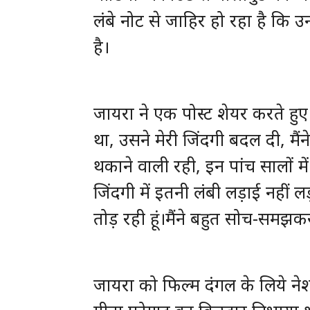
लंबे नोट से जाहिर हो रहा है कि उन
है।
जायरा ने एक पोस्ट शेयर करते हुए
था, उसने मेरी जिंदगी बदल दी, मैंन
थकाने वाली रही, इन पांच सालों में
जिंदगी में इतनी लंबी लड़ाई नहीं 
तोड़ रही हूं।मैंने बहुत सोच-समझक
जायरा को फिल्‍म दंगल के लिये नेशन