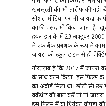
गीता फोगाट का किरदार निभाया था
खूबसूरती की भी तारीफ की गई। बे
सोशल मीडिया पर भी जायदा काफी एक्‍
काफी पसंद भी किया जाता है। खूब
हवल इलाके में 23 अक्टूबर 2000 
में एक बैंक प्रबंधक के रूप में का
जायरा को स्कूल टाइम से ही ऐक्ट
गौरतलब है कि 2017 में जायरा वसी
के साथ काम किया। इस फिल्म के लि
का अवॉर्ड मिला था। छोटी सी उम्र 
वर्कफ्रंट की बात करें तो तो जायरा
इस फिल्म में वो प्रियंका चोपड़ा की