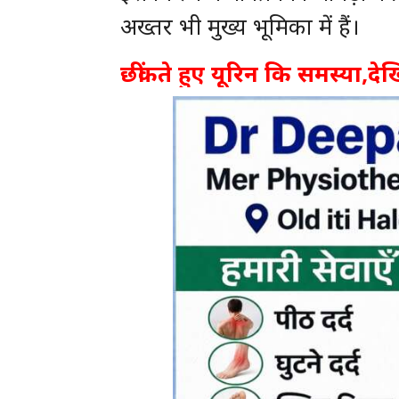
अख्तर भी मुख्य भूमिका में हैं।
छींकते हुए यूरिन कि समस्या,द