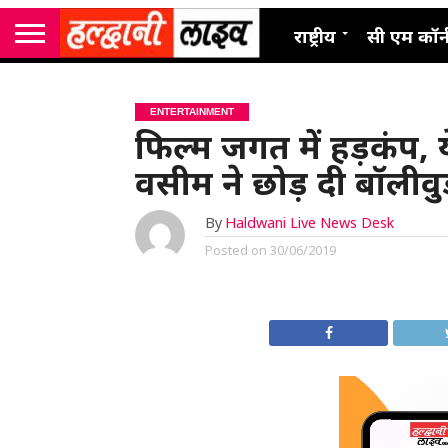
राष्ट्रीय
सी एम कॉर्
ENTERTAINMENT
फिल्म जगत में हड़कंप,
वसीम ने छोड़ दी बॉलीवु
By
Haldwani Live News Desk
Posted on
30/06/2019