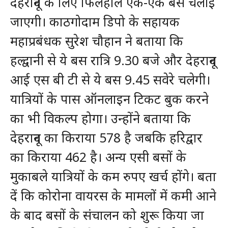
देहरादून के लिए फिलहाल एक-एक बस चलाई
जाएगी। काठगोदाम डिपो के सहायक
महाप्रबंधक सुरेश चौहान ने बताया कि
हल्द्वानी से ये बस रात्रि 9.30 बजे और देहरादून
आई एस बी टी से ये बस 9.45 सवेरे चलेगी।
यात्रियों के पास ऑनलाइन टिकट बुक करने
का भी विकल्प होगा। उन्होंने बताया कि
देहरादून का किराया 578 है जबकि हरिद्वार
का किराया 462 है। अन्य एसी बसों के
मुकाबले यात्रियों के कम रुपए खर्च होंगे। बता
दें कि कोरोना वायरस के मामलों में कमी आने
के बाद बसों के संचालन को शुरू किया जा