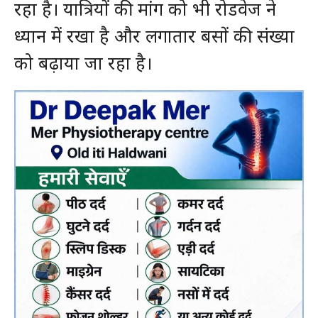
रहा है। यात्रियों की मांग को भी रोडवेज ने
ध्यान में रखा है और लगातार बसों की संख्या
को बढ़ाया जा रहा है।