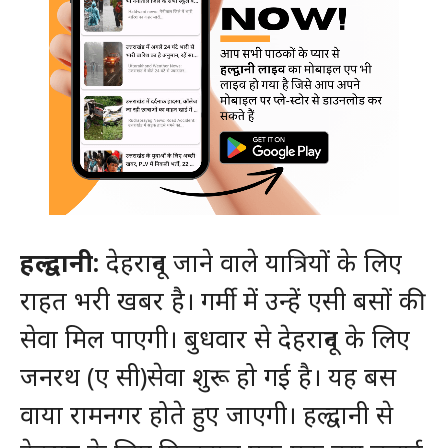
हल्द्वानी:
देहरादून जाने वाले यात्रियों के लिए
राहत भरी खबर है। गर्मी में उन्हें एसी बसों की
सेवा मिल पाएगी। बुधवार से देहरादून के लिए
जनरथ (ए सी)सेवा शुरू हो गई है। यह बस
वाया रामनगर होते हुए जाएगी। हल्द्वानी से