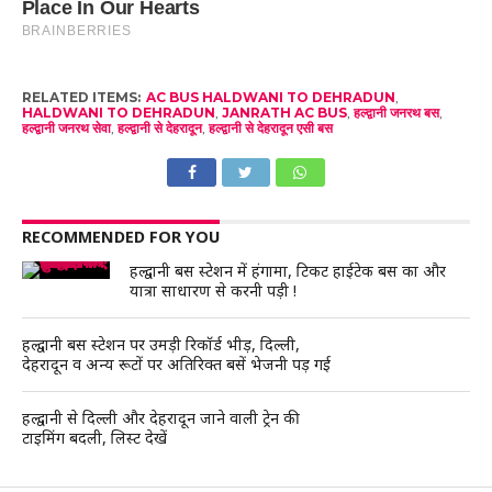
RELATED ITEMS:
AC BUS HALDWANI TO DEHRADUN
,
HALDWANI TO DEHRADUN
,
JANRATH AC BUS
,
हल्द्वानी जनरथ बस
,
हल्द्वानी जनरथ सेवा
,
हल्द्वानी से देहरादून
,
हल्द्वानी से देहरादून एसी बस
RECOMMENDED FOR YOU
हल्द्वानी बस स्टेशन में हंगामा, टिकट हाईटेक बस का और
यात्रा साधारण से करनी पड़ी !
हल्द्वानी बस स्टेशन पर उमड़ी रिकॉर्ड भीड़, दिल्ली,
देहरादून व अन्य रूटों पर अतिरिक्त बसें भेजनी पड़ गई
हल्द्वानी से दिल्ली और देहरादून जाने वाली ट्रेन की
टाइमिंग बदली, लिस्ट देखें