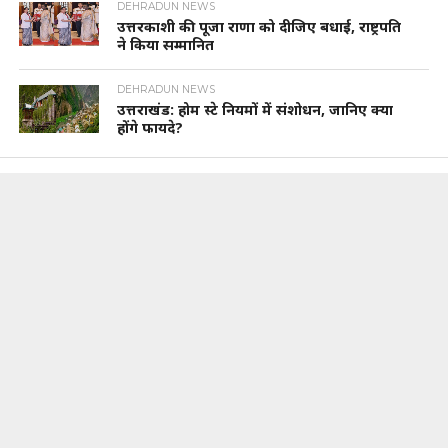
DEHRADUN NEWS
उत्तरकाशी की पूजा राणा को दीजिए बधाई, राष्ट्रपति
ने किया सम्मानित
DEHRADUN NEWS
उत्तराखंड: होम स्टे नियमों में संशोधन, जानिए क्या
होंगे फायदे?