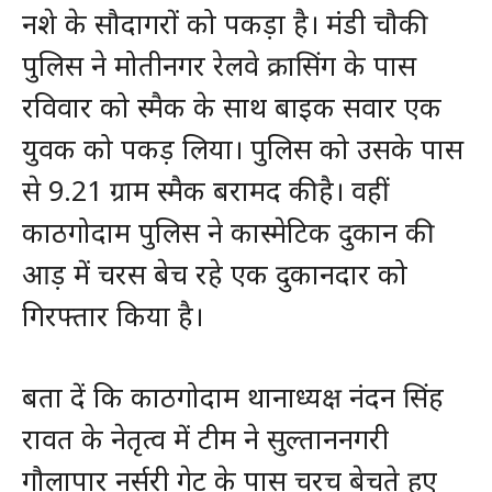
नशे के सौदागरों को पकड़ा है। मंडी चौकी
पुलिस ने मोतीनगर रेलवे क्रासिंग के पास
रविवार को स्मैक के साथ बाइक सवार एक
युवक को पकड़ लिया। पुलिस को उसके पास
से 9.21 ग्राम स्मैक बरामद की है। वहीं
काठगोदाम पुलिस ने कास्मेटिक दुकान की
आड़ में चरस बेच रहे एक दुकानदार को
गिरफ्तार किया है।
बता दें कि काठगोदाम थानाध्यक्ष नंदन सिंह
रावत के नेतृत्व में टीम ने सुल्ताननगरी
गौलापार नर्सरी गेट के पास चरच बेचते हुए