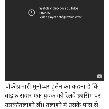
चौकी प्रभारी मुनौव्वर हुसैन का कहना है कि
बाइक सवार एक युवक को रेलवे क्रासिंग पर
उसकी तलाशी ली। तलाशी में उसके पास से