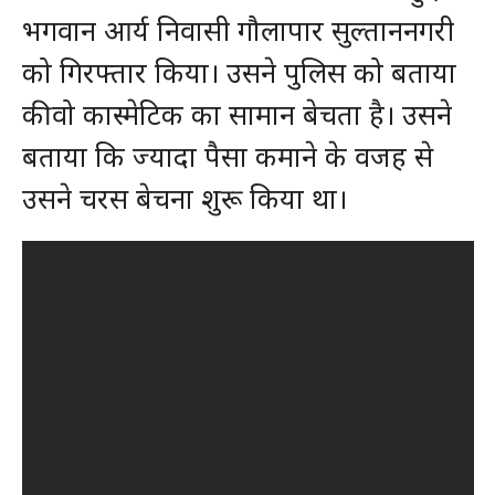
भगवान आर्य निवासी गौलापार सुल्ताननगरी
को गिरफ्तार किया। उसने पुलिस को बताया
की वो कास्मेटिक का सामान बेचता है। उसने
बताया कि ज्यादा पैसा कमाने के वजह से
उसने चरस बेचना शुरू किया था।