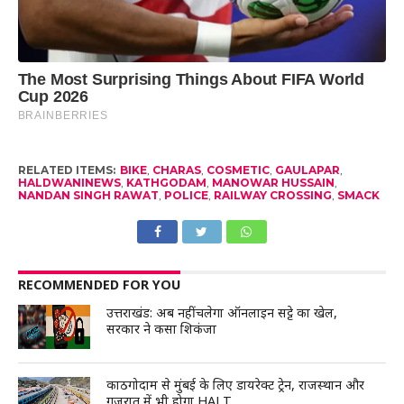
RELATED ITEMS:
BIKE
,
CHARAS
,
COSMETIC
,
GAULAPAR
,
HALDWANINEWS
,
KATHGODAM
,
MANOWAR HUSSAIN
,
NANDAN SINGH RAWAT
,
POLICE
,
RAILWAY CROSSING
,
SMACK
RECOMMENDED FOR YOU
उत्तराखंड: अब नहीं चलेगा ऑनलाइन सट्टे का खेल,
सरकार ने कसा शिकंजा
काठगोदाम से मुंबई के लिए डायरेक्ट ट्रेन, राजस्थान और
गुजरात में भी होगा HALT