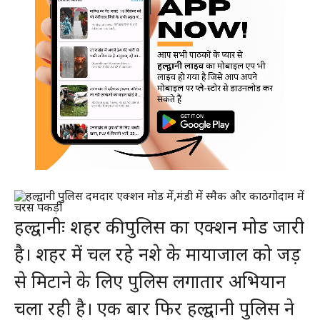
हल्द्वानीः शहर की पुलिस का एक्शन मोड जारी
है। शहर में चल रहे नशे के मायाजाल को जड़
से मिटाने के लिए पुलिस लगातार अभियान
चला रही है। एक बार फिर हल्द्वानी पुलिस ने