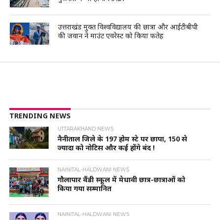
उत्तराखंड मुक्त विश्वविद्यालय की छात्रा और आईटीबीपी
की जवान ने माउंट एवरेस्ट को किया फतेह
TRENDING NEWS
UTTARAKHAND NEWS
नैनीताल जिले के 197 होम स्टे पर छापा, 150 से
ज्यादा को नोटिस और कई होंगे बंद !
NAINITAL-HALDWANI NEWS
गौलापार वैंडी स्कूल में मेधावी छात्र-छात्राओं को
किया गया सम्मानित
NAINITAL-HALDWANI NEWS