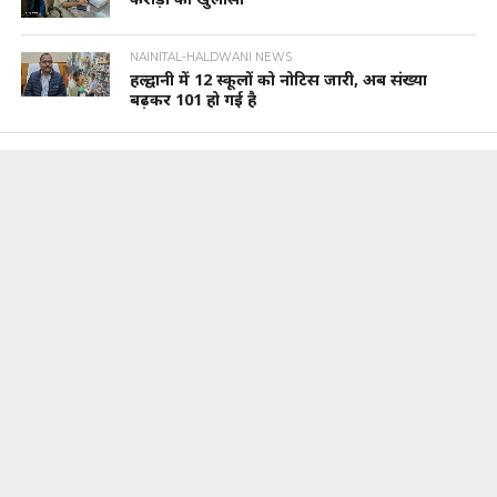
NAINITAL-HALDWANI NEWS
हल्द्वानी में 12 स्कूलों को नोटिस जारी, अब संख्या
बढ़कर 101 हो गई है