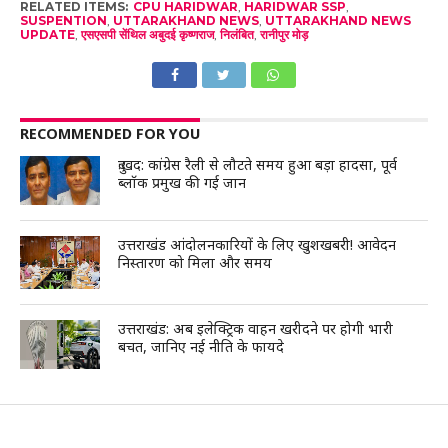
RELATED ITEMS:
CPU HARIDWAR
,
HARIDWAR SSP
,
SUSPENTION
,
UTTARAKHAND NEWS
,
UTTARAKHAND NEWS
UPDATE
,
एसएसपी सेंथिल अबुदई कृष्णराज
,
निलंबित
,
रानीपुर मोड़
RECOMMENDED FOR YOU
दुःखद: कांग्रेस रैली से लौटते समय हुआ बड़ा हादसा, पूर्व
ब्लॉक प्रमुख की गई जान
उत्तराखंड आंदोलनकारियों के लिए खुशखबरी! आवेदन
निस्तारण को मिला और समय
उत्तराखंड: अब इलेक्ट्रिक वाहन खरीदने पर होगी भारी
बचत, जानिए नई नीति के फायदे