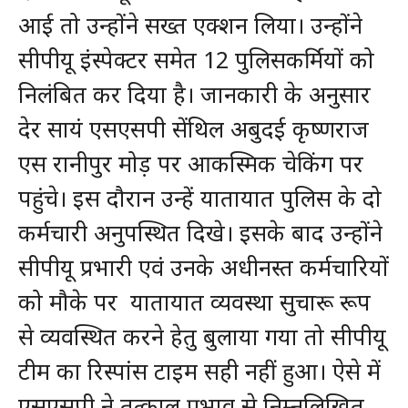
आई तो उन्होंने सख्त एक्शन लिया। उन्होंने
सीपीयू इंस्पेक्टर समेत 12 पुलिसकर्मियों को
निलंबित कर दिया है। जानकारी के अनुसार
देर सायं एसएसपी सेंथिल अबुदई कृष्णराज
एस रानीपुर मोड़ पर आकस्मिक चेकिंग पर
पहुंचे। इस दौरान उन्हें यातायात पुलिस के दो
कर्मचारी अनुपस्थित दिखे। इसके बाद उन्होंने
सीपीयू प्रभारी एवं उनके अधीनस्त कर्मचारियों
को मौके पर यातायात व्यवस्था सुचारू रूप
से व्यवस्थित करने हेतु बुलाया गया तो सीपीयू
टीम का रिस्पांस टाइम सही नहीं हुआ। ऐसे में
एसएसपी ने तत्काल प्रभाव से निम्नलिखित