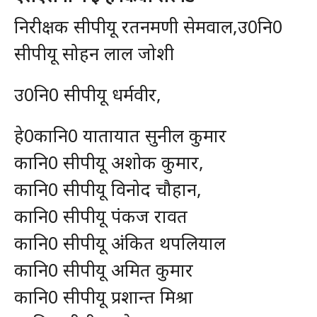
निरीक्षक सीपीयू रतनमणी सेमवाल,उ0नि0
सीपीयू सोहन लाल जोशी
उ0नि0 सीपीयू धर्मवीर,
हे0कानि0 यातायात सुनील कुमार
कानि0 सीपीयू अशोक कुमार,
कानि0 सीपीयू विनोद चौहान,
कानि0 सीपीयू पंकज रावत
कानि0 सीपीयू अंकित थपलियाल
कानि0 सीपीयू अमित कुमार
कानि0 सीपीयू प्रशान्त मिश्रा