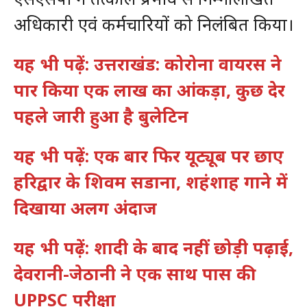
अधिकारी एवं कर्मचारियों को निलंबित किया।
यह भी पढ़ें: उत्तराखंड: कोरोना वायरस ने
पार किया एक लाख का आंकड़ा, कुछ देर
पहले जारी हुआ है बुलेटिन
यह भी पढ़ें: एक बार फिर यूट्यूब पर छाए
हरिद्वार के शिवम सडाना, शहंशाह गाने में
दिखाया अलग अंदाज
यह भी पढ़ें: शादी के बाद नहीं छोड़ी पढ़ाई,
देवरानी-जेठानी ने एक साथ पास की
UPPSC परीक्षा