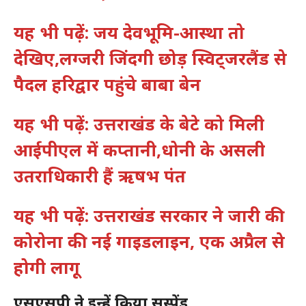
यह भी पढ़ें: जय देवभूमि-आस्था तो
देखिए,लग्जरी जिंदगी छोड़ स्विट्जरलैंड से
पैदल हरिद्वार पहुंचे बाबा बेन
यह भी पढ़ें: उत्तराखंड के बेटे को मिली
आईपीएल में कप्तानी,धोनी के असली
उतराधिकारी हैं ऋषभ पंत
यह भी पढ़ें: उत्तराखंड सरकार ने जारी की
कोरोना की नई गाइडलाइन, एक अप्रैल से
होगी लागू
एसएसपी ने इन्हें किया सस्पेंड