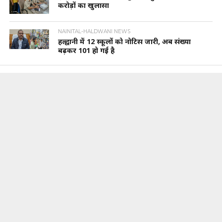
करोड़ों का खुलासा
NAINITAL-HALDWANI NEWS
हल्द्वानी में 12 स्कूलों को नोटिस जारी, अब संख्या
बढ़कर 101 हो गई है