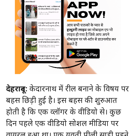
देहरादून:
केदारनाथ में रील बनाने के विषय पर
बहस छिड़ी हुई है। इस बहस की शुरुआत
होती है कि एक व्लॉगर के वीडियो से। कुछ
दिन पहले एक वीडियो सोशल मीडिया पर
वायरल हुआ था। एक युवती पीली साड़ी पहने