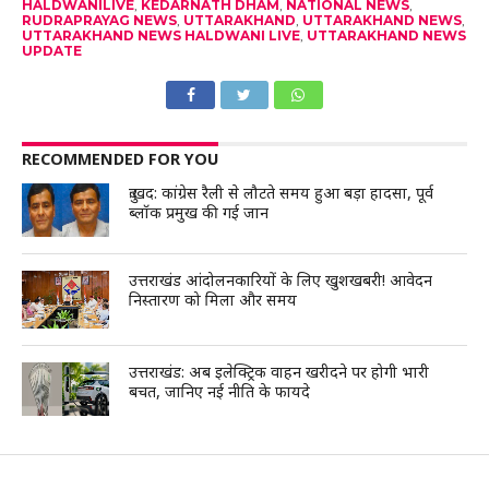
HALDWANILIVE
,
KEDARNATH DHAM
,
NATIONAL NEWS
,
RUDRAPRAYAG NEWS
,
UTTARAKHAND
,
UTTARAKHAND NEWS
,
UTTARAKHAND NEWS HALDWANI LIVE
,
UTTARAKHAND NEWS
UPDATE
RECOMMENDED FOR YOU
दुःखद: कांग्रेस रैली से लौटते समय हुआ बड़ा हादसा, पूर्व
ब्लॉक प्रमुख की गई जान
उत्तराखंड आंदोलनकारियों के लिए खुशखबरी! आवेदन
निस्तारण को मिला और समय
उत्तराखंड: अब इलेक्ट्रिक वाहन खरीदने पर होगी भारी
बचत, जानिए नई नीति के फायदे