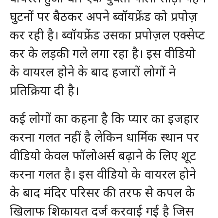
घुटनों पर बैठकर अपने ब्वॉयफ्रेंड को प्रपोज़
कर रही है। ब्वॉयफ्रेंड उसका प्रपोज़ल एक्सेप्ट
कर के लड़की गले लगा रहा है। इस वीडियो
के वायरल होने के बाद हजारों लोगों ने
प्रतिक्रिया दी है।
कई लोगों का कहना है कि प्यार का इजहार
करना गलत नहीं है लेकिन धार्मिक स्थान पर
वीडियो केवल फॉलोअर्स बढ़ाने के लिए शूट
करना गलत है। इस वीडियो के वायरल होने
के बाद मंदिर परिसर की तरफ से कपल के
खिलाफ शिकायत दर्ज करवाई गई है जिस