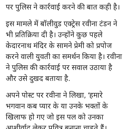
पर पुलिस ने कार्रवाई करने की बात कही है।
इस मामले में बॉलीवुड एक्ट्रेस रवीना टंडन ने
भी प्रतिक्रिया दी है। उन्होंने कुछ पहले
केदारनाथ मंदिर के सामने प्रेमी को प्रपोज
करने वाली युवती का समर्थन किया है। रवीना
ने पुलिस की कार्रवाई पर सवाल उठाया है
और उसे दुखद बताया है.
अपने पोस्ट पर रवीना ने लिखा, ‘हमारे
भगवान कब प्यार के या उनके भक्तों के
खिलाफ हो गए जो इस पल को उनका
आशीर्वाद लेकर पवित्र बनाना चाहते हैं।