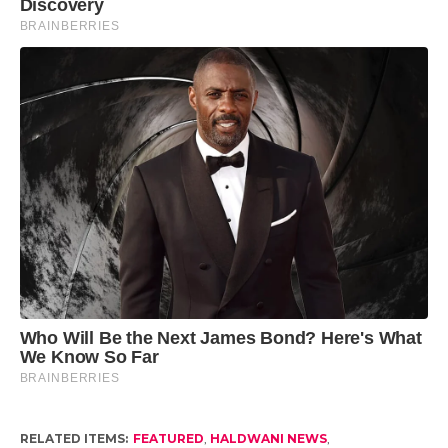
RELATED ITEMS:
FEATURED
,
HALDWANI NEWS
,