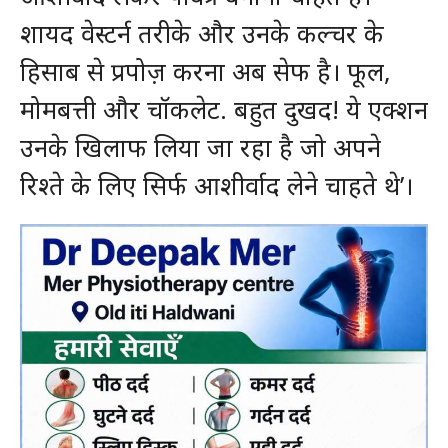
शायद वेस्टर्न तरीके और उनके कल्चर के
हिसाब से प्रपोज़ करना अब सेफ है। फूल,
मोमबत्ती और चॉकलेट. बहुत दुखद! ये एक्शन
उनके खिलाफ लिया जा रहा है जो अपने
रिश्ते के लिए सिर्फ आशीर्वाद लेने चाहते थे’।