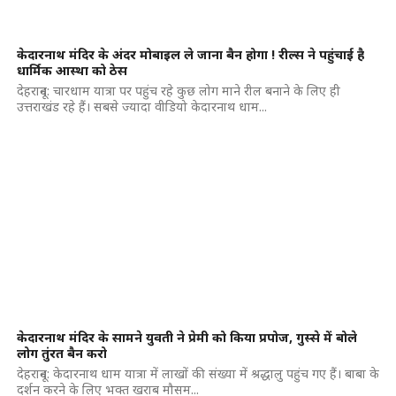
केदारनाथ मंदिर के अंदर मोबाइल ले जाना बैन होगा ! रील्स ने पहुंचाई है
धार्मिक आस्था को ठेस
देहरादून: चारधाम यात्रा पर पहुंच रहे कुछ लोग माने रील बनाने के लिए ही
उत्तराखंड रहे हैं। सबसे ज्यादा वीडियो केदारनाथ धाम...
केदारनाथ मंदिर के सामने युवती ने प्रेमी को किया प्रपोज, गुस्से में बोले
लोग तुंरत बैन करो
देहरादून: केदारनाथ धाम यात्रा में लाखों की संख्या में श्रद्धालु पहुंच गए हैं। बाबा के
दर्शन करने के लिए भक्त खराब मौसम...