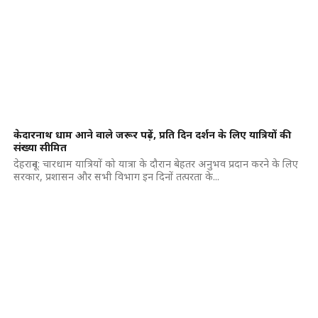
केदारनाथ धाम आने वाले जरूर पढ़ें, प्रति दिन दर्शन के लिए यात्रियों की
संख्या सीमित
देहरादून: चारधाम यात्रियों को यात्रा के दौरान बेहतर अनुभव प्रदान करने के लिए
सरकार, प्रशासन और सभी विभाग इन दिनों तत्परता के...