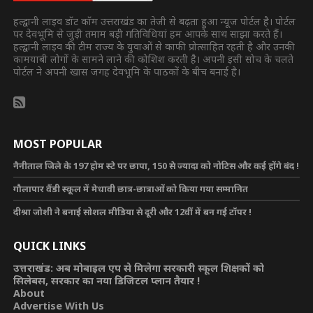
हल्द्वानी लाइव डॉट कॉम उत्तराखंड का तेजी से बढ़ता हुआ न्यूज पोर्टल है। पोर्टल
पर देवभूमि से जुड़ी तमाम बड़ी गतिविधियां हम आपके साथ साझा करते हैं।
हल्द्वानी लाइव की टीम राज्य के युवाओं से काफी प्रोत्साहित रहती है और उनकी
कामयाबी लोगों के सामने लाने की कोशिश करती है। अपनी इसी सोच के चलते
पोर्टल ने अपनी खास जगह देवभूमि के पाठकों के बीच बनाई है।
MOST POPULAR
नैनीताल जिले के 197 होम स्टे पर छापा, 150 से ज्यादा को नोटिस और कई होंगे बंद !
गौलापार वैंडी स्कूल में मेधावी छात्र-छात्राओं को किया गया सम्मानित
दीश्रा जोशी ने बनाई सोशल मीडिया से दूरी और 12वीं में बन गई टॉपर !
QUICK LINKS
उत्तराखंड: अब मोबाइल एप से मिलेगा सरकारी स्कूल शिक्षकों को
सिलेबस, सरकार का नया डिजिटल प्लान तैयार !
About
Advertise With Us