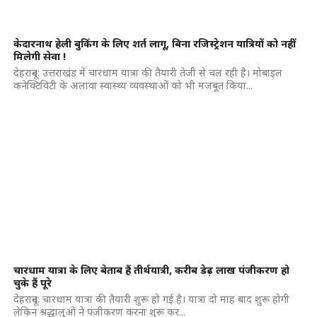
केदारनाथ हेली बुकिंग के लिए शर्त लागू, बिना रजिस्ट्रेशन यात्रियों को नहीं
मिलेगी सेवा !
देहरादून: उत्तराखंड में चारधाम यात्रा की तैयारी तेजी से चल रही है। मोबाइल
कनेक्टिविटी के अलावा स्वास्थ्य व्यवस्थाओं को भी मजबूत किया...
चारधाम यात्रा के लिए बेताब हैं तीर्थयात्री, करीब डेढ़ लाख पंजीकरण हो
चुके हैं पूरे
देहरादून: चारधाम यात्रा की तैयारी शुरू हो गई है। यात्रा दो माह बाद शुरू होगी
लेकिन श्रद्धालुओं ने पंजीकरण करना शुरू कर...