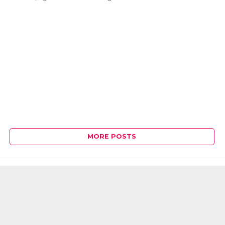
MORE POSTS