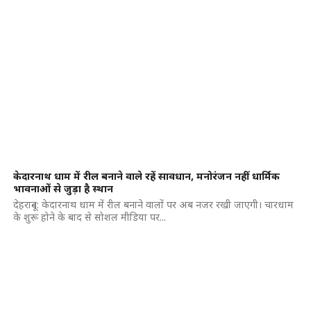
केदारनाथ धाम में रील बनाने वाले रहें सावधान, मनोरंजन नहीं धार्मिक
भावनाओं से जुड़ा है स्थान
देहरादून: केदारनाथ धाम में रील बनाने वालों पर अब नजर रखी जाएगी। चारधाम
के शुरू होने के बाद से सोशल मीडिया पर...