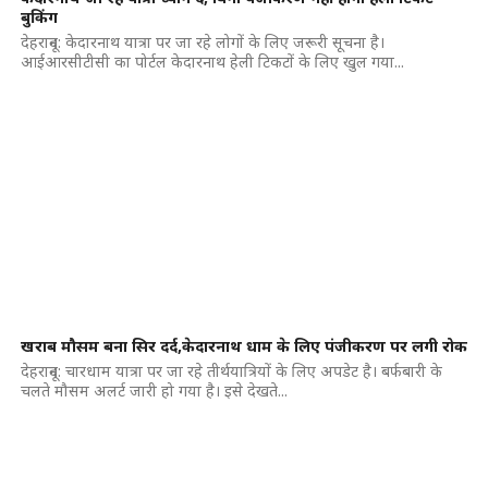
बुकिंग
देहरादून: केदारनाथ यात्रा पर जा रहे लोगों के लिए जरूरी सूचना है।
आईआरसीटीसी का पोर्टल केदारनाथ हेली टिकटों के लिए खुल गया...
खराब मौसम बना सिर दर्द,केदारनाथ धाम के लिए पंजीकरण पर लगी रोक
देहरादून: चारधाम यात्रा पर जा रहे तीर्थयात्रियों के लिए अपडेट है। बर्फबारी के
चलते मौसम अलर्ट जारी हो गया है। इसे देखते...