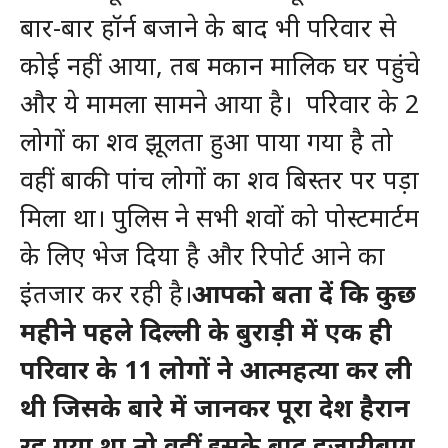
बार-बार हॉर्न बजाने के बाद भी परिवार से
कोई नहीं आया, तब मकान मालिक घर पहुंचे
और ये मामला सामने आया है। परिवार के 2
लोगों का शव झूलता हुआ पाया गया है तो
वहीं बाकी पांच लोगों का शव बिस्तर पर पड़ा
मिला था। पुलिस ने सभी शवों को पोस्टमार्टम
के लिए भेज दिया है और रिपोर्ट आने का
इंतजार कर रही है।
आपको बता दें कि कुछ
महीने पहले दिल्ली के बुराड़ी में एक ही
परिवार के 11 लोगों ने आत्महत्या कर ली
थी जिसके बारे में जानकर पूरा देश हैरान
रह गया था तो वहीं इसके बाद हजारीबाग