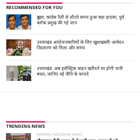
RECOMMENDED FOR YOU
दुःखद: कांग्रेस रैली से लौटते समय हुआ बड़ा हादसा, पूर्व
ब्लॉक प्रमुख की गई जान
उत्तराखंड आंदोलनकारियों के लिए खुशखबरी! आवेदन
निस्तारण को मिला और समय
उत्तराखंड: अब इलेक्ट्रिक वाहन खरीदने पर होगी भारी
बचत, जानिए नई नीति के फायदे
TRENDING NEWS
NAINITAL-HALDWANI NEWS