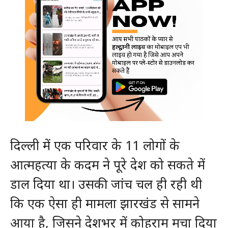
दिल्ली में एक परिवार के 11 लोगों के
आत्महत्या के कदम ने पूरे देश को सकते में
डाल दिया था। उसकी जांच चल ही रही थी
कि एक ऐसा ही मामला झारखंड से सामने
आया है, जिसने देशभर में कोहराम मचा दिया