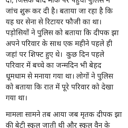
जांच शुरू कर दी है। बताया जा रहा है कि
यह घर सेना से रिटायर फौजी का था।
पड़ोसियों ने पुलिस को बताया कि दीपक झा
अपने परिवार के साथ एक महीने पहले ही
जहां पर शिफ्ट हुए थे। कुछ दिन पहले
परिवार में बच्चे का जन्मदिन भी बेहद
धूमधाम से मनाया गया था। लोगों ने पुलिस
को बताया कि रात में पूरे परिवार को देखा
गया था।
मामला सामने तब आया जब मृतक दीपक झा
की बेटी स्कूल जाती थी और स्कूल वैन के