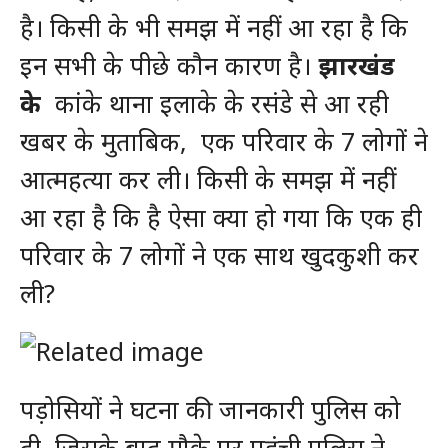
है। किसी के भी समझ में नहीं आ रहा है कि
इन सभी के पीछे कौन कारण है।
झारखंड
के
कांके थाना इलाके के रसंडे से आ रही
खबर के मुताबिक, एक परिवार के 7 लोगों ने
आत्महत्या कर ली। किसी के समझ में नहीं
आ रहा है कि है ऐसा क्या हो गया कि एक ही
परिवार के 7 लोगों ने एक साथ खुदकुशी कर
ली?
पड़ोसियों ने घटना की जानकारी पुलिस को
दी, जिसके बाद मौके पर पहुंची पुलिस ने