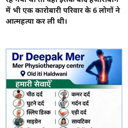
में भी एक कारोबारी परिवार के 6 लोगों ने
आत्महत्या कर ली थी।