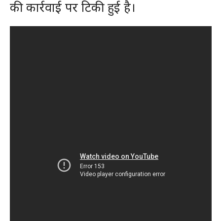
की कार्रवाई पर टिकी हुई है।