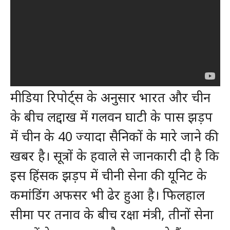
मीडिया रिपोर्ट्स के अनुसार भारत और चीन
के बीच लद्दाख में गलवन घाटी के पास झड़प
में चीन के 40 ज्यादा सैनिकों के मारे जाने की
खबर है। सूत्रों के हवाले से जानकारी दी है कि
इस हिंसक झड़प में चीनी सेना की यूनिट के
कमांडिंग अफसर भी ढेर हुआ है। फिलहाल
सीमा पर तनाव के बीच रक्षा मंत्री, तीनों सेना