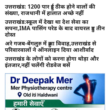
उत्तराखंड: 1200 पार हुई ठीक होने वालों की
संख्या, राजधानी में हालात अच्छे नहीं
उत्तराखंड:स्कूल में देखा था देश सेवा का
सपना,IMA पासिंग परेड के बाद वायरल हुए तीन
दोस्त
अरे गजब-बेंगलुरु में हुआ विवाह,उत्तराखंड से
परिवारवालों ने ऑनलाइन दिया आशीर्वाद
उत्तराखंड के लोगों को करना होगा थोड़ा और
इंतजार,नहीं चलेंगी रोडवेज बसें