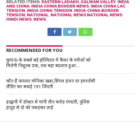
RELATED ITEMS:
EASTERN LADAKH
,
GALWAN VALLEY
,
INDIA
AND CHINA
,
INDIA CHINA BORDER NEWS
,
INDIA CHINA LAC
TENSION
,
INDIA CHINA TENSION
,
INDIA-CHINA BORDER
TENSION
,
NATIONAL
,
NATIONAL NEWS NATIONAL NEWS
HINDI NEWS
,
NEWS
RECOMMENDED FOR YOU
कुमाऊं के सबसे बड़े हॉस्पिटल में कैंसर के मरीजों को
मिलेगी निशुल्क दवा, एक बड़ा बदलाव हुआ…
कौन हैं पायलट मोनिका खन्ना,सिंगल इंजन पर इमरजेंसी
लैंडिंग कर बचाई 191 जिंदगी
हल्द्वानी में डॉक्टर से मांगी तीन करोड़ रंगदारी, पुलिस
हापुड से दो को पकड़कर लाई