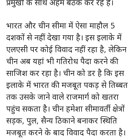
प्रमुखों के साथ अहम बैठक कर रहे हैं।
भारत और चीन सीमा में ऐसा माहौल 5
दशकों से नहीं देखा गया है। इस इलाके में
एलएसी पर कोई विवाद नहीं रहा है, लेकिन
चीन अब यहां भी गतिरोध पैदा करने की
साजिश कर रहा है। चीन को डर है कि इस
इलाके में भारत की मजबूत पकड़ से तिब्बत
तक उसके जाने वाले राजमार्ग को खतरा
पहुंच सकता है। चीन हमेशा सीमावर्ती क्षेत्रों
सड़क, पुल, सैन्य ठिकाने बनाकर स्थिति
मजबूत करने के बाद विवाद पैदा करता है।