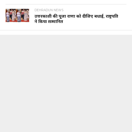
DEHRADUN NEWS
उत्तरकाशी की पूजा राणा को दीजिए बधाई, राष्ट्रपति
ने किया सम्मानित