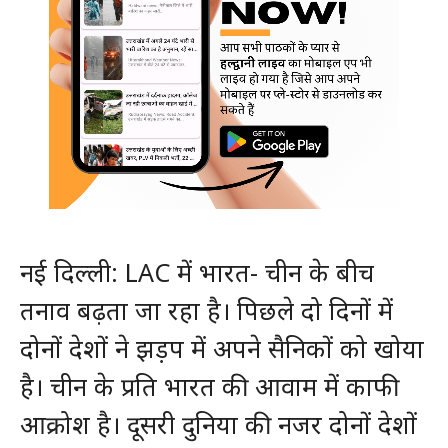
नई दिल्ली: LAC में भारत- चीन के बीच
तनाव बढ़ता जा रहा है। पिछले दो दिनों में
दोनों देशों ने झड़प में अपने सैनिकों को खोया
है। चीन के प्रति भारत की आवाम में काफी
आक्रोश है। दूसरी दुनिया की नजर दोनों देशों