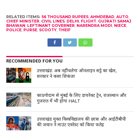
RELATED ITEMS:
56 THOUSAND RUPEES
,
AHMDEBAD
,
AUTO
,
CHIEF MINISTER
,
CIVIL LINES
,
DELHI
,
FLIGHT
,
GUJRATI SAMAJ
BHAWAN
,
LEFTINANT GOVERNER
,
NARENDRA MODI
,
NIECE
,
POLICE
,
PURSE
,
SCOOTY
,
THEIF
RECOMMENDED FOR YOU
उत्तराखंड: अब नहीं चलेगा ऑनलाइन सट्टे का खेल,
सरकार ने कसा शिकंजा
काठगोदाम से मुंबई के लिए डायरेक्ट ट्रेन, राजस्थान और
गुजरात में भी होगा HALT
उत्तराखंड मुक्त विश्वविद्यालय की छात्रा और आईटीबीपी
की जवान ने माउंट एवरेस्ट को किया फतेह