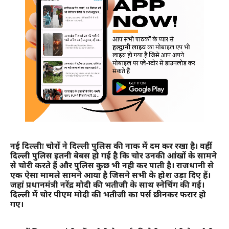
नई दिल्लीः चोरों ने दिल्ली पुलिस की नाक में दम कर रखा है। वहीं
दिल्ली पुलिस इतनी बेबस हो गई है कि चोर उनकी आंखों के सामने
से चोरी करते हैं और पुलिस कुछ भी नही कर पाती है। राजधानी से
एक ऐसा मामले सामने आया है जिसने सभी के होश उड़ा दिए हैं।
जहां प्रधानमंत्री नरेंद्र मोदी की भतीजी के साथ स्नेचिंग की गई।
दिल्ली में चोर पीएम मोदी की भतीजी का पर्स छीनकर फरार हो
गए।