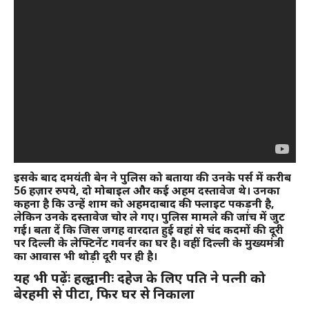
इसके बाद दमयंती बेन ने पुलिस को बताया की उनके पर्स में करीब
56 हज़ार रुपये, दो मोबाइल और कई अहम दस्तावेज थे। उनका
कहना है कि उन्हें शाम को अहमदाबाद की फ्लाइट पकड़नी है,
लेकिन उनके दस्तावेज चोर ले गए। पुलिस मामले की जांच में जुट
गई। बता दें कि जिस जगह वारदात हुई वहां से चंद कदमों की दूरी
पर दिल्ली के लेफ्टिनेंट गवर्नर का घर है। वहीं दिल्ली के मुख्यमंत्री
का आवास भी थोड़ी दूरी पर ही है।
यह भी पढ़ेंः हल्द्वानीः दहेज के लिए पति ने पत्नी को
बेरहमी से पीटा, फिर घर से निकाला