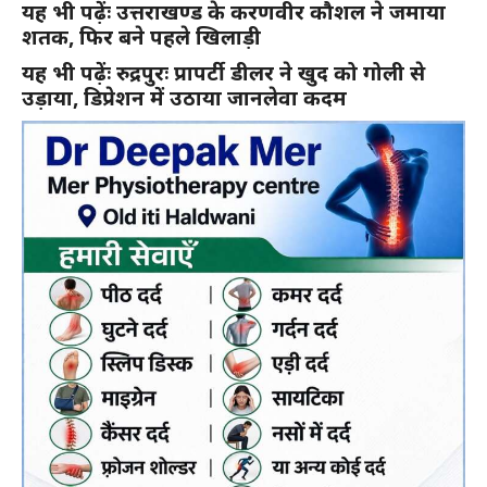
यह भी पढ़ेंः उत्तराखण्ड के करणवीर कौशल ने जमाया
शतक, फिर बने पहले खिलाड़ी
यह भी पढ़ेंः रुद्रपुरः प्रापर्टी डीलर ने खुद को गोली से
उड़ाया, डिप्रेशन में उठाया जानलेवा कदम