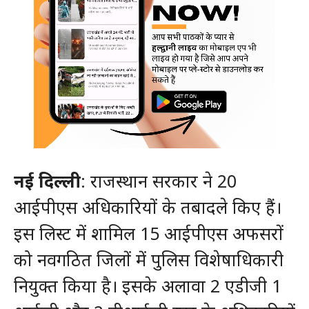
नई दिल्ली
: राजस्थान सरकार ने 20
आईपीएस अधिकारियों के तबादले किए हैं।
इस लिस्ट में शामिल 15 आईपीएस अफसरों
को नवगठित जिलों में पुलिस विशेषाधिकारी
नियुक्त किया है। इसके अलावा 2 एडीजी 1