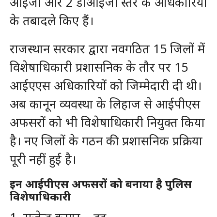
आईजी और 2 डीआईजी स्तर के अधिकारियों
के तबादले किए हैं।
राजस्थान सरकार द्वारा नवगठित 15 जिलों में
विशेषाधिकारी प्रशासनिक के तौर पर 15
आईएएस अधिकारियों को जिम्मेदारी दी थी।
अब कानून व्यवस्था के लिहाज से आईपीएस
अफसरों को भी विशेषाधिकारी नियुक्त किया
है। नए जिलों के गठन की प्रशासनिक प्रक्रिया
पूरी नहीं हुई है।
इन आईपीएस अफसरों को बनाया है पुलिस
विशेषाधिकारी