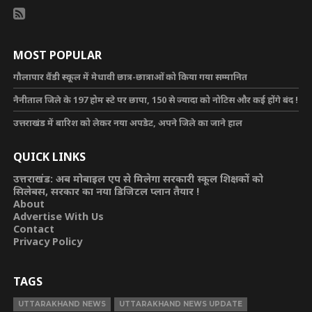
MOST POPULAR
गौलापार वैंडी स्कूल में मेधावी छात्र-छात्राओं को किया गया सम्मानित
नैनीताल जिले के 197 होम स्टे पर छापा, 150 से ज्यादा को नोटिस और कई होंगे बंद !
उत्तराखंड में बारिश को लेकर नया अपडेट, अपने जिले का जाने हाल
QUICK LINKS
उत्तराखंड: अब मोबाइल एप से मिलेगा सरकारी स्कूल शिक्षकों को
सिलेबस, सरकार का नया डिजिटल प्लान तैयार !
About
Advertise With Us
Contact
Privacy Policy
TAGS
UTTARAKHAND NEWS
UTTARAKHAND NEWS UPDATE