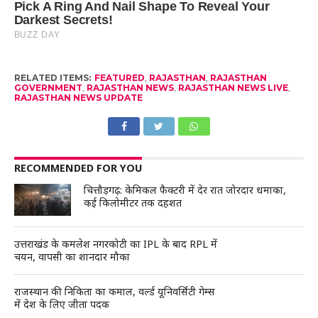
RELATED ITEMS:
FEATURED
,
RAJASTHAN
,
RAJASTHAN
GOVERNMENT
,
RAJASTHAN NEWS
,
RAJASTHAN NEWS LIVE
,
RAJASTHAN NEWS UPDATE
RECOMMENDED FOR YOU
चित्तौड़गढ़: केमिकल फैक्टरी में देर रात जोरदार धमाका,
कई किलोमीटर तक दहशत
उत्तराखंड के कमलेश नगरकोटी का IPL के बाद RPL में
चयन, वापसी का शानदार मौका
राजस्थान की निकिता का कमाल, वर्ल्ड यूनिवर्सिटी गेम्स
में देश के लिए जीता पदक