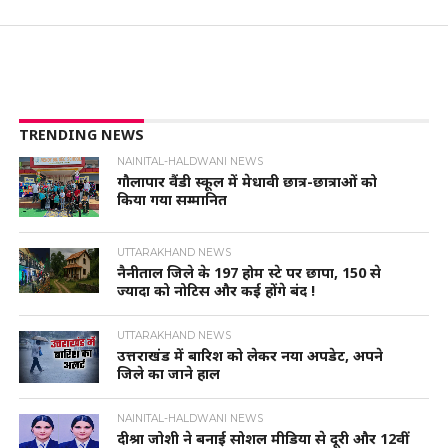
TRENDING NEWS
NAINITAL-HALDWANI NEWS
गौलापार वैंडी स्कूल में मेधावी छात्र-छात्राओं को
किया गया सम्मानित
UTTARAKHAND NEWS
नैनीताल जिले के 197 होम स्टे पर छापा, 150 से
ज्यादा को नोटिस और कई होंगे बंद !
UTTARAKHAND NEWS
उत्तराखंड में बारिश को लेकर नया अपडेट, अपने
जिले का जाने हाल
NAINITAL-HALDWANI NEWS
दीश्रा जोशी ने बनाई सोशल मीडिया से दूरी और 12वीं