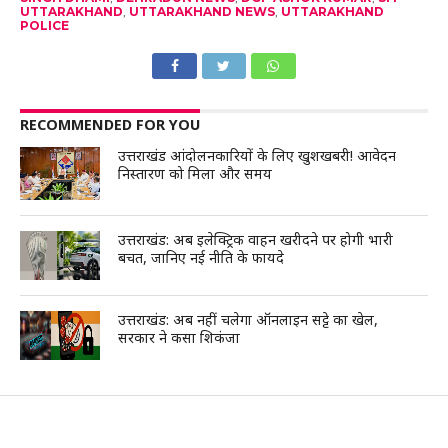
UTTARAKHAND
,
UTTARAKHAND NEWS
,
UTTARAKHAND
POLICE
RECOMMENDED FOR YOU
उत्तराखंड आंदोलनकारियों के लिए खुशखबरी! आवेदन
निस्तारण को मिला और समय
उत्तराखंड: अब इलेक्ट्रिक वाहन खरीदने पर होगी भारी
बचत, जानिए नई नीति के फायदे
उत्तराखंड: अब नहीं चलेगा ऑनलाइन सट्टे का खेल,
सरकार ने कसा शिकंजा