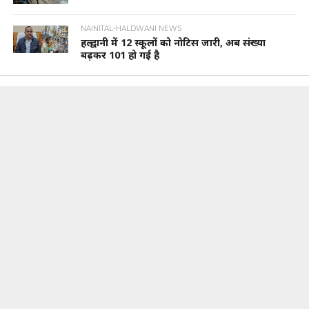
NAINITAL-HALDWANI NEWS
हल्द्वानी में 12 स्कूलों को नोटिस जारी, अब संख्या
बढ़कर 101 हो गई है