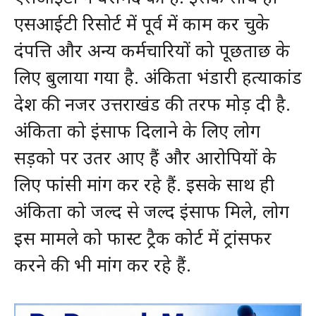
एसआईटी रिसोर्ट में पूर्व में काम कर चुके
दंपत्ति और अन्य कर्मचारियों को पूछताछ के
लिए बुलाया गया है. अंकिता भंडारी हत्याकांड
देश की नजर उत्तराखंड की तरफ मोड़ दी है.
अंकिता को इंसाफ दिलाने के लिए लोग
सड़को पर उतर आए हैं और आरोपियों के
लिए फांसी मांग कर रहे हैं. इसके साथ ही
अंकिता को जल्द से जल्द इंसाफ मिले, लोग
इस मामले को फास्ट ट्रैक कोर्ट में ट्रांसफर
करने की भी मांग कर रहे हैं.