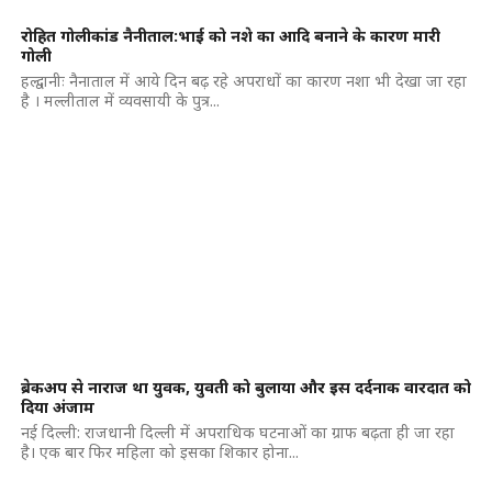
रोहित गोलीकांड नैनीताल:भाई को नशे का आदि बनाने के कारण मारी
गोली
हल्द्वानीः नैनाताल में आये दिन बढ़ रहे अपराधों का कारण नशा भी देखा जा रहा
है । मल्लीताल में व्यवसायी के पुत्र...
ब्रेकअप से नाराज था युवक, युवती को बुलाया और इस दर्दनाक वारदात को
दिया अंजाम
नई दिल्ली: राजधानी दिल्ली में अपराधिक घटनाओं का ग्राफ बढ़ता ही जा रहा
है। एक बार फिर महिला को इसका शिकार होना...