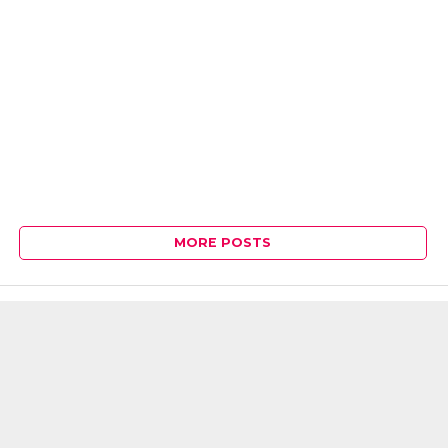
MORE POSTS