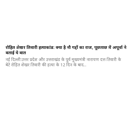
रोहित शेखर तिवारी हत्याकांड: क्या है नौ गद्दों का राज, पूछताछ में अपूर्वा ने
बताई ये बात
नई दिल्ली:उत्तर प्रदेश और उत्तराखंड के पूर्व मुख्यमंत्री नारायण दत्त तिवारी के
बेटे रोहित शेखर तिवारी की हत्या के 12 दिन के बाद...