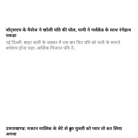
वॉट्सएप के मैसेज ने खोली पति की पोल, पत्नी ने गर्लफ्रेंड के साथ रंगेहाथ
पकड़ा
नई दिल्ली: बाहर वाली के चक्कर में एक बार फिर पति को पत्नी के सामने
शर्मसार होना पड़ा। आशिक मिजाज पति ने...
उत्तराखण्ड: मकान मालिक के बेटे से हुआ युवती को प्यार तो कर लिया
अगवा