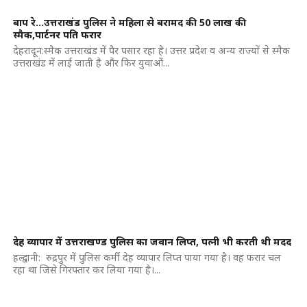
बाप रे…उत्तराखंड पुलिस ने महिला से बरामद की 50 लाख की
स्मैक,पार्टनर पति फरार
देहरादून:स्मैक उत्तराखंड में पैर पसार रहा है। उत्तर प्रदेश व अन्य राज्यों से स्मैक
उत्तराखंड में लाई जाती है और फिर युवाओं...
देह व्यापार में उत्तराखण्ड पुलिस का जवान लिप्त, पत्नी भी करती थी मदद
हल्द्वानी: रुद्रपुर में पुलिस कर्मी देह व्यापार लिप्त पाया गया है। वह फरार चल
रहा था जिसे गिरफ्तार कर लिया गया है।...