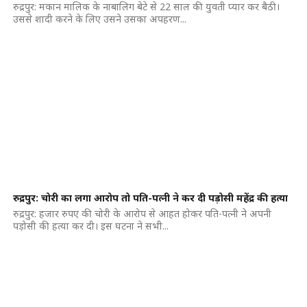
रुद्रपुर: मकान मालिक के नाबालिग बेटे से 22 साल की युवती प्यार कर बैठी।
उससे शादी करने के लिए उसने उसका अपहरण...
रुद्रपुर: चोरी का लगा आरोप तो पति-पत्नी ने कर दी पड़ोसी महेंद्र की हत्या
रुद्रपुर: हजार रुपए की चोरी के आरोप से आहत होकर पति-पत्नी ने अपनी
पड़ोसी की हत्या कर दी। इस घटना ने सभी...