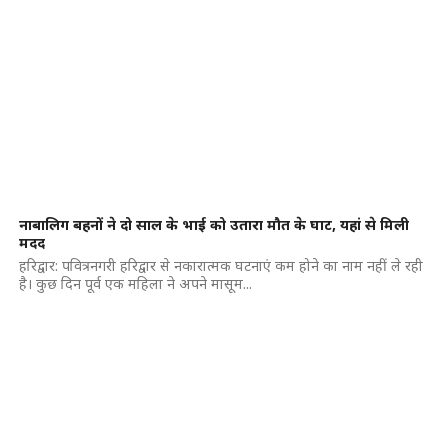
नाबालिग बहनों ने दो साल के भाई को उतारा मौत के घाट, यहां से मिली
मदद
हरिद्वार: पवित्रनगरी हरिद्वार से नकारात्मक घटनाएं कम होने का नाम नहीं ले रही
है। कुछ दिन पूर्व एक महिला ने अपने मासूम...