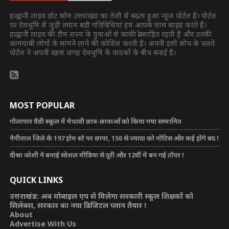
हल्द्वानी लाइव डॉट कॉम उत्तराखंड का तेजी से बढ़ता हुआ न्यूज पोर्टल है। पोर्टल
पर देवभूमि से जुड़ी तमाम बड़ी गतिविधियां हम आपके साथ साझा करते हैं।
हल्द्वानी लाइव की टीम राज्य के युवाओं से काफी प्रोत्साहित रहती है और उनकी
कामयाबी लोगों के सामने लाने की कोशिश करती है। अपनी इसी सोच के चलते
पोर्टल ने अपनी खास जगह देवभूमि के पाठकों के बीच बनाई है।
MOST POPULAR
गौलापार वैंडी स्कूल में मेधावी छात्र-छात्राओं को किया गया सम्मानित
नैनीताल जिले के 197 होम स्टे पर छापा, 150 से ज्यादा को नोटिस और कई होंगे बंद !
दीश्रा जोशी ने बनाई सोशल मीडिया से दूरी और 12वीं में बन गई टॉपर !
QUICK LINKS
उत्तराखंड: अब मोबाइल एप से मिलेगा सरकारी स्कूल शिक्षकों को
सिलेबस, सरकार का नया डिजिटल प्लान तैयार !
About
Advertise With Us