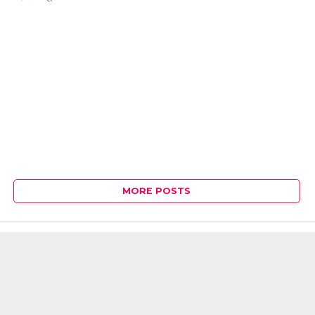
MORE POSTS