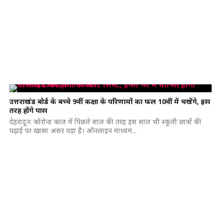
उत्तराखंड बोर्ड के बच्चे 9वीं कक्षा के परिणामों का फल 10वीं में चखेंगे, इस
तरह होंगे पास
देहरादून: कोरोना काल में पिछले साल की तरह इस साल भी स्कूली छात्रों की
पढ़ाई पर खासा असर पड़ा है। ऑनलाइन माध्यम...