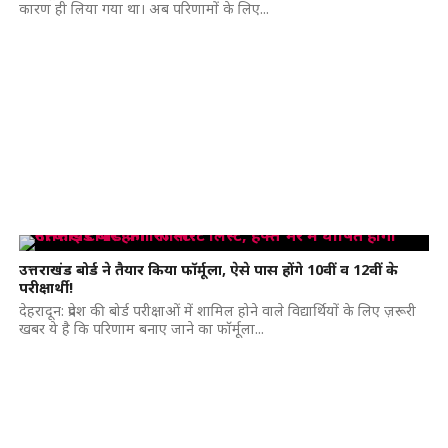
कारण ही लिया गया था। अब परिणामों के लिए...
उत्तराखंड बोर्ड ने तैयार किया फॉर्मूला, ऐसे पास होंगे 10वीं व 12वीं के
परीक्षार्थी!
देहरादून: प्रदेश की बोर्ड परीक्षाओं में शामिल होने वाले विद्यार्थियों के लिए ज़रूरी
खबर ये है कि परिणाम बनाए जाने का फॉर्मूला...