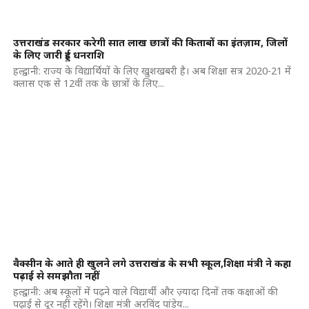
उत्तराखंड सरकार करेगी सात लाख छात्रों की किताबों का इंतज़ाम, जिलों
के लिए जारी हुई धनराशि
हल्द्वानी: राज्य के विद्यार्थियों के लिए खुशखबरी है। अब शिक्षा सत्र 2020-21 में
क्लास एक से 12वीं तक के छात्रों के लिए...
वैक्सीन के आते ही खुलने लगे उत्तराखंड के सभी स्कूल,शिक्षा मंत्री ने कहा
पढ़ाई से समझौता नहीं
हल्द्वानी: अब स्कूलों में पढ़ने वाले विद्यार्थी और ज़्यादा दिनों तक कक्षाओं की
पढ़ाई से दूर नहीं रहेंगे। शिक्षा मंत्री अरविंद पांडेय...