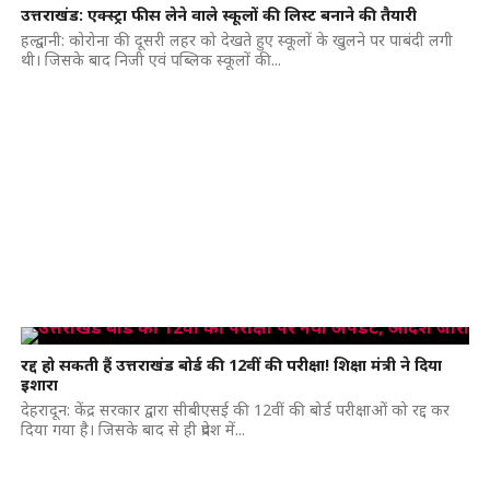
उत्तराखंड: एक्स्ट्रा फीस लेने वाले स्कूलों की लिस्ट बनाने की तैयारी
हल्द्वानी: कोरोना की दूसरी लहर को देखते हुए स्कूलों के खुलने पर पाबंदी लगी
थी। जिसके बाद निजी एवं पब्लिक स्कूलों की...
रद्द हो सकती हैं उत्तराखंड बोर्ड की 12वीं की परीक्षा! शिक्षा मंत्री ने दिया
इशारा
देहरादून: केंद्र सरकार द्वारा सीबीएसई की 12वीं की बोर्ड परीक्षाओं को रद्द कर
दिया गया है। जिसके बाद से ही प्रदेश में...