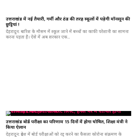
उत्तराखंड में नई तैयारी, गर्मी और ठंड की तरह स्कूलों में पड़ेगी मॉनसून की
छुट्टियां !
देहरादून: बारिश के मौसम में स्कूल जाने में बच्चों का काफी परेशानी का सामना
करना पड़ता है। ऐसे में अब सरकार एक...
उत्तराखंड बोर्ड परीक्षा का परिणाम 15 दिनों में होगा घोषित, शिक्षा मंत्री ने
किया ऐलान
देहरादून: प्रदेश में बोर्ड परीक्षाओं को रद्द करने का फैसला कोरोना संक्रमण के