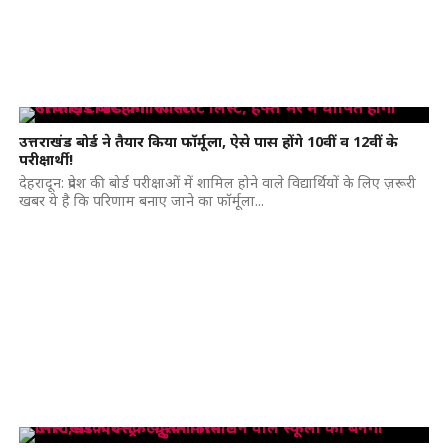
उत्तराखंड बोर्ड ने तैयार किया फॉर्मूला, ऐसे पास होंगे 10वीं व 12वीं के
परीक्षार्थी!
देहरादून: प्रदेश की बोर्ड परीक्षाओं में शामिल होने वाले विद्यार्थियों के लिए ज़रूरी
खबर ये है कि परिणाम बनाए जाने का फॉर्मूला...