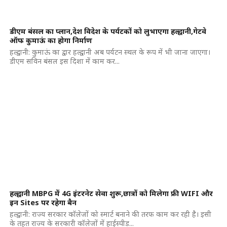
डीएम बंसल का प्लान,देश विदेश के पर्यटकों को लुभाएगा हल्द्वानी,गेटवे
ऑफ कुमाऊं का होगा निर्माण
हल्द्वानी: कुमाऊं का द्वार हल्द्वानी अब पर्यटन स्थल के रूप में भी जाना जाएगा।
डीएम सविन बंसल इस दिशा में काम कर...
हल्द्वानी MBPG में 4G इंटरनेट सेवा शुरू,छात्रों को मिलेगा फ्री WIFI और
इन Sites पर रहेगा बैन
हल्द्वानी: राज्य सरकार कॉलेजों को स्मार्ट बनाने की तरफ काम कर रही है। इसी
के तहत राज्य के सरकारी कॉलेजों में हाईस्पीड...