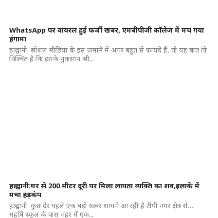
WhatsApp पर वायरल हुई फर्जी खबर, एमबीपीजी कॉलेज में मच गया
हंगामा
हल्द्वानी: सोशल मीडिया के इस ज़माने में अगर बहुत से फायदे हैं, तो यह बात तो
निश्चित है कि इसके नुकसान भी...
हल्द्वानी:घर से 200 मीटर दूरी पर मिला लापता व्यक्ति का शव,इलाके में
मचा हड़कंप
हल्द्वानी: कुछ देर पहले एक बड़ी खबर सामने आ रही है टीपी नगर क्षेत्र से…
महर्षि स्कूल के पास नहर में एक...