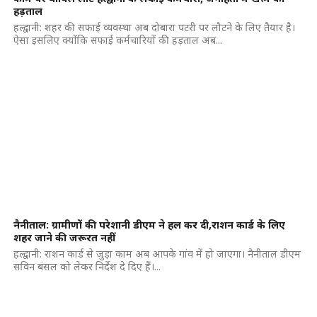
हड़ताल
हल्द्वानी: शहर की सफाई व्यवस्था अब दोबारा पटरी पर लौटने के लिए तैयार है।
ऐसा इसलिए क्योंकि सफाई कर्मचारियों की हड़ताल अब...
नैनीताल: ग्रामीणों की परेशानी डीएम ने हल कर दी,राशन कार्ड के लिए
शहर जाने की जरूरत नहीं
हल्द्वानी: राशन कार्ड से जुड़ा काम अब आपके गांव में हो जाएगा। नैनीताल डीएम
सविन बंसल को लेकर निर्देश दे दिए हैं।...