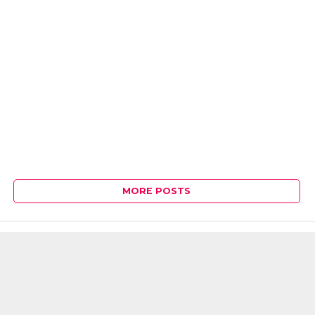
MORE POSTS