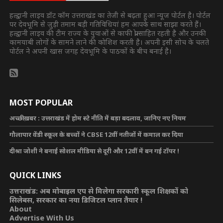
हल्द्वानी लाइव डॉट कॉम उत्तराखंड का तेजी से बढ़ता हुआ न्यूज पोर्टल है। पोर्टल
पर देवभूमि से जुड़ी तमाम बड़ी गतिविधियां हम आपके साथ साझा करते हैं।
हल्द्वानी लाइव की टीम राज्य के युवाओं से काफी प्रोत्साहित रहती है और उनकी
कामयाबी लोगों के सामने लाने की कोशिश करती है। अपनी इसी सोच के चलते
पोर्टल ने अपनी खास जगह देवभूमि के पाठकों के बीच बनाई है।
MOST POPULAR
अच्छी ख़बर : उत्तराखंड में होम स्टे नीति में बड़ा बदलाव, जानिए नए नियम
गौलापार वेंडी स्कूल के बच्चों ने CBSE 12वीं नतीजों में कमाल कर दिया
दीश्रा जोशी ने बनाई सोशल मीडिया से दूरी और 12वीं में बन गई टॉपर !
QUICK LINKS
उत्तराखंड: अब मोबाइल एप से मिलेगा सरकारी स्कूल शिक्षकों को
सिलेबस, सरकार का नया डिजिटल प्लान तैयार !
About
Advertise With Us