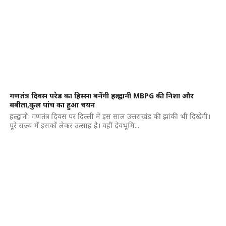
गणतंत्र दिवस परेड का हिस्सा बनेंगी हल्द्वानी MBPG की निशा और
बबीता,कुल पांच का हुआ चयन
हल्द्वानी: गणतंत्र दिवस पर दिल्ली में इस साल उत्तराखंड की झांकी भी दिखेगी।
पूरे राज्य में इसकों लेकर उत्साह है। वहीं देवभूमि...