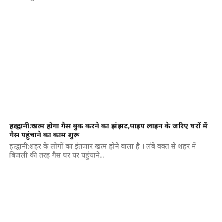
हल्द्वानी:खत्म होगा गैस बुक करने का झंझट,पाइप लाइन के जरिए घरों में
गैस पहुंचाने का काम शुरू
हल्द्वानी:शहर के लोगों का इंतजार खत्म होने वाला है । लंबे वक्त से शहर में
बिजली की तरह गैस घर पर पहुंचाने...