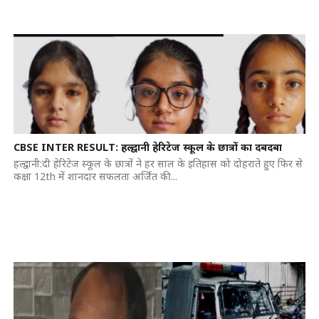
CBSE INTER RESULT: हल्द्वानी हेरिटेज स्कूल के छात्रों का दबदबा
हल्द्वानी:दी हेरिटेज स्कूल के छात्रों ने हर साल के इतिहास को दोहराते हुए फिर से
कक्षा 12th में शानदार सफलता अर्जित की...