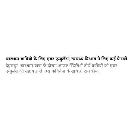
चारधाम यात्रियों के लिए एयर एम्बुलेंस, स्वास्थ्य विभाग ने लिए कई फैसले
देहरादून: चारधाम यात्रा के दौरान आपात स्थिति में तीर्थ यात्रियों को एयर
एम्बुलेंस की सहायता से एम्स ऋषिकेश के साथ ही राजकीय...