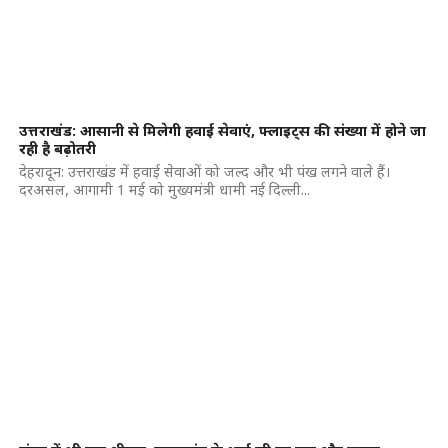
उत्तराखंड: आसानी से मिलेगी हवाई सेवाएं, फ्लाइट्स की संख्या में होने जा
रही है बढ़ोतरी
देहरादून: उत्तराखंड में हवाई सेवाओं को जल्द और भी पंख लगने वाले हैं।
दरअसल, आगामी 1 मई को मुख्यमंत्री धामी नई दिल्ली...