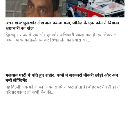
उत्तराखंड: घूसखोर लेखपाल पकड़ा गया, पीडित के एक फोन ने बिगाड़ा
भ्रष्टाचारी का खेल
देहरादून: राज्य में एक और घूसखोर अधिकारी पकड़ा गया है। इस लेखपाल
अपनी पावर का इस्तेमाल कर रिश्वत लेने का प्रयास कर...
गलवान घाटी में पति हुए शहीद, पत्नी ने सरकारी नौकरी छोड़ी और अब
बनीं लेफ्टिनेंट
नई दिल्ली: एक फौजी का जीवन संघर्ष से भरा होता है। बॉर्डर पर तैनाती हो तो
परिवार शायद ही कभी चैन की...