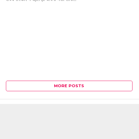
MORE POSTS