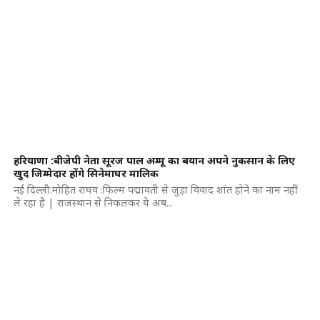
हरियाणा :बीजेपी नेता सूरज पाल अम्मू का बयान अपने नुकसान के लिए
खुद जिम्मेदार होंगे सिनेमाघर मालिक
नई दिल्ली:मोहित राघव :फिल्म पद्मावती से जुड़ा विवाद शांत होने का नाम नहीं
ले रहा है | राजस्थान से निकलकर ये अब...