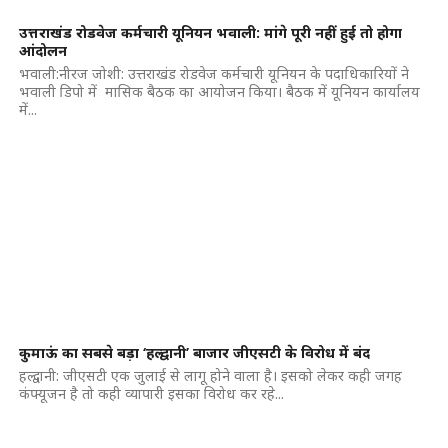
उत्तराखंड रोडवेज कर्मचारी यूनियन भवाली: मांगे पूरी नहीं हुई तो होगा
आंदोलन
भवाली:नीरज जोशी: उत्तराखंड रोडवेज कर्मचारी यूनियन के पदाधिकारियों ने
भवाली डिपो में मासिक बैठक का आयोजन किया। बैठक में यूनियन कार्यालय
में...
कुमाऊं का सबसे बड़ा ‘हल्द्वानी’ बाजार जीएसटी के विरोध में बंद
हल्द्वानी: जीएसटी एक जुलाई से लागू होने वाला है। इसको लेकर कही जगह
कंफ्यूजन है तो कही व्यापारी इसका विरोध कर रहे...