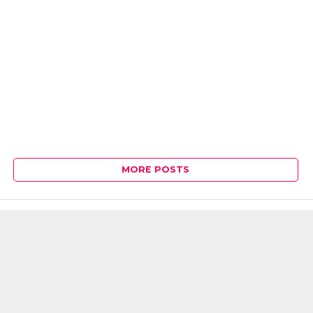
MORE POSTS