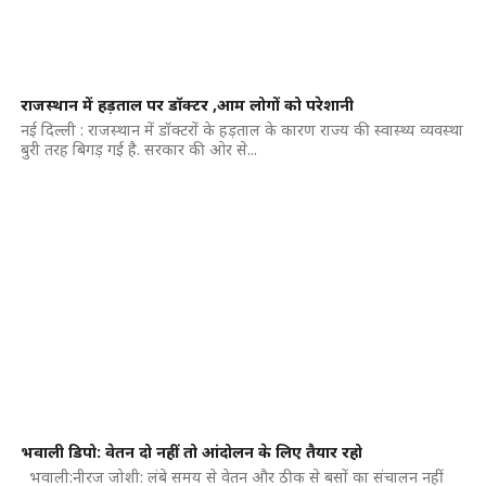
राजस्थान में हड़ताल पर डॉक्टर ,आम लोगों को परेशानी
नई दिल्ली : राजस्थान में डॉक्टरों के हड़ताल के कारण राज्य की स्वास्थ्य व्यवस्था
बुरी तरह बिगड़ गई है. सरकार की ओर से...
भवाली डिपो: वेतन दो नहीं तो आंदोलन के लिए तैयार रहो
भवाली:नीरज जोशी: लंबे समय से वेतन और ठीक से बसों का संचालन नहीं