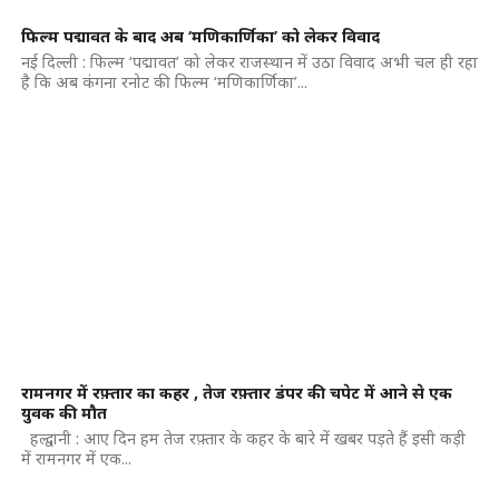
फिल्म पद्मावत के बाद अब ‘मणिकार्णिका’ को लेकर विवाद
नई दिल्ली : फिल्म ‘पद्मावत’ को लेकर राजस्थान में उठा विवाद अभी चल ही रहा
है कि अब कंगना रनोट की फिल्म ‘मणिकार्णिका’...
रामनगर में रफ़्तार का कहर , तेज रफ़्तार डंपर की चपेट में आने से एक
युवक की मौत
हल्द्वानी : आए दिन हम तेज रफ़्तार के कहर के बारे में खबर पड़ते हैं इसी कड़ी
में रामनगर में एक...