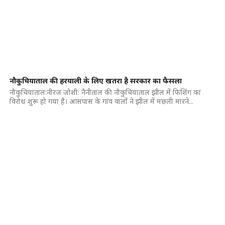
नौकुचियाताल की हरयाली के लिए खतरा है सरकार का फैसला
नौकुचियाताल:नीरज जोशी: नैनीताल की नौकुचियाताल झील में फिशिंग का
विरोध शुरू हो गया है। आसपास के गांव वालों ने झील में मछली मारने...