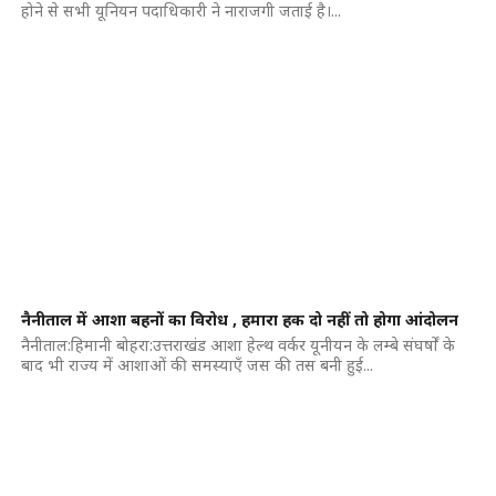
होने से सभी यूनियन पदाधिकारी ने नाराजगी जताई है।...
नैनीताल में आशा बहनों का विरोध , हमारा हक दो नहीं तो होगा आंदोलन
नैनीताल:हिमानी बोहरा:उत्तराखंड आशा हेल्थ वर्कर यूनीयन के लम्बे संघर्षों के
बाद भी राज्य में आशाओं की समस्याएँ जस की तस बनी हुई...