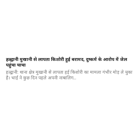
हल्द्वानी मुखानी से लापता किशोरी हुई बरामद, दुष्कर्म के आरोप में जेल
पहुंचा चाचा
हल्द्वानी: थाना क्षेत्र मुखानी से लापता हई किशोरी का मामला गंभीर मोड़ ले चुका
है। भाई ने कुछ दिन पहले अपनी नाबालिग...