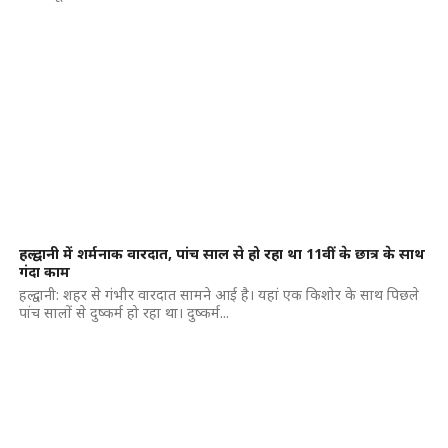
हल्द्वानी में शर्मनाक वारदात, पांच साल से हो रहा था 11वीं के छात्र के साथ
गंदा काम
हल्द्वानी: शहर से गंभीर वारदात सामने आई है। यहां एक किशोर के साथ पिछले
पांच सालों से दुष्कर्म हो रहा था। दुष्कर्म...