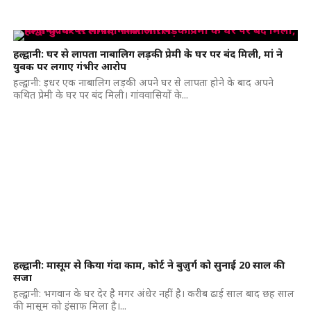
हल्द्वानी: घर से लापता नाबालिग लड़की प्रेमी के घर पर बंद मिली, मां ने
युवक पर लगाए गंभीर आरोप
हल्द्वानी: इधर एक नाबालिग लड़की अपने घर से लापता होने के बाद अपने
कथित प्रेमी के घर पर बंद मिली। गांववासियों के...
हल्द्वानी: मासूम से किया गंदा काम, कोर्ट ने बुज़ुर्ग को सुनाई 20 साल की
सजा
हल्द्वानी: भगवान के घर देर है मगर अंधेर नहीं है। करीब ढाई साल बाद छह साल
की मासूम को इंसाफ मिला है।...