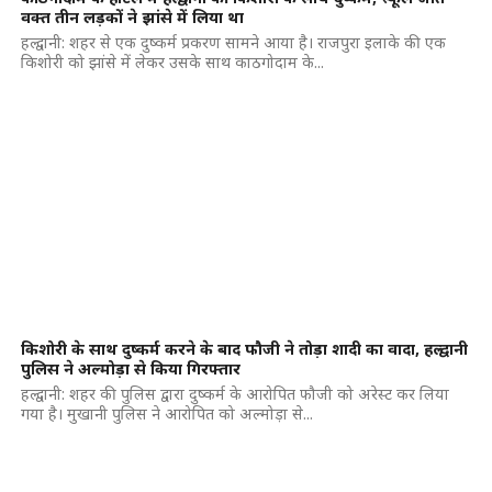
वक्त तीन लड़कों ने झांसे में लिया था
हल्द्वानी: शहर से एक दुष्कर्म प्रकरण सामने आया है। राजपुरा इलाके की एक
किशोरी को झांसे में लेकर उसके साथ काठगोदाम के...
किशोरी के साथ दुष्कर्म करने के बाद फौजी ने तोड़ा शादी का वादा, हल्द्वानी
पुलिस ने अल्मोड़ा से किया गिरफ्तार
हल्द्वानी: शहर की पुलिस द्वारा दुष्कर्म के आरोपित फौजी को अरेस्ट कर लिया
गया है। मुखानी पुलिस ने आरोपित को अल्मोड़ा से...