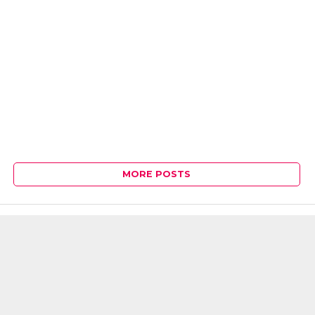
MORE POSTS