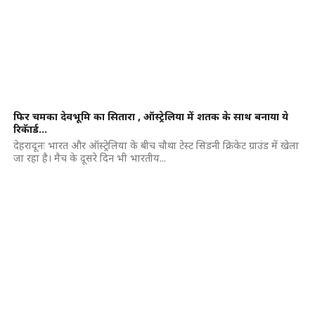
फिर चमका देवभूमि का सितारा , ऑस्ट्रेलिया में शतक के साथ बनाया ये
रिकॅार्ड…
देहरादूनः भारत और ऑस्ट्रेलिया के बीच चौथा टेस्ट सिडनी क्रिकेट ग्राउंड में खेला
जा रहा है। मैच के दूसरे दिन भी भारतीय...