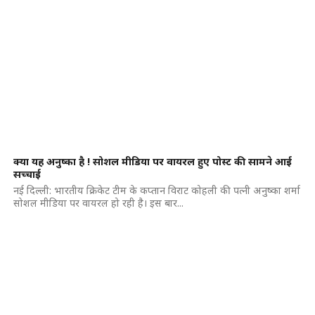
क्या यह अनुष्का है ! सोशल मीडिया पर वायरल हुए पोस्ट की सामने आई
सच्चाई
नई दिल्ली: भारतीय क्रिकेट टीम के कप्तान विराट कोहली की पत्नी अनुष्का शर्मा
सोशल मीडिया पर वायरल हो रही है। इस बार...