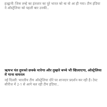
हल्द्वानी: जिस लम्हे का इंतजार का पूरे भारत को था वो आ ही गया। टीम इंडिया
ने ऑस्ट्रेलिया को पहली बार उनकी...
ऋषभ पंत तुमको छक्के मारेगा और तुम्हारे बच्चे भी खिलाएगा, ऑस्ट्रेलिया
में गाना वायरल
नई दिल्ली: भारतीय टीम ऑस्ट्रेलिया दौरे पर शानदार प्रदर्शन कर रही है। टेस्ट
सीरीज में 2-1 से आगे चल रही टीम इंडिया...