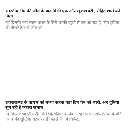
भारतीय टीम की जीत के बाद मिली एक और खुशखबरी , रोहित शर्मा बने
पिता
नई दिल्लीः नया साल भारत के लिये काफी खुशी ले कर आ रहा है। टीम इंडिया
की तीसरे टेस्ट में जीत को...
उत्तराखण्ड के ऋषभ को बच्चा कहना पड़ा टिम पेन को भारी, अब दुनिया
सुन रही है करारा जवाब
नई दिल्ली: भारतीय टीम के विकेटकीपर बल्लेबाज ऋषभ पंत ऑस्ट्रेलिया के दौरे
पर काफी सुर्खियां बटोर रहे है। पहले मैच में विकेट...