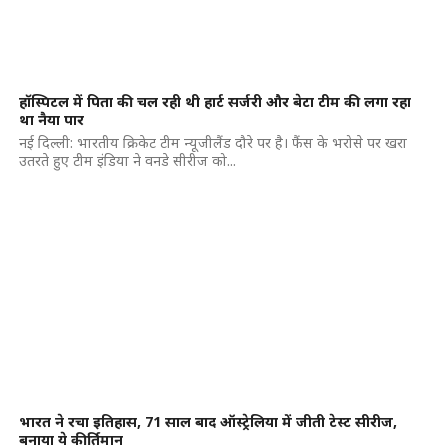
हॉस्पिटल में पिता की चल रही थी हार्ट सर्जरी और बेटा टीम की लगा रहा
था नैया पार
नई दिल्ली: भारतीय क्रिकेट टीम न्यूजीलैंड दौरे पर है। फैंस के भरोसे पर खरा
उतरते हुए टीम इंडिया ने वनडे सीरीज को...
भारत ने रचा इतिहास, 71 साल बाद ऑस्ट्रेलिया में जीती टेस्ट सीरीज,
बनाया ये कीर्तिमान