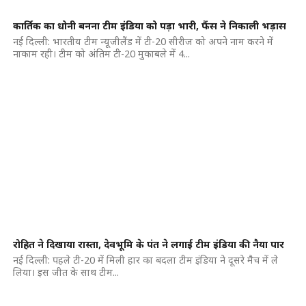
कार्तिक का धोनी बनना टीम इंडिया को पड़ा भारी, फैंस ने निकाली भड़ास
नई दिल्ली: भारतीय टीम न्यूजीलैंड में टी-20 सीरीज को अपने नाम करने में
नाकाम रही। टीम को अंतिम टी-20 मुकाबले में 4...
रोहित ने दिखाया रास्ता, देवभूमि के पंत ने लगाई टीम इंडिया की नैया पार
नई दिल्ली: पहले टी-20 में मिली हार का बदला टीम इंडिया ने दूसरे मैच में ले
लिया। इस जीत के साथ टीम...