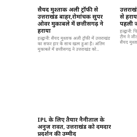
सैयद मुश्ताक अली ट्रॉफी से
उत्तराखं
उत्तराखंड बाहर,रोमांचक सुपर
से हराय
ओवर मुकाबले में छत्तीसगढ़ ने
पहली 
हराया
हल्द्वानी:
टीम ने जी
हल्द्वानी: सैयद मुश्ताक अली ट्रॉफी में उत्तराखंड
सैयद मुश्ता
का सफर हार के साथ खत्म हुआ है। अंतिम
मुकाबले में छत्तीसगढ़ ने उत्तराखंड को...
IPL के लिए तैयार नैनीताल के
अनुज रावत, उत्तराखंड को दमदार
प्रदर्शन की उम्मीद