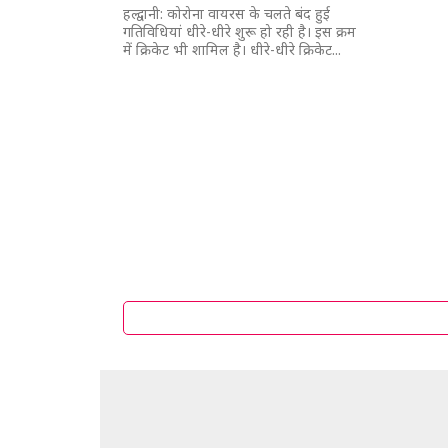
हल्द्वानी: कोरोना वायरस के चलते बंद हुई
गतिविधियां धीरे-धीरे शुरू हो रही है। इस क्रम
में क्रिकेट भी शामिल है। धीरे-धीरे क्रिकेट...