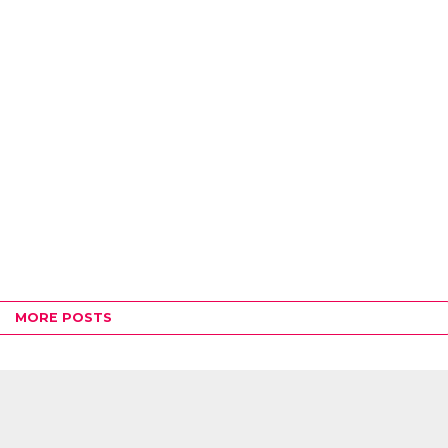
MORE POSTS