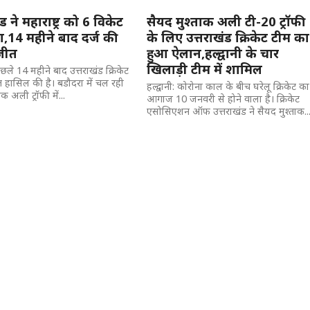
ड ने महाराष्ट्र को 6 विकेट
सैयद मुश्ताक अली टी-20 ट्रॉफी
ा,14 महीने बाद दर्ज की
के लिए उत्तराखंड क्रिकेट टीम का
जीत
हुआ ऐलान,हल्द्वानी के चार
खिलाड़ी टीम में शामिल
 पिछले 14 महीने बाद उत्तराखंड क्रिकेट
त हासिल की है। बडौदरा में चल रही
हल्द्वानी: कोरोना काल के बीच घरेलू क्रिकेट का
क अली ट्रॉफी में...
आगाज 10 जनवरी से होने वाला है। क्रिकेट
एसोसिएशन ऑफ उत्तराखंड ने सैयद मुश्ताक..