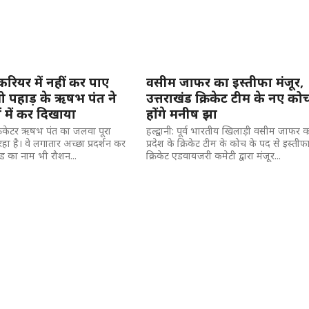
 करियर में नहीं कर पाए
वसीम जाफर का इस्तीफा मंजूर,
ो पहाड़ के ऋषभ पंत ने
उत्तराखंड क्रिकेट टीम के नए को
ं में कर दिखाया
होंगे मनीष झा
 क्रिकेटर ऋषभ पंत का जलवा पूरा
हल्द्वानी: पूर्व भारतीय खिलाड़ी वसीम जाफर 
रहा है। वे लगातार अच्छा प्रदर्शन कर
प्रदेश के क्रिकेट टीम के कोच के पद से इस्तीफ
ंड का नाम भी रौशन...
क्रिकेट एडवायजरी कमेटी द्वारा मंजूर...