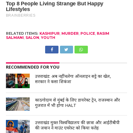
RELATED ITEMS:
KASHIPUR
,
MURDER
,
POLICE
,
RASIM
SALMANI
,
SALON
,
YOUTH
RECOMMENDED FOR YOU
उत्तराखंड: अब नहीं चलेगा ऑनलाइन सट्टे का खेल,
सरकार ने कसा शिकंजा
काठगोदाम से मुंबई के लिए डायरेक्ट ट्रेन, राजस्थान और
गुजरात में भी होगा HALT
उत्तराखंड मुक्त विश्वविद्यालय की छात्रा और आईटीबीपी
की जवान ने माउंट एवरेस्ट को किया फतेह