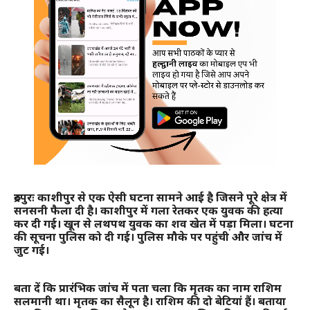
रुद्रपुरः काशीपुर से एक ऐसी घटना सामने आई है जिसने पूरे क्षेत्र में
सनसनी फैला दी है। काशीपुर में गला रेतकर एक युवक की हत्या
कर दी गई। खून से लथपथ युवक का शव खेत में पड़ा मिला। घटना
की सूचना पुलिस को दी गई। पुलिस मौके पर पहुंची और जांच में
जुट गई।
बता दें कि प्रारंभिक जांच में पता चला कि मृतक का नाम राशिम
सलमानी था। मृतक का सैलून है। राशिम की दो बेटियां हैं। बताया