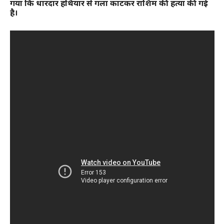
गया कि धारदार हथियार से गला काटकर राशिम की हत्या की गई
है।