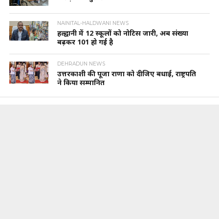
NAINITAL-HALDWANI NEWS
हल्द्वानी में 12 स्कूलों को नोटिस जारी, अब संख्या
बढ़कर 101 हो गई है
DEHRADUN NEWS
उत्तरकाशी की पूजा राणा को दीजिए बधाई, राष्ट्रपति
ने किया सम्मानित