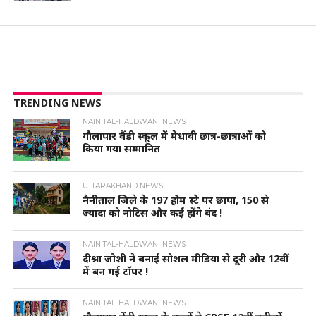
TRENDING NEWS
NAINITAL-HALDWANI NEWS
गौलापार वैंडी स्कूल में मेधावी छात्र-छात्राओं को
किया गया सम्मानित
UTTARAKHAND NEWS
नैनीताल जिले के 197 होम स्टे पर छापा, 150 से
ज्यादा को नोटिस और कई होंगे बंद !
NAINITAL-HALDWANI NEWS
दीश्रा जोशी ने बनाई सोशल मीडिया से दूरी और 12वीं
में बन गई टॉपर !
NAINITAL-HALDWANI NEWS