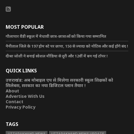
MOST POPULAR
गौलापार वैंडी स्कूल में मेधावी छात्र-छात्राओं को किया गया सम्मानित
नैनीताल जिले के 197 होम स्टे पर छापा, 150 से ज्यादा को नोटिस और कई होंगे बंद !
दीश्रा जोशी ने बनाई सोशल मीडिया से दूरी और 12वीं में बन गई टॉपर !
QUICK LINKS
उत्तराखंड: अब मोबाइल एप से मिलेगा सरकारी स्कूल शिक्षकों को
सिलेबस, सरकार का नया डिजिटल प्लान तैयार !
About
Advertise With Us
Contact
Privacy Policy
TAGS
UTTARAKHAND NEWS
UTTARAKHAND NEWS UPDATE