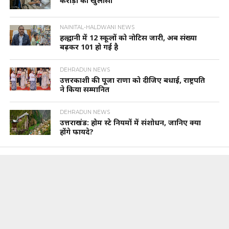
करोड़ों का खुलासा
NAINITAL-HALDWANI NEWS
हल्द्वानी में 12 स्कूलों को नोटिस जारी, अब संख्या
बढ़कर 101 हो गई है
DEHRADUN NEWS
उत्तरकाशी की पूजा राणा को दीजिए बधाई, राष्ट्रपति
ने किया सम्मानित
DEHRADUN NEWS
उत्तराखंड: होम स्टे नियमों में संशोधन, जानिए क्या
होंगे फायदे?