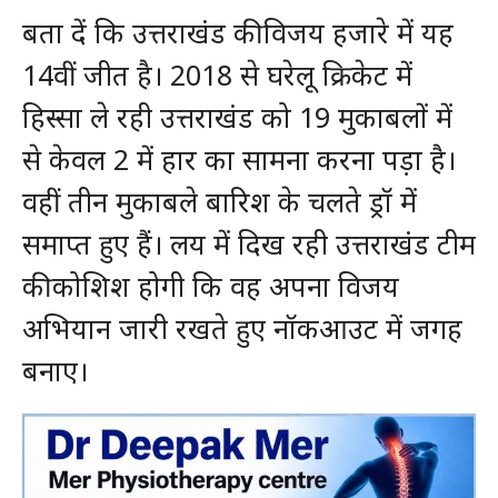
बता दें कि उत्तराखंड की विजय हजारे में यह
14वीं जीत है। 2018 से घरेलू क्रिकेट में
हिस्सा ले रही उत्तराखंड को 19 मुकाबलों में
से केवल 2 में हार का सामना करना पड़ा है।
वहीं तीन मुकाबले बारिश के चलते ड्रॉ में
समाप्त हुए हैं। लय में दिख रही उत्तराखंड टीम
की कोशिश होगी कि वह अपना विजय
अभियान जारी रखते हुए नॉकआउट में जगह
बनाए।