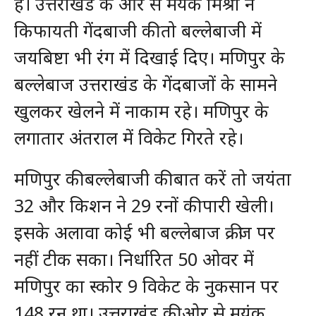
हैं। उत्तराखंड के ओर से मयंक मिश्रा ने
किफायती गेंदबाजी की तो बल्लेबाजी में
जयबिष्टा भी रंग में दिखाई दिए। मणिपुर के
बल्लेबाज उत्तराखंड के गेंदबाजों के सामने
खुलकर खेलने में नाकाम रहे। मणिपुर के
लगातार अंतराल में विकेट गिरते रहे।
मणिपुर की बल्लेबाजी की बात करें तो जयंता
32 और किशन ने 29 रनों की पारी खेली।
इसके अलावा कोई भी बल्लेबाज क्रीज पर
नहीं टीक सका। निर्धारित 50 ओवर में
मणिपुर का स्कोर 9 विकेट के नुकसान पर
148 रन था। उत्तराखंड की ओर से मयंक