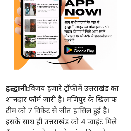
हल्द्वानी:
विजय हजारे ट्रॉफी में उत्तराखंड का
शानदार फॉर्म जारी है। मणिपुर के खिलाफ
टीम को 7 विकेट से जीत हासिल हुई है।
इसके साथ ही उत्तराखंड को 4 प्वाइंट मिले