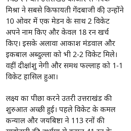
मिश्रा ने सबसे किफायती गेंदबाजी की, उन्होंने
10 ओवर में एक मेडन के साथ 2 विकेट
अपने नाम किए और केवल 18 रन खर्च
किए। इसके अलावा आकाश मंडवाल और
इकबाल अब्दुल्ला को भी 2-2 विकेट मिले।
वहीं दीक्षांशु नेगी और समथ फल्लाह को 1-1
विकेट हासिल हुआ।
लक्ष्य का पीछा करने उतरी उत्तराखंड की
शुरुआत अच्छी हुई। पहले विकेट के कमल
कन्याल और जयबिष्टा ने 113 रनों की