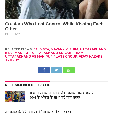
RELATED ITEMS:
JAI BISTA
,
MAYANK MISHRA
,
UTTARAKHAND
BEAT MANIPUR
,
UTTARAKHAND CRICKET TEAM
,
UTTARAKHAND VS MANIPUR PLATE GROUP
,
VIJAY HAZARE
TROPHY
RECOMMENDED FOR YOU
करुण नायर का लगातार चौथा शतक, विजय हजारे में
664 के औसत के साथ जड़े पांच शतक
उत्तराखंड के स्पिनर मयंक मिश्रा का इंग्लैंड में दबदबा,