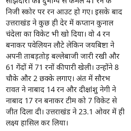
साझेदारी की। दुर्भाग्य से कमल 41 रन के
निजी स्कोर पर रन आउट हो गए। इसके बाद
उत्तराखंड ने कुछ ही देर में कप्तान कुनाल
चंदेला का विकेट भी खो दिया। वो 4 रन
बनाकर पवेलियन लौटे लेकिन जयबिष्टा ने
अपनी ताबड़तोड़ बल्लेबाजी जारी रखी और
61 गेंदों में 71 रनों की पारी खेली। उन्होंने 8
चौके और 2 छक्के लगाए। अंत में सौरभ
रावत ने नाबाद 14 रन और दीक्षांशु नेगी ने
नाबाद 17 रन बनाकर टीम को 7 विकेट से
जीत दिला दी। उत्तराखंड ने 23.1 ओवर में ही
लक्ष्य हासिल कर लिया।