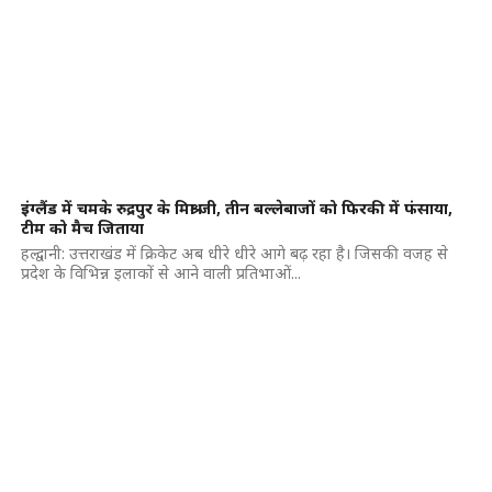
इंग्लैंड में चमके रुद्रपुर के मिश्रा जी, तीन बल्लेबाजों को फिरकी में फंसाया,
टीम को मैच जिताया
हल्द्वानी: उत्तराखंड में क्रिकेट अब धीरे धीरे आगे बढ़ रहा है। जिसकी वजह से
प्रदेश के विभिन्न इलाकों से आने वाली प्रतिभाओं...