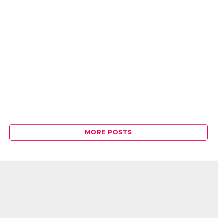
MORE POSTS