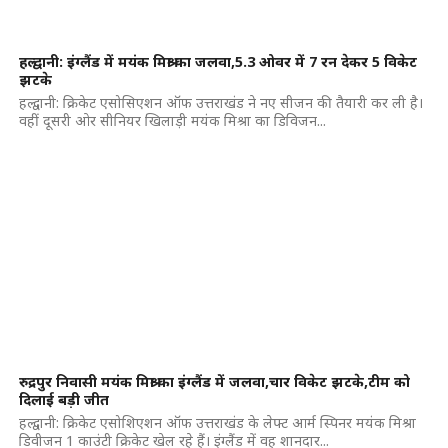
हल्द्वानी: इंग्लैंड में मयंक मिश्रा का जलवा,5.3 ओवर में 7 रन देकर 5 विकेट
झटके
हल्द्वानी: क्रिकेट एसोसिएशन ऑफ उत्तराखंड ने नए सीजन की तैयारी कर ली है।
वहीं दूसरी ओर सीनियर खिलाड़ी मयंक मिश्रा का डिविजन...
रुद्रपुर निवासी मयंक मिश्रा का इंग्लैंड में जलवा,चार विकेट झटके,टीम को
दिलाई बड़ी जीत
हल्द्वानी: क्रिकेट एसोशिएशन ऑफ उत्तराखंड के लेफ्ट आर्म स्पिनर मयंक मिश्रा
डिवीजन 1 काउंटी क्रिकेट खेल रहे हैं। इंग्लैंड में वह शानदार...