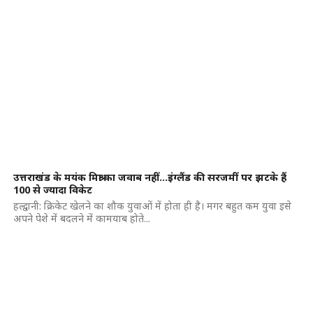
उत्तराखंड के मयंक मिश्रा का जवाब नहीं…इंग्लैंड की सरजमीं पर झटके हैं
100 से ज्यादा विकेट
हल्द्वानी: क्रिकेट खेलने का शौक युवाओं में होता ही है। मगर बहुत कम युवा इसे
अपने पेशे में बदलने में कामयाब होते...