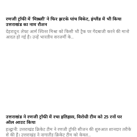
रणजी ट्रॉफी में ‘मिश्रा जी’ ने फिर झटके पांच विकेट, इंग्लैंड में भी किया
उत्तराखंड का नाम रौशन
देहरादून: लेफ्ट आर्म स्पिनर मिश्रा को किसी भी ट्रैक पर गेंदबाजी करने की मानो
आदत हो गई है। उन्हें भारतीय सरजर्मी के...
उत्तराखंड ने रणजी ट्रॉफी में रचा इतिहास, विरोधी टीम को 25 रनों पर
ऑल आउट किया
हल्द्वानी: उत्तराखंड क्रिकेट टीम ने रणजी ट्रॉफी सीजन की शुरुआत शानदार तरीके
से की है। उत्तराखंड ने नागालैंड क्रिकेट टीम को केवल...