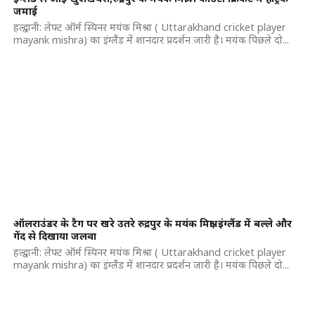
जमाई
हल्द्वानी: लेफ्ट ऑर्म स्पिनर मयंक मिश्रा ( Uttarakhand cricket player
mayank mishra) का इंग्लैंड में शानदार प्रदर्शन जारी है। मयंक पिछले दो...
ऑलराउंडर के टैग पर खरे उतरे रुद्रपुर के मयंक मिश्रा, इंग्लैंड में बल्ले और
गेंद से दिखाया जलवा
हल्द्वानी: लेफ्ट ऑर्म स्पिनर मयंक मिश्रा ( Uttarakhand cricket player
mayank mishra) का इंग्लैंड में शानदार प्रदर्शन जारी है। मयंक पिछले दो...