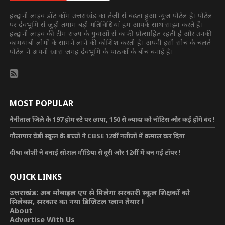
हल्द्वानी लाइव डॉट कॉम उत्तराखंड का तेजी से बढ़ता हुआ न्यूज पोर्टल है। पोर्टल
पर देवभूमि से जुड़ी तमाम बड़ी गतिविधियां हम आपके साथ साझा करते हैं।
हल्द्वानी लाइव की टीम राज्य के युवाओं से काफी प्रोत्साहित रहती है और उनकी
कामयाबी लोगों के सामने लाने की कोशिश करती है। अपनी इसी सोच के चलते
पोर्टल ने अपनी खास जगह देवभूमि के पाठकों के बीच बनाई है।
MOST POPULAR
नैनीताल जिले के 197 होम स्टे पर छापा, 150 से ज्यादा को नोटिस और कई होंगे बंद !
गौलापार वेंडी स्कूल के बच्चों ने CBSE 12वीं नतीजों में कमाल कर दिया
दीश्रा जोशी ने बनाई सोशल मीडिया से दूरी और 12वीं में बन गई टॉपर !
QUICK LINKS
उत्तराखंड: अब मोबाइल एप से मिलेगा सरकारी स्कूल शिक्षकों को
सिलेबस, सरकार का नया डिजिटल प्लान तैयार !
About
Advertise With Us