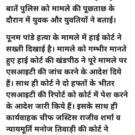
बातें पुलिस को मामले की पूछताछ के
दौरान में युवक और युवतियों ने बताई।
पूनम पांडे हत्या के मामले में हाई कोर्ट ने
सख्ती दिखाई है। मामले को गम्भीर मानते
हुए हाई कोर्ट की खंडपीठ ने पूरे मामले पर
एसआइटी की जांच करने के आदेश दिये
हैं। साथ ही कोर्ट ने दो हफ्तों के भीतर
एसआइटी की रिपोर्ट को कोर्ट में पेश करने
के आदेश जारी किये हैं। इसके साथ ही
कार्यवाहक चीफ जस्टिस राजीव शर्मा व
न्यायमूर्ति मनोज तिवाड़ी की कोर्ट ने