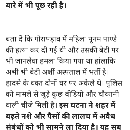
बारे में भी पूछ रही है।
बता दें कि गोरापड़ाव में महिला पूनम पाण्डे
की हत्या कर दी गई थी और उसकी बेटी पर
भी जानलेवा हमला किया गया था हांलाकि
अभी भी बेटी अर्शी अस्पताल में भर्ती है।
हादसे के वक्त दोनों घर पर अकेले थे। पुलिस
को मामले से जुड़े कुछ वीडियो और चौकानी
वाली चीजे मिली है।
इस घटना ने शहर में
बढ़ते नशे और पैसों की लालच में अवैध
संबंधों को भी सामने ला दिया है। यह सब