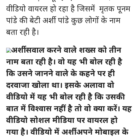
वीडियो वायरल हो रहा है जिसमें मृतक पूनम
पांडे की बेटी अर्शी पांडे कुछ लोगों के नाम
बता रही है।
अर्शी सवाल करने वाले शख्स को तीन
नाम बता रही है। वो यह भी बोल रही है
कि उसने जानने वाले के कहने पर ही
दरवाजा खोला था। इसके अलावा वो
वीडियो में यह भी बोल रही है कि उसकी
बात में विश्वास नहीं है तो वो क्या करें। यह
वीडियो सोशल मीडिया पर वायरल हो
गया है। वीडियो में अर्शी अपने मोबाइल के