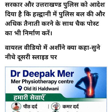
सरकार और उत्तराखण्ड पुलिस को आदेश
दिया है कि हल्द्वानी में पुलिस बल की और
अधिक तैनाती करने के साथ चैक पोस्ट
का भी निर्माण करें।
वायरल वीडियो में अर्शी ने क्या कहा-सुने
नीचे दूसरी स्लाइड पर