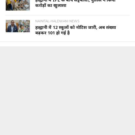
करोड़ों का खुलासा
NAINITAL-HALDWANI NEWS
हल्द्वानी में 12 स्कूलों को नोटिस जारी, अब संख्या
बढ़कर 101 हो गई है