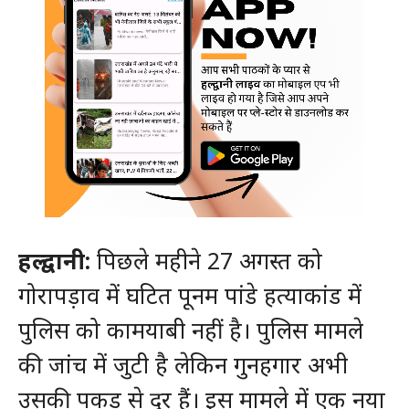
हल्द्वानी:
पिछले महीने 27 अगस्त को
गोरापड़ाव में घटित पूनम पांडे हत्याकांड में
पुलिस को कामयाबी नहीं है। पुलिस मामले
की जांच में जुटी है लेकिन गुनहगार अभी
उसकी पकड़ से दूर हैं। इस मामले में एक नया