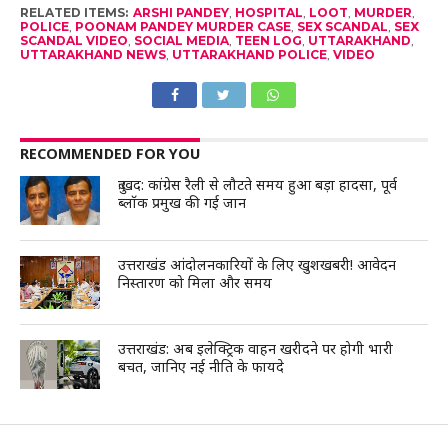
RELATED ITEMS:
ARSHI PANDEY
,
HOSPITAL
,
LOOT
,
MURDER
,
POLICE
,
POONAM PANDEY MURDER CASE
,
SEX SCANDAL
,
SEX
SCANDAL VIDEO
,
SOCIAL MEDIA
,
TEEN LOG
,
UTTARAKHAND
,
UTTARAKHAND NEWS
,
UTTARAKHAND POLICE
,
VIDEO
RECOMMENDED FOR YOU
दुःखद: कांग्रेस रैली से लौटते समय हुआ बड़ा हादसा, पूर्व
ब्लॉक प्रमुख की गई जान
उत्तराखंड आंदोलनकारियों के लिए खुशखबरी! आवेदन
निस्तारण को मिला और समय
उत्तराखंड: अब इलेक्ट्रिक वाहन खरीदने पर होगी भारी
बचत, जानिए नई नीति के फायदे