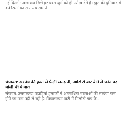
नई दिल्ली: नाजायज रिश्ते हर वक्त जुर्म को ही न्यौता देते हैं। झूठ की बुनियाद में
बने रिश्तों का सच जब सामने...
चंपावत: सरपंच की हत्या से फैली सनसनी, आखिरी बार बेटी से फोन पर
बोली थी ये बात
चंपावत: उत्तराखण्ड पहाड़ियों इलाकों में अपराधिक घटनाओं की सखंया कम
होने का नाम नहीं ले रही है। विकासखंड पाटी में निलौटी गांव के...