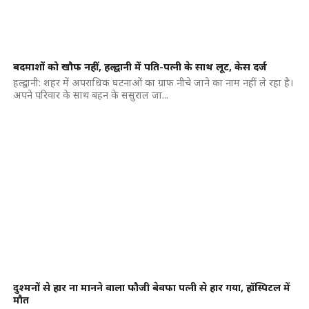
बदमाशों को खौफ नहीं, हल्द्वानी में पति-पत्नी के साथ लूट, केस दर्ज
हल्द्वानी: शहर में अपराधिक घटनाओं का ग्राफ नीचे जाने का नाम नहीं ले रहा है।
अपने परिवार के साथ बहन के ससुराल जा...
दुश्मनों से हार ना मानने वाला फौजी बेवफा पत्नी से हार गया, हॉस्पिटल में
मौत