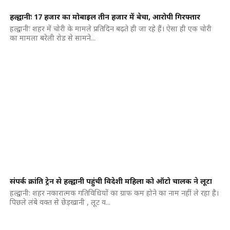
हल्द्वानीः 17 हजार का मोबाइल तीन हजार में बेचा, आरोपी गिरफ्तार
हल्द्वानीः शहर में चोरी के मामले प्रतिदिन बढ़ते ही जा रहे हैं। ऐसा ही एक चोरी
का मामला बरेली रोड से सामने...
संपर्क क्रांति ट्रेन से हल्द्वानी पहुंची विदेशी महिला को ऑटो चालक ने लूटा
हल्द्वानी: शहर नकारात्मक गतिविधियों का ग्राफ कम होने का नाम नहीं ले रहा है।
पिछले लंबे वक्त से छेड़खानी , लूट व...