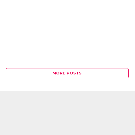
MORE POSTS