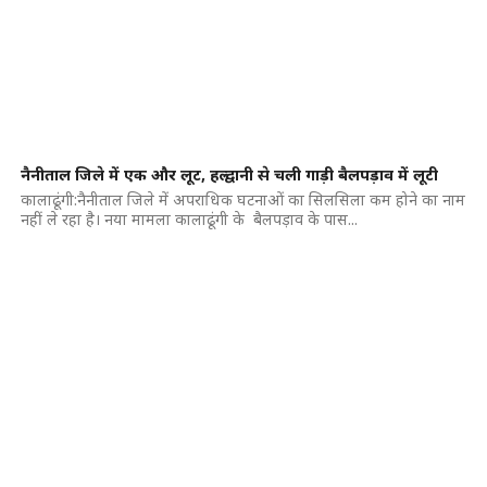
नैनीताल जिले में एक और लूट, हल्द्वानी से चली गाड़ी बैलपड़ाव में लूटी
कालाढूंगी:नैनीताल जिले में अपराधिक घटनाओं का सिलसिला कम होने का नाम
नहीं ले रहा है। नया मामला कालाढूंगी के बैलपड़ाव के पास...