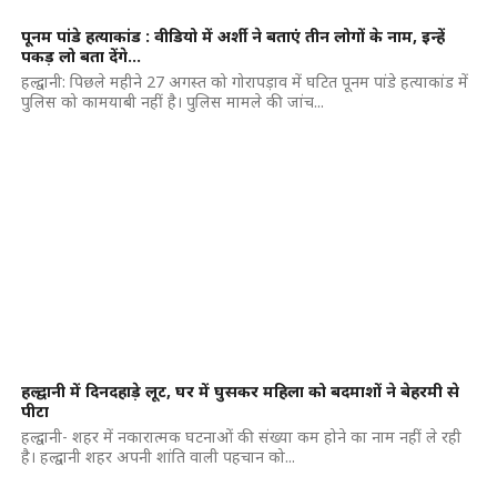
पूनम पांडे हत्याकांड : वीडियो में अर्शी ने बताएं तीन लोगों के नाम, इन्हें
पकड़ लो बता देंगे…
हल्द्वानी: पिछले महीने 27 अगस्त को गोरापड़ाव में घटित पूनम पांडे हत्याकांड में
पुलिस को कामयाबी नहीं है। पुलिस मामले की जांच...
हल्द्वानी में दिनदहाड़े लूट, घर में घुसकर महिला को बदमाशों ने बेहरमी से
पीटा
हल्द्वानी- शहर में नकारात्मक घटनाओं की संख्या कम होने का नाम नहीं ले रही
है। हल्द्वानी शहर अपनी शांति वाली पहचान को...