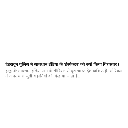
देहरादून पुलिस ने सावधान इंडिया के ‘इंस्पेक्टर’ को क्यों किया गिरफ्तार !
हल्द्वानी: सावधान इंडिया नाम के सीरियल से पूरा भारत देश वाकिफ है। सीरियल
में अपराध से जुड़ी कहानियों को दिखाया जाता है,...