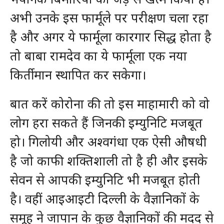
अभी उनके इस फार्मूले पर परीक्षण चला रहा
है और अगर ये फार्मूला कारगार सिद्ध होता है
तो बाबा रामदेव का ये फार्मूला एक नया
किर्तीमान स्थापित कर सकेगा।
बात करें कोरोना की तो इस माहामारी को वो
लोग हरा सकते हैं जिनकी इम्युनिटि मजबूत
हो। गिलोयी और अश्वगंधा एक ऐसी औषधी
है जो काफी शक्तिशाली तो है ही और इसके
सेवन से आपकी इम्युनिटि भी मजबूत होती
है। वहीं आइआइटी दिल्ली के वैज्ञानिकों के
समूह ने जापान के कुछ वैज्ञानिकों की मदद से