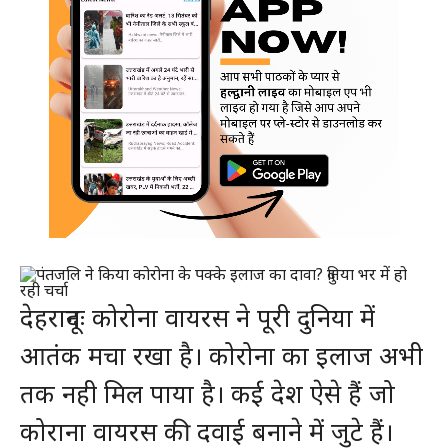
देहरादूनः कोरोना वायरस ने पूरी दुनिया में
आतंक मचा रखा है। कोरोना का इलाज अभी
तक नही मिल पाया है। कई देश ऐसे हैं जो
कोराना वायरस की दवाई बनाने में जुटे हैं।