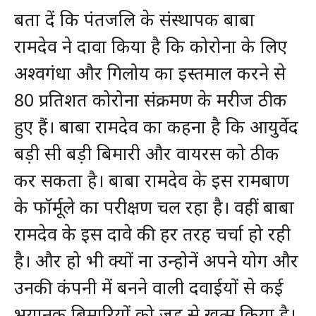
बता दें कि पंतजलि के संस्थापक बाबा
रामदेव ने दावा किया है कि कोरोना के लिए
अश्वगंधा और गिलोय का इस्तमाल करने से
80 प्रतिशत कोरोना संक्रमण के मरीज ठीक
हुए हैं। बाबा रामदेव का कहना है कि आयुर्वेद
बड़ी सी बड़ी बिमारी और वायरस को ठीक
कर सकता है। बाबा रामदेव के इस रामबाण
के फॉर्मूले का परीक्षण चल रहा है। वहीं बाबा
रामदेव के इस दावे की हर तरह चर्चा हो रही
है। और हो भी क्यों ना उन्होनें अपने योग और
उनकी कंपनी में बनने वाली दवाईयों से कई
भयानक बिमारियों को जड़ से खत्म किया है।