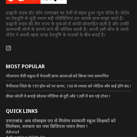
हल्द्वानी लाइव डॉट कॉम उत्तराखंड का तेजी से बढ़ता हुआ न्यूज पोर्टल है। पोर्टल
पर देवभूमि से जुड़ी तमाम बड़ी गतिविधियां हम आपके साथ साझा करते हैं।
हल्द्वानी लाइव की टीम राज्य के युवाओं से काफी प्रोत्साहित रहती है और उनकी
कामयाबी लोगों के सामने लाने की कोशिश करती है। अपनी इसी सोच के चलते
पोर्टल ने अपनी खास जगह देवभूमि के पाठकों के बीच बनाई है।
MOST POPULAR
गौलापार वैंडी स्कूल में मेधावी छात्र-छात्राओं को किया गया सम्मानित
नैनीताल जिले के 197 होम स्टे पर छापा, 150 से ज्यादा को नोटिस और कई होंगे बंद !
दीश्रा जोशी ने बनाई सोशल मीडिया से दूरी और 12वीं में बन गई टॉपर !
QUICK LINKS
उत्तराखंड: अब मोबाइल एप से मिलेगा सरकारी स्कूल शिक्षकों को
सिलेबस, सरकार का नया डिजिटल प्लान तैयार !
About