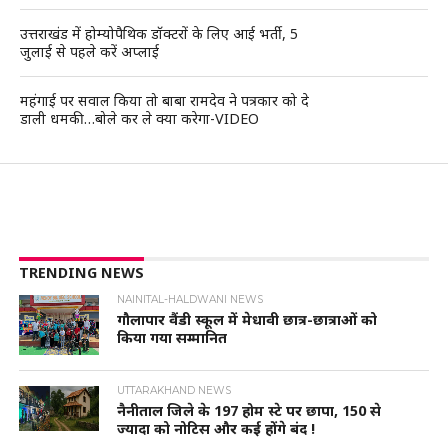
उत्तराखंड में होम्योपैथिक डॉक्टरों के लिए आई भर्ती, 5
जुलाई से पहले करें अप्लाई
महंगाई पर सवाल किया तो बाबा रामदेव ने पत्रकार को दे
डाली धमकी…बोले कर ले क्या करेगा-VIDEO
TRENDING NEWS
NAINITAL-HALDWANI NEWS
गौलापार वैंडी स्कूल में मेधावी छात्र-छात्राओं को
किया गया सम्मानित
UTTARAKHAND NEWS
नैनीताल जिले के 197 होम स्टे पर छापा, 150 से
ज्यादा को नोटिस और कई होंगे बंद !