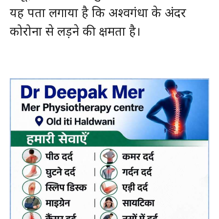
यह पता लगाया है कि अश्वगंधा के अंदर
कोरोना से लड़ने की क्षमता है।