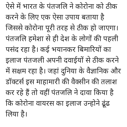
ऐसे में भारत के पंतजलि ने कोरोना को ठीक
करने के लिए एक ऐसा उपाय बताया है
जिससे कोरोना पूरी तरह से ठीक हो जाएगा।
पंतजलि हमेशा से ही देश के लोगों की पहली
पसंद रहा है। कई भयानकर बिमारियों का
इलाज पंतजली अपनी दवाईयों से ठीक करने
में सक्षम रहा है। जहां दुनिया के वैज्ञानिक और
डॉक्टर्स इस माहामारी की वैक्सीन की तलाश
कर रहे हैं तो वहीं पंतजलि ने दावा किया है
कि कोरोना वायरस का इलाज उन्होने ढूंढ
लिया है।