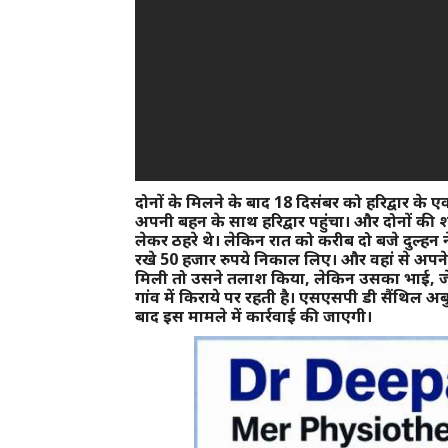
दोनों के मिलने के बाद 18 दिसंबर को हरिद्वार के
अपनी बहन के साथ हरिद्वार पहुंचा। और दोनों की 
लेकर ठहरे थे। लेकिन रात को करीब दो बजे दुल्हन 
रखे 50 हजार रुपये निकाल लिए। और वहां से अपने
मिली तो उसने तलाश किया, लेकिन उसका भाई, जेवरा
गांव में किराये पर रहती है। एसएसपी डी सैंथिल अ
बाद इस मामले में कार्रवाई की जाएगी।