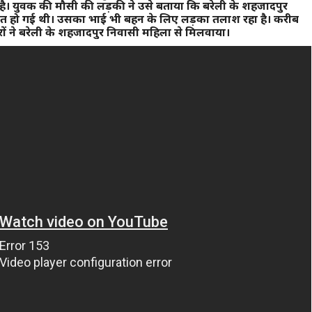
 है। युवक की मौसी की लड़की ने उसे बताया कि बरेली के शहजादपुर
त हो गई थी। उसका भाई भी बहन के लिए लड़का तलाश रहा है। करीब
रों ने बरेली के शहजादपुर निवासी महिला से मिलवाया।