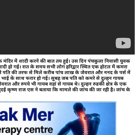
 एक मंदिर में शादी करने की बात तय हुई। उस दिन पंचकुला निवासी युवक
शादी हो गई। रात के समय सभी लोग हरिद्वार स्थित एक होटल में कमरा
ने पति की तरफ से मिले करीब पांच लाख के जेवरात और ननद के पर्स में
 भाई के साथ फरार हो गई। सुबह जब पति को कमरे से दुल्हन गायब
त और रुपये भी गायब वहां से गायब थे। दुल्हन रुडकी क्षेत्र के एक
बुदई कृष्ण राज एस ने बताया कि मामले की जांच की जा रही है। जांच के