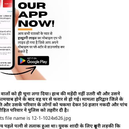
ुराल वालों को ही चूना लगा दिया। हाथ की महेंदी नहीं उतरी थी और उसने
कामयाब होने के बाद वह घर से फरार से हो गई। मामला हरिद्वार जिले के
हन पति और उसके परिवार के लोगों को चकमा देकर 50 हजार नकदी और पांच
़ित परिवार ने पुलिस को तहरीर दी है।
 पहले पत्नी से तलाक हुआ था। युवक शादी के लिए दूसरी लड़की कि