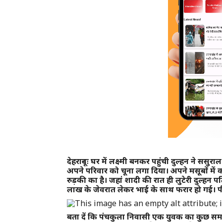
देहरादूनः घर में लक्ष्मी बनकर पहुंची दुल्हन ने सस
अपने परिवार को चूना लगा दिया। अपने मसूबों में 
रुड़की का है। जहां शादी की रात ही लुटेरी दुल्
लाख के जेवरात लेकर भाई के साथ फरार हो गई। पीड
बता दें कि पंचकुला निवासी एक युवक का कुछ समय