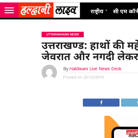
राष्ट्रीय
सी एम कॉर्
UTTARAKHAND NEWS
उत्तराखण्ड: हाथों की महे
जेवरात और नगदी लेकर
By
Haldwani Live News Desk
Posted on
23/12/2019