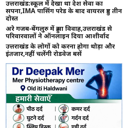
उत्तराखंड:स्कूल में देखा था देश सेवा का
सपना,IMA पासिंग परेड के बाद वायरल हुए तीन
दोस्त
अरे गजब-बेंगलुरु में हुआ विवाह,उत्तराखंड से
परिवारवालों ने ऑनलाइन दिया आशीर्वाद
उत्तराखंड के लोगों को करना होगा थोड़ा और
इंतजार,नहीं चलेंगी रोडवेज बसें