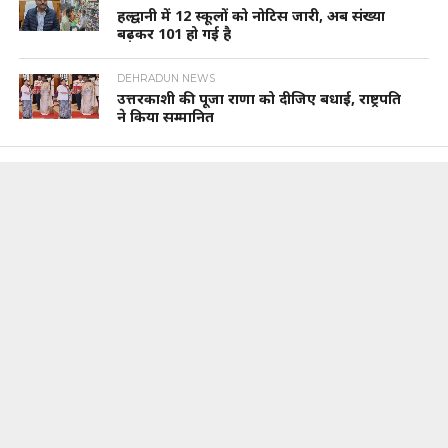
हल्द्वानी में 12 स्कूलों को नोटिस जारी, अब संख्या
बढ़कर 101 हो गई है
DEHRADUN NEWS
उत्तरकाशी की पूजा राणा को दीजिए बधाई, राष्ट्रपति
ने किया सम्मानित