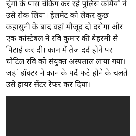
चुंगी के पास चेकिंग कर रहे पुलिस कर्मियों ने
उसे रोक लिया। हेलमेट को लेकर कुछ
कहासुनी के बाद वहां मौजूद दो दरोगा और
एक कांस्टेबल ने रवि कुमार की बेहरमी से
पिटाई कर दी। कान में तेज दर्द होने पर
चोटिल रवि को संयुक्त अस्पताल लाया गया।
जहां डॉक्टर ने कान के पर्दे फटे होने के चलते
उसे हायर सेंटर रेफर कर दिया।