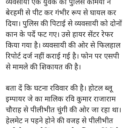
व्यवसायी एक युवक को पुलिस कर्मियों ने
बेरहमी से पीट कर गंभीर रूप से घायल कर
दिया। पुलिस की पिटाई से व्यवसायी को दोनों
कान के पर्दे फट गए। उसे हायर सेंटर रेफर
किया गया है। व्यवसायी की ओर से फिलहाल
रिपोर्ट दर्ज नहीं कराई गई है। फोन पर एसपी
से मामले की शिकायत की है।
बता दें कि घटना रविवार की है। होटल ब्लू
इम्पायर जे का मालिक रवि कुमार राजाराम
चौराह से पीलीभीत चुंगी की ओर जा रहा था।
हेलमेट न पहने होने की वजह से पीलीभीत