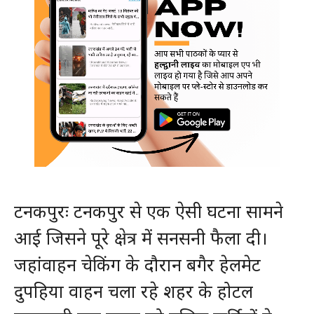
टनकपुरः टनकपुर से एक ऐसी घटना सामने
आई जिसने पूरे क्षेत्र में सनसनी फैला दी।
जहांवाहन चेकिंग के दौरान बगैर हेलमेट
दुपहिया वाहन चला रहे शहर के होटल