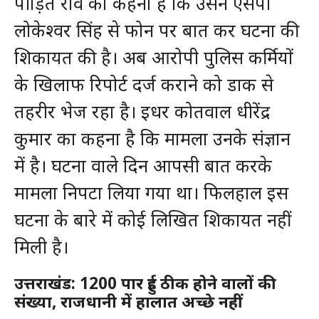
पीड़ित रवि का कहना है कि उसने एसपी
लोकेश्वर सिंह से फोन पर बात कर घटना की
शिकायत की है। अब आरोपी पुलिस कर्मियों
के खिलाफ रिपोर्ट दर्ज कराने को डाक से
तहरीर भेज रहा है। इधर कोतवाल धीरेंद्र
कुमार का कहना है कि मामला उनके संज्ञान
में है। घटना वाले दिन आपसी बात करके
मामला निपटा लिया गया था। फिलहाल इस
घटना के बारे में कोई लिखित शिकायत नहीं
मिली है।
उत्तराखंड: 1200 पार हुई ठीक होने वालों की
संख्या, राजधानी में हालात अच्छे नहीं