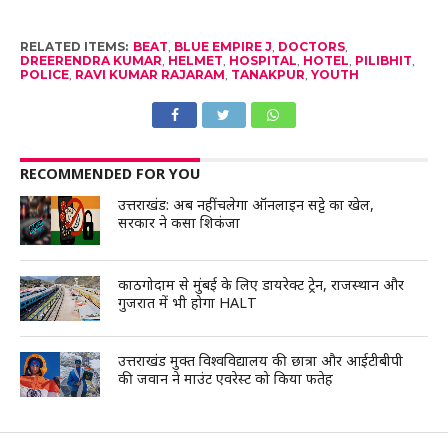
RELATED ITEMS:
BEAT
,
BLUE EMPIRE J
,
DOCTORS
,
DREERENDRA KUMAR
,
HELMET
,
HOSPITAL
,
HOTEL
,
PILIBHIT
,
POLICE
,
RAVI KUMAR RAJARAM
,
TANAKPUR
,
YOUTH
RECOMMENDED FOR YOU
उत्तराखंड: अब नहीं चलेगा ऑनलाइन सट्टे का खेल,
सरकार ने कसा शिकंजा
काठगोदाम से मुंबई के लिए डायरेक्ट ट्रेन, राजस्थान और
गुजरात में भी होगा HALT
उत्तराखंड मुक्त विश्वविद्यालय की छात्रा और आईटीबीपी
की जवान ने माउंट एवरेस्ट को किया फतेह