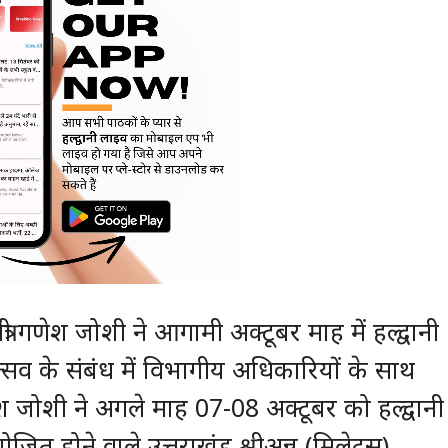
री गणेश जोशी ने आगामी अक्टूबर माह में हल्द्वानी
ोत्सव के संबंध में विभागीय अधिकारियों के साथ
ेश जोशी ने अगले माह 07-08 अक्टूबर को हल्द्वानी
ित होने वाले उत्तराखंड श्रीअन्न (मिलेट्स)