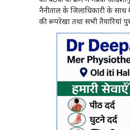
नैनीताल के जिलाधिकारी के साथ बैठ
की रूपरेखा तथा सभी तैयारियां पुख