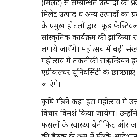
(मिलेट) से सम्बन्धित उत्पादों की प्
मिलेट उत्पाद व अन्य उत्पादों का प्रदर
के प्रमुख होटलों द्वारा फूड फेस्टिवल
सांस्कृतिक कार्यक्रम की झांकिया रहे
लगाये जायेंगे। महोत्सव में बड़ी स
महोत्सव में तकनीकी सत्र इन्डियन इन्
एग्रीकल्चर यूनिवर्सिटी के छात्र छा
जाएंगे।
कृषि मंत्री ने कहा इस महोत्सव में
विचार विमर्श किया जायेगा। उन्हों
फसलों के स्वास्थ्य बेनीफिट और 
की बैठक के क्रम में मंत्री के आ