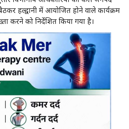
कर हल्द्वानी में आयोजित होने वाले कार्यक्रम
्ता करने को निर्देशित किया गया है।