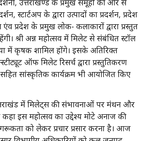
रदर्शनी, उत्तराखण्ड के प्रमुख समूहों की ओर से
्शन, स्टार्टअप के द्वारा उत्पादों का प्रदर्शन, प्रदेश
 एंव प्रदेश के प्रमुख लोक- कलाकारों द्वारा प्रस्तुत
ंगी। श्री अन्न महोत्सव में मिलेट से संबंधित स्टॉल
ंख्या में कृषक शामिल होंगे। इसके अतिरिक्त
स्टीट्यूट ऑफ मिलेट रिसर्च द्वारा प्रस्तुतिकरण
त्राएं सहित सांस्कृतिक कार्यक्रम भी आयोजित किए
 उत्तराखंड में मिलेट्स की संभावनाओं पर मंथन और
ने कहा इस महोत्सव का उद्देश्य मोटे अनाज की
जगरूकता को लेकर प्रचार प्रसार करना है। आज
देशानुसार विभागीय अधिकारियों को कल जनपद