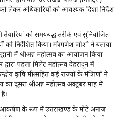
खा को लेकर अधिकारियों को आवश्यक दिशा निर्देश
ी सभी तैयारियां को समयबद्ध तरीके एवं सुनियोजित
ं को निर्देशित किया। मंत्री गणेश जोशी ने बताया
वानी में श्रीअन्न महोत्सव का आयोजन किया
र द्वारा पहला मिलेट महोत्सव देहरादून में
य कृषि मंत्री सहित कई राज्यों के मंत्रि गणों ने
्य का दूसरा श्रीअन्न महोत्सव अक्टूबर माह में
हैं।
ख्य आकर्षण के रूप में उत्तराखण्ड के मोटे अनाज