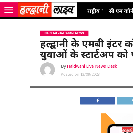
राष्ट्रीय
सी एम कॉर्
NAINITAL-HALDWANI NEWS
हल्द्वानी के एमबी इंटर 
युवाओं के स्टार्टअप क
By
Haldwani Live News Desk
Posted on
13/09/2023