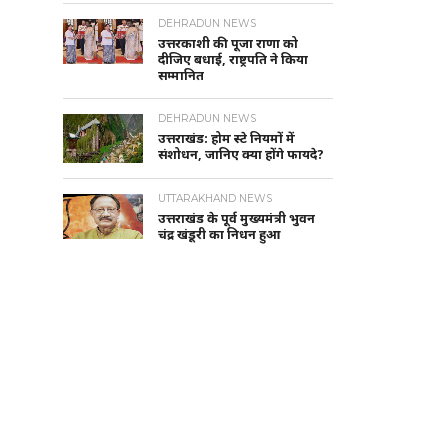
DEHRADUN NEWS
उत्तरकाशी की पूजा राणा को
दीजिए बधाई, राष्ट्रपति ने किया
सम्मानित
DEHRADUN NEWS
उत्तराखंड: होम स्टे नियमों में
संशोधन, जानिए क्या होंगे फायदे?
UTTARAKHAND NEWS
उत्तराखंड के पूर्व मुख्यमंत्री भुवन
चंद्र खंडूरी का निधन हुआ