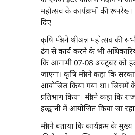
महोत्सव के कार्यक्रमों की रूपरे
दिए।
कृषि मंत्री ने श्रीअन्न महोत्सव क
ढंग से कार्य करने के भी अधिकारियो
कि आगामी 07-08 अक्टूबर को हल्द्
जाएगा। कृषि मंत्री ने कहा कि सरका
आयोजित किया गया था। जिसमें केन्द्री
प्रतिभाग किया। मंत्री ने कहा कि राज
हल्द्वानी में आयोजित किया जा रहा 
मंत्री ने बताया कि कार्यक्रम के मु