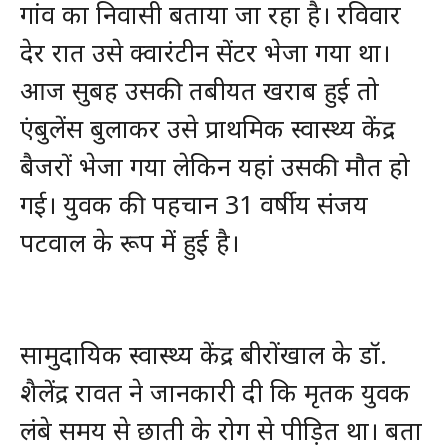
गांव का निवासी बताया जा रहा है। रविवार
देर रात उसे क्वारंटीन सेंटर भेजा गया था।
आज सुबह उसकी तबीयत खराब हुई तो
एंबुलेंस बुलाकर उसे प्राथमिक स्वास्थ्य केंद्र
बैजरों भेजा गया लेकिन यहां उसकी मौत हो
गई। युवक की पहचान 31 वर्षीय संजय
पटवाल के रूप में हुई है।
सामुदायिक स्वास्थ्य केंद्र बीरोंखाल के डॉ.
शैलेंद्र रावत ने जानकारी दी कि मृतक युवक
लंबे समय से छाती के रोग से पीड़ित था। बता