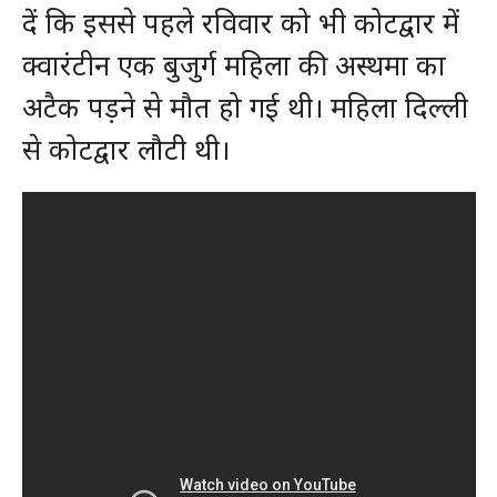
दें कि इससे पहले रविवार को भी कोटद्वार में
क्वारंटीन एक बुजुर्ग महिला की अस्थमा का
अटैक पड़ने से मौत हो गई थी। महिला दिल्ली
से कोटद्वार लौटी थी।