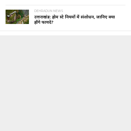
DEHRADUN NEWS
उत्तराखंड: होम स्टे नियमों में संशोधन, जानिए क्या
होंगे फायदे?