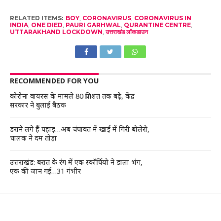
RELATED ITEMS:
BOY
,
CORONAVIRUS
,
CORONAVIRUS IN
INDIA
,
ONE DIED
,
PAURI GARHWAL
,
QURANTINE CENTRE
,
UTTARAKHAND LOCKDOWN
,
उत्तराखंड लॉकडाउन
RECOMMENDED FOR YOU
कोरोना वायरस के मामले 80 प्रतिशत तक बढ़े, केंद्र
सरकार ने बुलाई बैठक
डराने लगे हैं पहाड़…अब चंपावत में खाई में गिरी बोलेरो,
चालक ने दम तोड़ा
उत्तराखंड: बरात के रंग में एक स्कॉर्पियो ने डाला भंग,
एक की जान गई…31 गंभीर