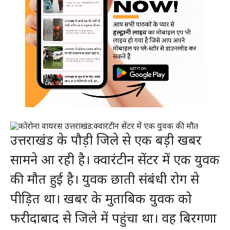
उत्तराखंड के पौड़ी जिले से एक बड़ी खबर
सामने आ रही है। क्वारंटीन सेंटर में एक युवक
की मौत हुई है। युवक छाती संबंधी रोग से
पीड़ित था। खबर के मुताबिक युवक को
फरीदाबाद से जिले में पहुंचा था। वह बिरगणा