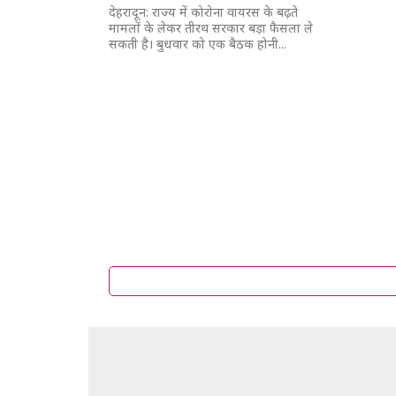
देहरादून: राज्य में कोरोना वायरस के बढ़ते
मामलों के लेकर तीरथ सरकार बड़ा फैसला ले
सकती है। बुधवार को एक बैठक होनी...