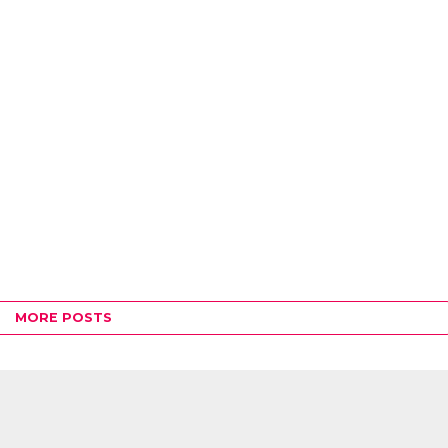
MORE POSTS