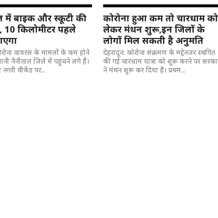
 में बाइक और स्कूटी की
कोरोना हुआ कम तो चारधाम क
बंद, 10 किलोमीटर पहले
लेकर मंथन शुरू,इन जिलों के
ाएगा
लोगों मिल सकती है अनुमति
 कोरोना वायरस के मामलों के कम होने
देहरादून: कोरोना संक्रमण के मद्देनजर स्थगित
नी नैनीताल जिले में पहुंचने लगे हैं।
की गई चारधाम यात्रा को शुरू करने पर सरका
 नगरी वीकेंड पर...
ने मंथन शुरू कर दिया है। प्रथम...