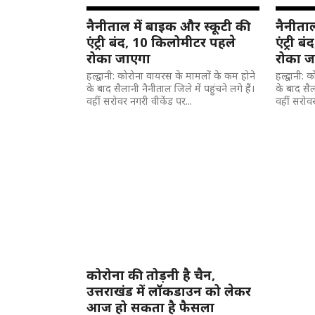
नैनीताल में बाइक और स्कूटी की
नैनीताल
एंट्री बंद, 10 किलोमीटर पहले
एंट्री 
रोका जाएगा
रोका ज
हल्द्वानी: कोरोना वायरस के मामलों के कम होने
हल्द्वानी:
के बाद सैलानी नैनीताल जिले में पहुंचने लगे हैं।
के बाद सैला
वहीं सरोवर नगरी वीकेंड पर...
वहीं सरोवर
कोरोना की तोड़नी है चैन,
उत्तराखंड में लॉकडाउन को लेकर
आज हो सकता है फैसला