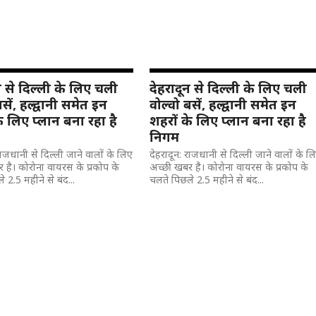
न से दिल्ली के लिए चली
देहरादून से दिल्ली के लिए चली
सें, हल्द्वानी समेत इन
वोल्वो बसें, हल्द्वानी समेत इन
े लिए प्लान बना रहा है
शहरों के लिए प्लान बना रहा है
निगम
राजधानी से दिल्ली जाने वालों के लिए
देहरादून: राजधानी से दिल्ली जाने वालों के ल
 है। कोरोना वायरस के प्रकोप के
अच्छी खबर है। कोरोना वायरस के प्रकोप के
 2.5 महीने से बंद...
चलते पिछले 2.5 महीने से बंद...