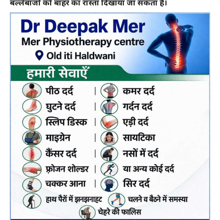
बल्लेबाजों को बाहर का रास्ता दिखाया जा सकता है।