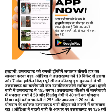
हल्द्वानी: उत्तराखण्ड को रणजी ट्रॉफी में लगातार तीसरी हार का
सामना करना पड़ा। ओडिशा ने उत्तराखण्ड को 10 विकेट से हराया
और 7 अंक हासिल किए। पूरे सीजन की तरह इस मुकाबले में भी
उत्तराखण्ड का बल्लेबाजी क्रम उसकी कमजोरी साबित हुआ। दूसरी
पारी में उत्तराखण्ड ने 195 बनाए। उत्तराखण्ड की ओर से बल्लेबाजी
में धनराज शर्मा ने 50 और दिक्षांशु नेगी ने 40 रनों का योगदान
दिया। वहीं प्रदीप चमोली ने 25* और आकाश ने 20 रनों के
योगदान के बदौलत उत्तराखण्ड पारी की हार को टालने में कामयाब
रहा । ओडिशा ने पहली पारी के आधार पर उत्तराखण्ड पर 136 रनों