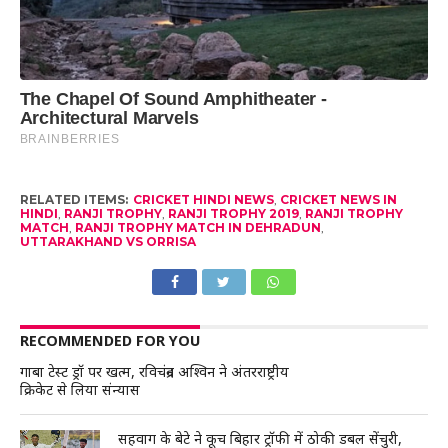
RELATED ITEMS:
CRICKET HINDI NEWS
,
CRICKET NEWS IN
HINDI
,
RANJI TROPHY
,
RANJI TROPHY 2019
,
RANJI TROPHY
MATCH
,
RANJI TROPHY MATCH IN DEHRADUN
,
UTTARAKHAND VS ORRISA
RECOMMENDED FOR YOU
गाबा टेस्ट ड्रॉ पर खत्म, रविचंद्रन अश्विन ने अंतरराष्ट्रीय
क्रिकेट से लिया संन्यास
सहवाग के बेटे ने कूच बिहार ट्रॉफी में ठोकी डबल सेंचुरी,