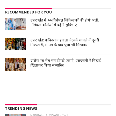
RECOMMENDED FOR YOU
उत्तराखंड में 44 विशेषज्ञ चिकित्सकों की होगी भर्ती,
मेडिकल कॉलेजों में बढ़ेंगी सुविधाएं
उत्तराखंड: पाकिस्तान हवाला नेटवर्क मामले में दूसरी
गिरफ्तारी, सोनम के बाद पूजा भी गिरफ्तार
दारोगा का बेटा बना डिप्टी एसपी, एसएसपी ने मिठाई
खिलाकर किया सम्मानित
TRENDING NEWS
NAINITAL-HALDWANI NEWS