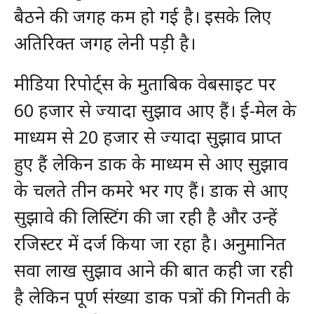
बैठने की जगह कम हो गई है। इसके लिए
अतिरिक्त जगह लेनी पड़ी है।
मीडिया रिपोर्ट्स के मुताबिक वेबसाइट पर
60 हजार से ज्यादा सुझाव आए हैं। ई-मेल के
माध्यम से 20 हजार से ज्यादा सुझाव प्राप्त
हुए हैं लेकिन डाक के माध्यम से आए सुझाव
के चलते तीन कमरे भर गए हैं। डाक से आए
सुझावे की लिस्टिंग की जा रही है और उन्हें
रजिस्टर में दर्ज किया जा रहा है। अनुमानित
सवा लाख सुझाव आने की बात कही जा रही
है लेकिन पूर्ण संख्या डाक पत्रों की गिनती के