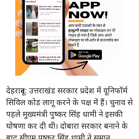
देहरादून: उत्तराखंड सरकार प्रदेश में यूनिफॉर्म
सिविल कोड लागू करने के पक्ष में हैं। चुनाव से
पहले मुख्यमंत्री पुष्कर सिंह धामी ने इसकी
घोषणा कर दी थी। दोबारा सरकार बनाने के
बाद सीएम पुष्कर सिंह धामी ने समान