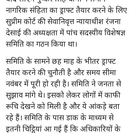
नागरिक संहिता का ड्राफ्ट तैयार करने के लिए
सुप्रीम कोर्ट की सेवानिवृत्त न्यायाधीश रंजना
देसाई की अध्यक्षता में पांच सदस्यीय विशेषज्ञ
समिति का गठन किया था।
समिति के सामने छह माह के भीतर ड्राफ्ट
तैयार करने की चुनौती है और समय सीमा
नवंबर में पूरी हो रही है। समिति ने जनता से
सुझाव मांगे थे। इसको लेकर लोगों में काफी
रूचि देखने को मिली है और ये आंकड़े बता
रहे हैं। समिति के पास डाक के माध्यम से
इतनी चिट्ठियां आ गई हैं कि अधिकारियों के