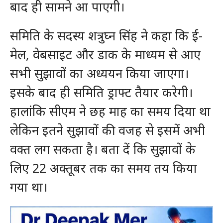
बाद ही सामने आ पाएगी।
समिति के सदस्य शत्रुघ्न सिंह ने कहा कि ई-
मेल, वेबसाइट और डाक के माध्यम से आए
सभी सुझावों का अध्ययन किया जाएगा।
इसके बाद ही समिति ड्राफ्ट तैयार करेगी।
हालांकि सीएम ने छह माह का समय दिया था
लेकिन इतने सुझावों की वजह से इसमें अभी
वक्त लग सकता है। बता दें कि सुझावों के
लिए 22 अक्तूबर तक का समय तय किया
गया था।