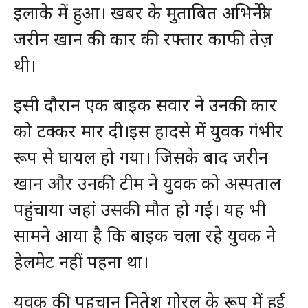
इलाके में हुआ। खबर के मुताबित अभिनेत्री
जरीन खान की कार की रफ्तार काफी तेज़
थी।
इसी दौरान एक बाइक सवार ने उनकी कार
को टक्कर मार दी।इस हादसे में युवक गंभीर
रूप से घायल हो गया। जिसके बाद जरीन
खान और उनकी टीम ने युवक को अस्‍पताल
पहुंचाया जहां उसकी मौत हो गई। यह भी
सामने आया है कि बाइक चला रहे युवक ने
हेलमेट नहीं पहना था।
युवक की पहचान नितेश गोरल के रूप में हुई