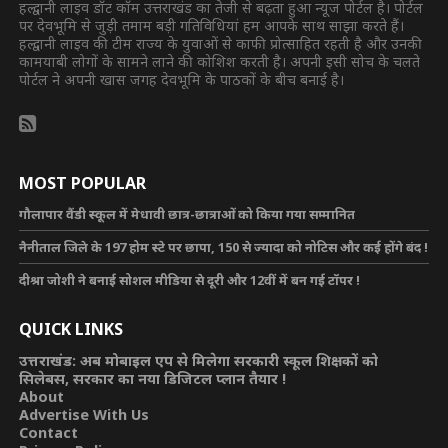
हल्द्वानी लाइव डॉट कॉम उत्तराखंड का तेजी से बढ़ता हुआ न्यूज पोर्टल है। पोर्टल
पर देवभूमि से जुड़ी तमाम बड़ी गतिविधियां हम आपके साथ साझा करते हैं।
हल्द्वानी लाइव की टीम राज्य के युवाओं से काफी प्रोत्साहित रहती है और उनकी
कामयाबी लोगों के सामने लाने की कोशिश करती है। अपनी इसी सोच के चलते
पोर्टल ने अपनी खास जगह देवभूमि के पाठकों के बीच बनाई है।
MOST POPULAR
गौलापार वैंडी स्कूल में मेधावी छात्र-छात्राओं को किया गया सम्मानित
नैनीताल जिले के 197 होम स्टे पर छापा, 150 से ज्यादा को नोटिस और कई होंगे बंद !
दीश्रा जोशी ने बनाई सोशल मीडिया से दूरी और 12वीं में बन गई टॉपर !
QUICK LINKS
उत्तराखंड: अब मोबाइल एप से मिलेगा सरकारी स्कूल शिक्षकों को
सिलेबस, सरकार का नया डिजिटल प्लान तैयार !
About
Advertise With Us
Contact