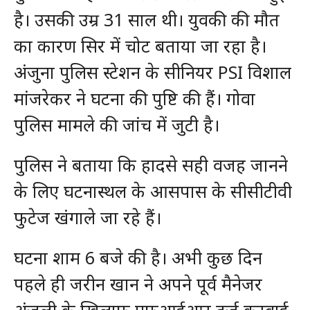
है। उसकी उम्र 31 साल थी। युवकी की मौत
का कारण सिर में चोट बताया जा रहा है।
अंजुना पुलिस स्टेशन के सीनियर PSI विशाल
मांजरेकर ने घटना की पुष्टि की हैं। गोवा
पुलिस मामले की जांच में जुटी है।
पुलिस ने बताया कि हादसे सही वजह जानने
के लिए घटनास्थल के आसपास के सीसीटीवी
फुटेज खंगाले जा रहे हैं।
घटना शाम 6 बजे की है। अभी कुछ दिन
पहले ही जरीन खान ने अपने पूर्व मैनेजर