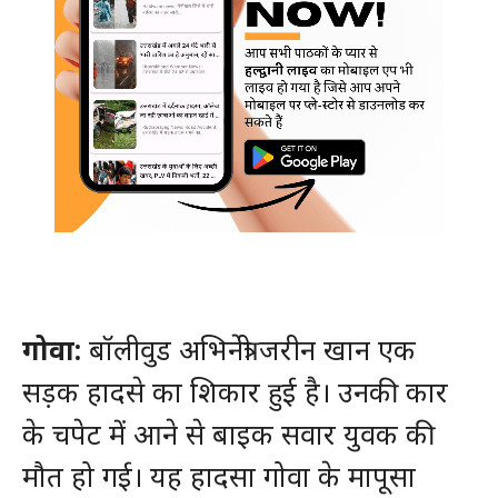
गोवा:
बॉलीवुड अभिनेत्री जरीन खान एक
सड़क हादसे का शिकार हुई है। उनकी कार
के चपेट में आने से बाइक सवार युवक की
मौत हो गई। यह हादसा गोवा के मापूसा