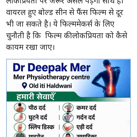
लोकप्रियता पर जरूर असल पड़ेगा साथ ही
वायरल हुए बोल्ड सीन से फैंस फिल्म से दूर
भी जा सकते है। ये फिल्ममेकर्स के लिए
चुनौती है कि फिल्म की लोकप्रियता को कैसे
कायम रखा जाए।