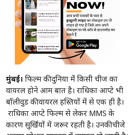
मुंबई।
फिल्म की दुनिया में किसी चीज का
वायरल होने आम बात है। राधिका आप्टे भी
बॉलीवुड की वायरल हस्तियों में से एक ही है।
राधिका आप्टे फिल्म से लेकर MMS के
कारण सुर्खियों में जरूर रहती है। उनकी चीजे