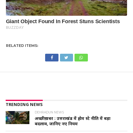
RELATED ITEMS:
TRENDING NEWS
DEHRADUN NEWS
अच्छी ख़बर : उत्तराखंड में होम स्टे नीति में बड़ा
बदलाव, जानिए नए नियम