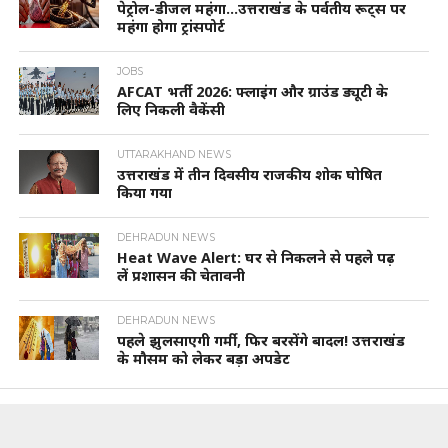
पेट्रोल-डीजल महंगा…उत्तराखंड के पर्वतीय रूट्स पर
महंगा होगा ट्रांसपोर्ट
JOBS
AFCAT भर्ती 2026: फ्लाइंग और ग्राउंड ड्यूटी के
लिए निकली वैकेंसी
UTTARAKHAND NEWS
उत्तराखंड में तीन दिवसीय राजकीय शोक घोषित
किया गया
DEHRADUN NEWS
Heat Wave Alert: घर से निकलने से पहले पढ़
लें प्रशासन की चेतावनी
DEHRADUN NEWS
पहले झुलसाएगी गर्मी, फिर बरसेंगे बादल! उत्तराखंड
के मौसम को लेकर बड़ा अपडेट