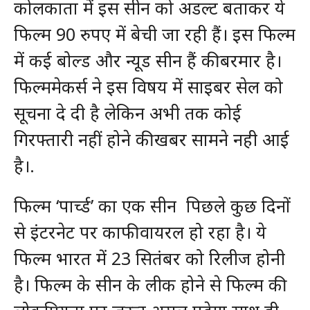
कोलकाता में इस सीन को अडल्ट बताकर ये
फिल्म 90 रुपए में बेची जा रही हैं। इस फिल्म
में कई बोल्ड और न्यूड सीन हैं की बरमार है।
फिल्ममेकर्स ने इस विषय में साइबर सेल को
सूचना दे दी है लेकिन अभी तक कोई
गिरफ्तारी नहीं होने की खबर सामने नही आई
है।.
फिल्म ‘पार्च्ड’ का एक सीन पिछले कुछ दिनों
से इंटरनेट पर काफी वायरल हो रहा है। ये
फिल्म भारत में 23 सितंबर को रिलीज होनी
है। फिल्म के सीन के लीक होने से फिल्म की