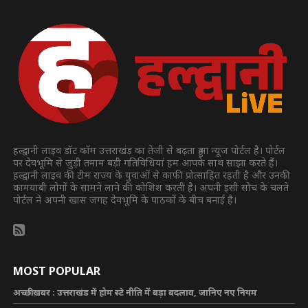
हल्द्वानी लाइव डॉट कॉम उत्तराखंड का तेजी से बढ़ता हुआ न्यूज पोर्टल है। पोर्टल
पर देवभूमि से जुड़ी तमाम बड़ी गतिविधियां हम आपके साथ साझा करते हैं।
हल्द्वानी लाइव की टीम राज्य के युवाओं से काफी प्रोत्साहित रहती है और उनकी
कामयाबी लोगों के सामने लाने की कोशिश करती है। अपनी इसी सोच के चलते
पोर्टल ने अपनी खास जगह देवभूमि के पाठकों के बीच बनाई है।
MOST POPULAR
अच्छी ख़बर : उत्तराखंड में होम स्टे नीति में बड़ा बदलाव, जानिए नए नियम