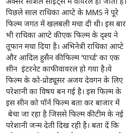
अक्सर सोशल साइट्स में वायरल हो जाती है।
पिछले साल राधिका आप्टे के MMS ने पूरे
फिल्म जगत में खलबली मचा दी थी। इस बार
भी राधिका आप्टे की एक फिल्म के दृश्य ने
तूफान मचा दिया है।
अभिनेत्री राधिका आप्टे
और आदिल हुसैन की फिल्म ‘पार्च्ड’ का एक
सीन इंटरनेट काफी वायरल हो गया है।ये
फिल्म के को-प्रोड्यूसर अजय देवगन के लिए
परेशानी का विषय बन गई है। इस फिल्म के
इस सीन को पॉर्न फिल्म बता कर बाजार में
बेचा जा रहा है जिससे फिल्म की टीम के नई
परेशानी जन्म देती दिख रही है। बता दें कि