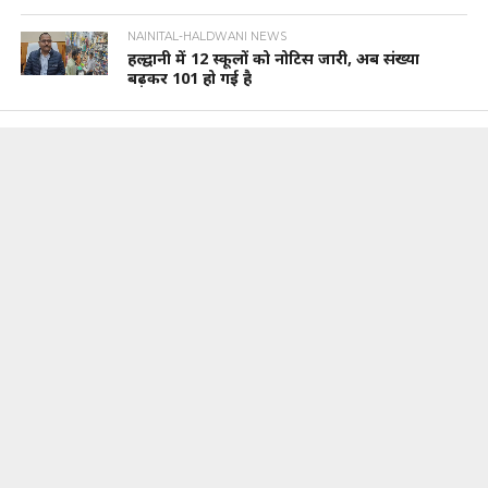
NAINITAL-HALDWANI NEWS
हल्द्वानी में 12 स्कूलों को नोटिस जारी, अब संख्या
बढ़कर 101 हो गई है