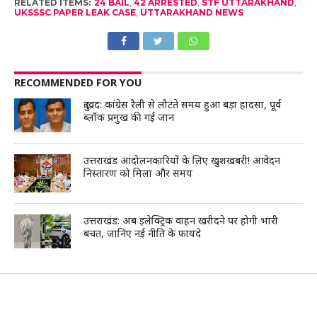
RELATED ITEMS:
24 BAIL
,
42 ARRESTED
,
STF UTTARAKHAND
,
UKSSSC PAPER LEAK CASE
,
UTTARAKHAND NEWS
RECOMMENDED FOR YOU
दुःखद: कांग्रेस रैली से लौटते समय हुआ बड़ा हादसा, पूर्व
ब्लॉक प्रमुख की गई जान
उत्तराखंड आंदोलनकारियों के लिए खुशखबरी! आवेदन
निस्तारण को मिला और समय
उत्तराखंड: अब इलेक्ट्रिक वाहन खरीदने पर होगी भारी
बचत, जानिए नई नीति के फायदे