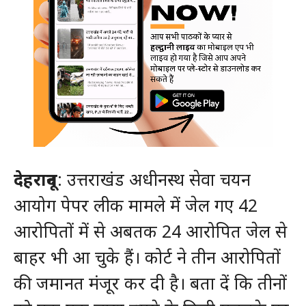
देहरादून
: उत्तराखंड अधीनस्थ सेवा चयन
आयोग पेपर लीक मामले में जेल गए 42
आरोपितों में से अबतक 24 आरोपित जेल से
बाहर भी आ चुके हैं। कोर्ट ने तीन आरोपितों
की जमानत मंजूर कर दी है। बता दें कि तीनों