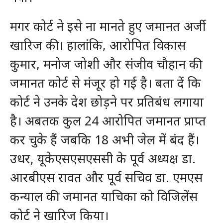
मगर कोर्ट ने इसे ना मानते हुए जमानत अर्जी
खारिज की। हालांकि, आरोपित विकास
कुमार, मनोज जोशी और संजीव चौहान की
जमानत कोर्ट से मंजूर हो गई है। बता दें कि
कोर्ट ने उनके देश छोड़ने पर प्रतिबंध लगाया
है। अबतक कुल 24 आरोपित जमानत प्राप्त
कर चुके हैं जबकि 18 अभी जेल में बंद हैं।
उधर, यूकेएसएसएससी के पूर्व अध्यक्ष डा.
आरबीएस रावत और पूर्व सचिव डा. एमएस
कन्याल की जमानत याचिका को विजिलेंस
कोर्ट ने खारिज किया।