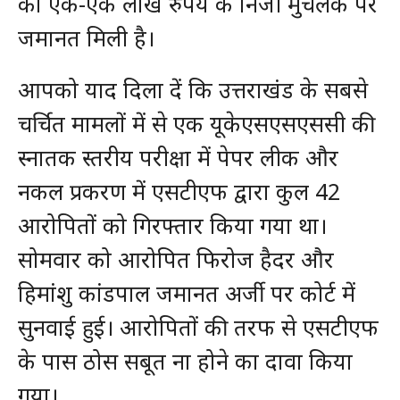
को एक-एक लाख रुपये के निजी मुचलके पर
जमानत मिली है।
आपको याद दिला दें कि उत्तराखंड के सबसे
चर्चित मामलों में से एक यूकेएसएसएससी की
स्नातक स्तरीय परीक्षा में पेपर लीक और
नकल प्रकरण में एसटीएफ द्वारा कुल 42
आरोपितों को गिरफ्तार किया गया था।
सोमवार को आरोपित फिरोज हैदर और
हिमांशु कांडपाल जमानत अर्जी पर कोर्ट में
सुनवाई हुई। आरोपितों की तरफ से एसटीएफ
के पास ठोस सबूत ना होने का दावा किया
गया।