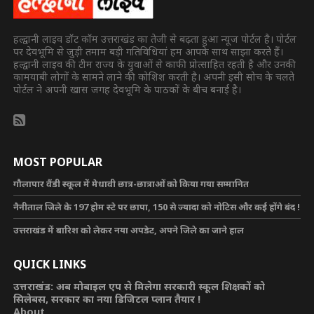
हल्द्वानी लाइव डॉट कॉम उत्तराखंड का तेजी से बढ़ता हुआ न्यूज पोर्टल है। पोर्टल
पर देवभूमि से जुड़ी तमाम बड़ी गतिविधियां हम आपके साथ साझा करते हैं।
हल्द्वानी लाइव की टीम राज्य के युवाओं से काफी प्रोत्साहित रहती है और उनकी
कामयाबी लोगों के सामने लाने की कोशिश करती है। अपनी इसी सोच के चलते
पोर्टल ने अपनी खास जगह देवभूमि के पाठकों के बीच बनाई है।
MOST POPULAR
गौलापार वैंडी स्कूल में मेधावी छात्र-छात्राओं को किया गया सम्मानित
नैनीताल जिले के 197 होम स्टे पर छापा, 150 से ज्यादा को नोटिस और कई होंगे बंद !
उत्तराखंड में बारिश को लेकर नया अपडेट, अपने जिले का जाने हाल
QUICK LINKS
उत्तराखंड: अब मोबाइल एप से मिलेगा सरकारी स्कूल शिक्षकों को
सिलेबस, सरकार का नया डिजिटल प्लान तैयार !
About