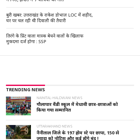
बुरी खबर: उत्तराखंड के राकेश डोभाल LOC में शहीद,
घर पर चल रही थी दिवाली की तैयारी
तिरंगे के प्रिंट वाला मास्क बेचने वालों के खिलाफ
मुकदमा दर्ज होगा : SSP
TRENDING NEWS
NAINITAL-HALDWANI NEWS
गौलापार वैंडी स्कूल में मेधावी छात्र-छात्राओं को
किया गया सम्मानित
UTTARAKHAND NEWS
नैनीताल जिले के 197 होम स्टे पर छापा, 150 से
ज्यादा को नोटिस और कई होंगे बंद !