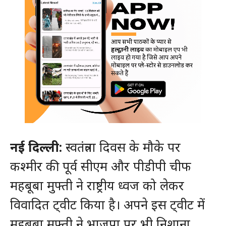
नई दिल्ली:
स्वतंत्रता दिवस के मौके पर
कश्मीर की पूर्व सीएम और पीडीपी चीफ
महबूबा मुफ्ती ने राष्ट्रीय ध्वज को लेकर
विवादित ट्वीट किया है। अपने इस ट्वीट में
महबूबा मुफ्ती ने भाजपा पर भी निशाना