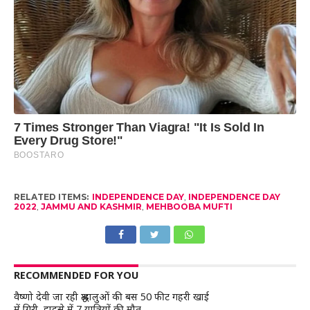
RELATED ITEMS:
INDEPENDENCE DAY
,
INDEPENDENCE DAY
2022
,
JAMMU AND KASHMIR
,
MEHBOOBA MUFTI
RECOMMENDED FOR YOU
वैष्णो देवी जा रही श्रद्धालुओं की बस 50 फीट गहरी खाई
में गिरी, हादसे में 7 यात्रियों की मौत