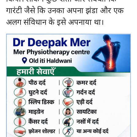
गारंटी जैसे कि उनका अपना झंडा और एक
अलग संविधान के इसे अपनाया था।