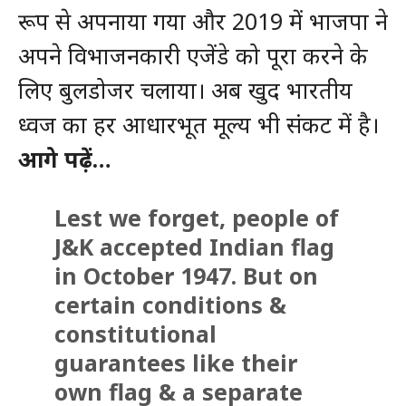
रूप से अपनाया गया और 2019 में भाजपा ने
अपने विभाजनकारी एजेंडे को पूरा करने के
लिए बुलडोजर चलाया। अब खुद भारतीय
ध्वज का हर आधारभूत मूल्य भी संकट में है।
आगे पढ़ें…
Lest we forget, people of
J&K accepted Indian flag
in October 1947. But on
certain conditions &
constitutional
guarantees like their
own flag & a separate