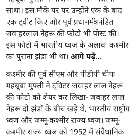
साधा। इस मौके पर पर उन्होंने एक के बाद
एक ट्वीट किए और पूर्व प्रधानमंत्री पंडित
जवाहरलाल नेहरू की फोटो भी पोस्ट की।
इस फोटो में भारतीय ध्वज के अलावा कश्मीर
का पुराना झंडा भी था।
आगे पढ़ें…
कश्मीर की पूर्व सीएम और पीडीपी चीफ
महबूबा मुफ्ती ने ट्विटर जवाहर लाल नेहरू
की फोटो को शेयर कर लिखा- जवाहर लाल
नेहरू दो झंडों के बीच खड़े थे, भारतीय राष्ट्रीय
ध्वज और जम्मू-कश्मीर राज्य ध्वज। जम्मू-
कश्मीर राज्य ध्वज को 1952 में संवैधानिक