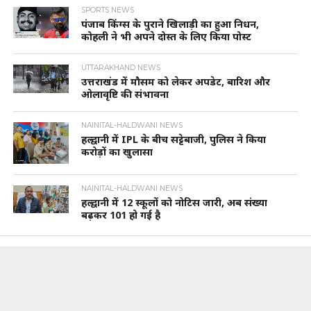
SPORTS NEWS
पंजाब किंग्स के पुराने खिलाड़ी का हुआ निधन,
कोहली ने भी अपने दोस्त के लिए किया पोस्ट
UTTARAKHAND NEWS
उत्तराखंड में मौसम को लेकर अपडेट, बारिश और
ओलावृष्टि की संभावना
NAINITAL-HALDWANI NEWS
हल्द्वानी में IPL के बीच सट्टेबाजी, पुलिस ने किया
करोड़ों का खुलासा
NAINITAL-HALDWANI NEWS
हल्द्वानी में 12 स्कूलों को नोटिस जारी, अब संख्या
बढ़कर 101 हो गई है