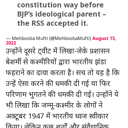
constitution way before
BJP’s ideological parent –
the RSS accepted it.
— Mehbooba Mufti (@MehboobaMufti)
August 15,
2022
उन्होंने दूसरे ट्वीट में लिखा-जेके प्रशासन
बेशर्मी से कश्मीरियों द्वारा भारतीय झंडा
फहराने का दावा करता है। सच तो यह है कि
उन्हें ऐसा करने की धमकी दी गई या फिर
परिणाम भुगतने की धमकी दी गई। उन्होंने ये
भी लिखा कि जम्मू-कश्मीर के लोगों ने
अक्टूबर 1947 में भारतीय ध्वज स्वीकार
किया। लेकिन कुछ शर्तों और संवैधानिक