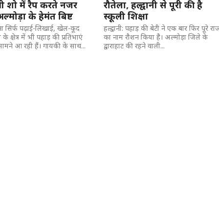
 शो में रैप करते नजर
रौतेला, हल्द्वानी से पूरी की है
ल्मोड़ा के हेमंत बिष्ट
स्कूली शिक्षा
ना सिर्फ पढ़ाई-लिखाई, खेल-कूद
हल्द्वानी: पहाड़ की बेटी ने एक बार फिर पूरे राज
े क्षेत्र में भी पहाड़ की प्रतिभाएं
का नाम रौशन किया है। अल्मोड़ा जिले के
मने आ रही हैं। गायकी के साथ...
द्वाराहाट की रहने वाली...