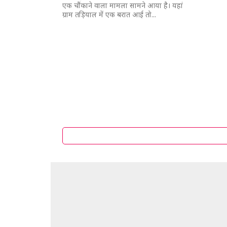
एक चौंकाने वाला मामला सामने आया है। यहां
ग्राम तड़ियाल में एक बरात आई तो...