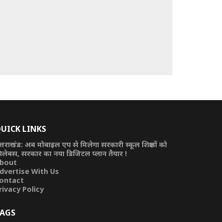
UICK LINKS
त्तराखंड: अब मोबाइल एप से मिलेगा सरकारी स्कूल शिक्षकों को
िलेबस, सरकार का नया डिजिटल प्लान तैयार !
bout
dvertise With Us
ontact
rivacy Policy
AGS