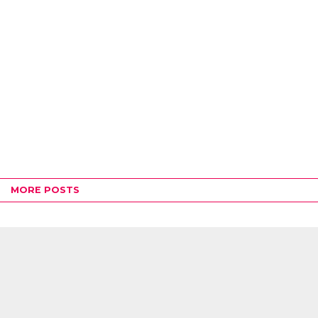
MORE POSTS