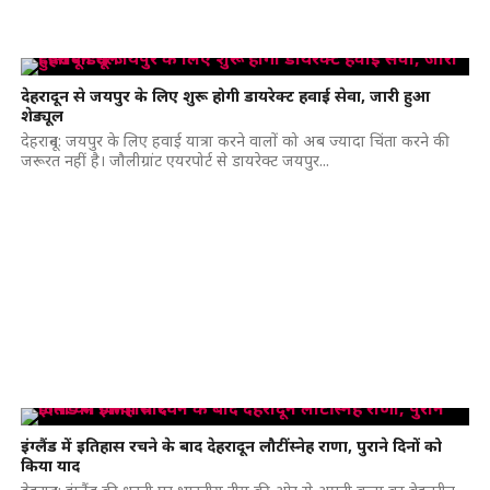
देहरादून से जयपुर के लिए शुरू होगी डायरेक्ट हवाई सेवा, जारी हुआ
शेड्यूल
देहरादून: जयपुर के लिए हवाई यात्रा करने वालों को अब ज्यादा चिंता करने की
जरूरत नहीं है। जौलीग्रांट एयरपोर्ट से डायरेक्ट जयपुर...
इंग्लैंड में इतिहास रचने के बाद देहरादून लौटीं स्नेह राणा, पुराने दिनों को
किया याद