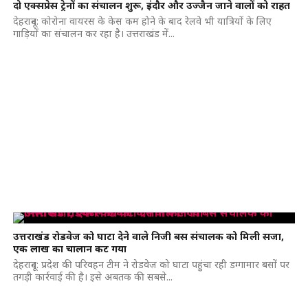
दो एक्सप्रेस ट्रेनों का संचालन शुरू, इंदौर और उज्जैन जाने वालों को राहत
देहरादून: कोरोना वायरस के केस कम होने के बाद रेलवे भी यात्रियों के लिए
गाड़ियों का संचालन कर रहा है। उत्तराखंड में...
उत्तराखंड रोडवेज को घाटा देने वाले निजी बस संचालक को मिली सजा,
एक लाख का चालान कट गया
देहरादून: प्रदेश की परिवहन टीम ने रोडवेज को घाटा पहुंचा रही डग्गामार बसों पर
तगड़ी कार्रवाई की है। इसे अबतक की सबसे...