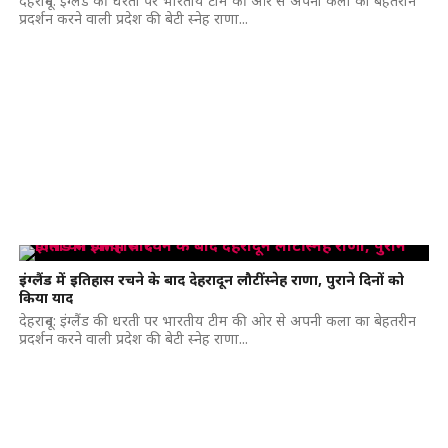
देहरादून: इंग्लैंड की धरती पर भारतीय टीम की ओर से अपनी कला का बेहतरीन
प्रदर्शन करने वाली प्रदेश की बेटी स्नेह राणा...
इंग्लैंड में इतिहास रचने के बाद देहरादून लौटीं स्नेह राणा, पुराने दिनों को
किया याद
देहरादून: इंग्लैंड की धरती पर भारतीय टीम की ओर से अपनी कला का बेहतरीन
प्रदर्शन करने वाली प्रदेश की बेटी स्नेह राणा...