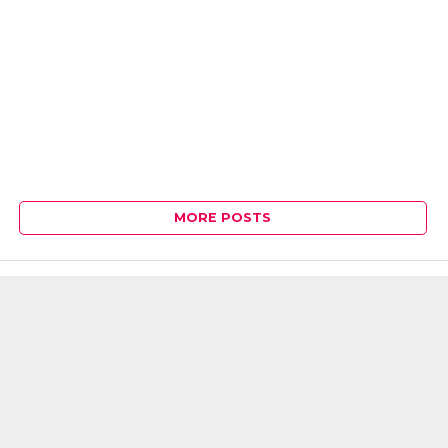
MORE POSTS