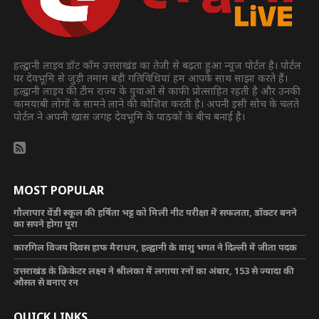
हल्द्वानी लाइव डॉट कॉम उत्तराखंड का तेजी से बढ़ता हुआ न्यूज पोर्टल है। पोर्टल
पर देवभूमि से जुड़ी तमाम बड़ी गतिविधियां हम आपके साथ साझा करते हैं।
हल्द्वानी लाइव की टीम राज्य के युवाओं से काफी प्रोत्साहित रहती है और उनकी
कामयाबी लोगों के सामने लाने की कोशिश करती है। अपनी इसी सोच के चलते
पोर्टल ने अपनी खास जगह देवभूमि के पाठकों के बीच बनाई है।
MOST POPULAR
गौलापार वेंडी स्कूल की हर्षिता भट्ट को मिली नीट परीक्षा में सफलता, डॉक्टर बनने
का सपने होगा पूरा
कारगिल विजय दिवस हाफ मैराथन, हल्द्वानी के वाशु भगत ने दिल्ली में जीता पदक
उत्तराखंड के क्रिकेटर लक्ष्य ने श्रीलंका में लगाया रनों का अंबार, 153 से ज्यादा की
औसत से बनाए रन
QUICK LINKS