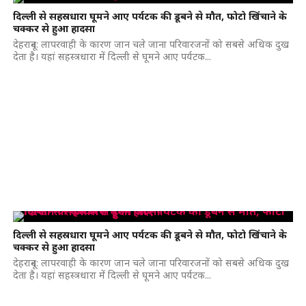
दिल्ली से सहस्रधारा घूमने आए पर्यटक की डूबने से मौत, फोटो खिंचाने के
चक्कर से हुआ हादसा
देहरादून: लापरवाही के कारण जान चले जाना परिवारजनों को सबसे अधिक दुख
देता है। यहां सहस्त्रधारा में दिल्ली से घूमने आए पर्यटक...
दिल्ली से सहस्रधारा घूमने आए पर्यटक की डूबने से मौत, फोटो खिंचाने के
चक्कर से हुआ हादसा
देहरादून: लापरवाही के कारण जान चले जाना परिवारजनों को सबसे अधिक दुख
देता है। यहां सहस्त्रधारा में दिल्ली से घूमने आए पर्यटक...