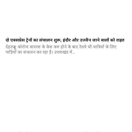
दो एक्सप्रेस ट्रेनों का संचालन शुरू, इंदौर और उज्जैन जाने वालों को राहत
देहरादून: कोरोना वायरस के केस कम होने के बाद रेलवे भी यात्रियों के लिए
गाड़ियों का संचालन कर रहा है। उत्तराखंड में...