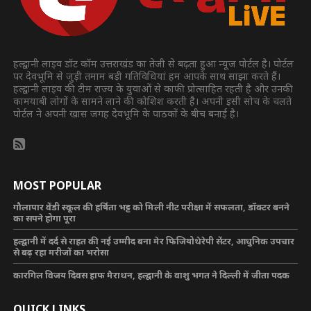
हल्द्वानी लाइव डॉट कॉम उत्तराखंड का तेजी से बढ़ता हुआ न्यूज पोर्टल है। पोर्टल
पर देवभूमि से जुड़ी तमाम बड़ी गतिविधियां हम आपके साथ साझा करते हैं।
हल्द्वानी लाइव की टीम राज्य के युवाओं से काफी प्रोत्साहित रहती है और उनकी
कामयाबी लोगों के सामने लाने की कोशिश करती है। अपनी इसी सोच के चलते
पोर्टल ने अपनी खास जगह देवभूमि के पाठकों के बीच बनाई है।
MOST POPULAR
गौलापार वेंडी स्कूल की हर्षिता भट्ट को मिली नीट परीक्षा में सफलता, डॉक्टर बनने
का सपने होगा पूरा
हल्द्वानी में दर्द से राहत की नई उम्मीद बना मेर फिजियोथेरेपी सेंटर, आधुनिक उपचार
से बढ़ रहा मरीजों का भरोसा
कारगिल विजय दिवस हाफ मैराथन, हल्द्वानी के वाशु भगत ने दिल्ली में जीता पदक
QUICK LINKS