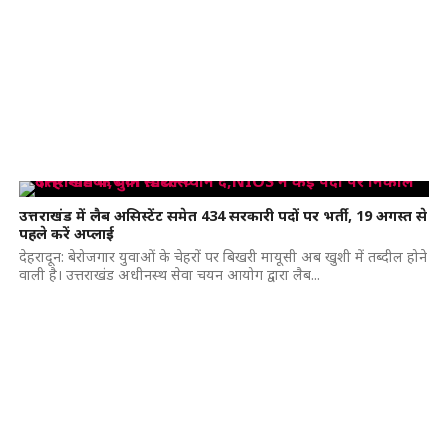
उत्तराखंड में लैब असिस्टेंट समेत 434 सरकारी पदों पर भर्ती, 19 अगस्त से
पहले करें अप्लाई
देहरादून: बेरोजगार युवाओं के चेहरों पर बिखरी मायूसी अब खुशी में तब्दील होने
वाली है। उत्तराखंड अधीनस्थ सेवा चयन आयोग द्वारा लैब...