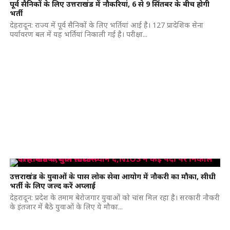
पूर्व सैनिकों के लिए उत्तराखंड में नौकरियां, 6 से 9 सिंतबर के बीच होगी
भर्ती
देहरादून: राज्य में पूर्व सैनिकों के लिए भर्तियां आई है। 127 प्रादेशिक सेना
पर्यावरण बल में यह भर्तियां निकाली गई है। परीक्षा...
उत्तराखंड के युवाओं के पास लोक सेवा आयोग में नौकरी का मौका, सीधी
भर्ती के लिए जल्द करें अप्लाई
देहरादून: प्रदेश के तमाम बेरोजगार युवाओं को चांस मिल रहा है। सरकारी नौकरी
के इंतजार में बैठे युवाओं के लिए ये मौका...