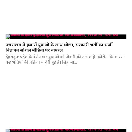
उत्तराखंड में हज़ारों युवाओं के साथ धोखा, सरकारी भर्ती का भर्जी
विज्ञापन सोशल मीडिया पर वायरल
देहरादून: प्रदेश के बेरोजगार युवाओं को नौकरी की तलाश है। कोरोना के कारण
कई भर्तियों की प्रक्रिया में देरी हुई है। लिहाजा...