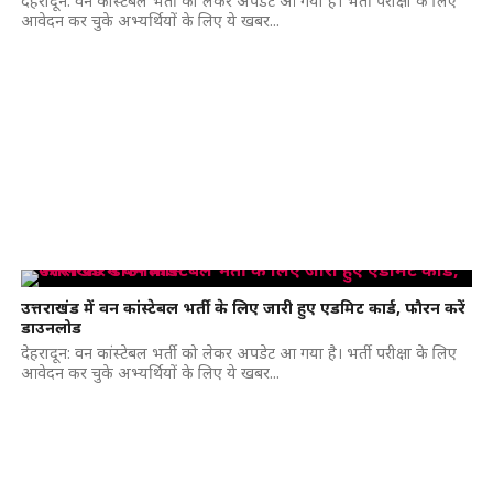
देहरादून: वन कांस्टेबल भर्ती को लेकर अपडेट आ गया है। भर्ती परीक्षा के लिए
आवेदन कर चुके अभ्यर्थियों के लिए ये खबर...
उत्तराखंड में वन कांस्टेबल भर्ती के लिए जारी हुए एडमिट कार्ड, फौरन करें
डाउनलोड
देहरादून: वन कांस्टेबल भर्ती को लेकर अपडेट आ गया है। भर्ती परीक्षा के लिए
आवेदन कर चुके अभ्यर्थियों के लिए ये खबर...