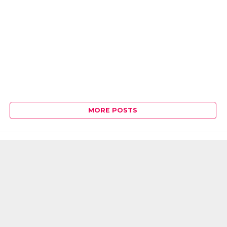
MORE POSTS