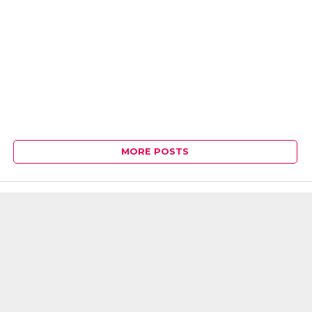
MORE POSTS