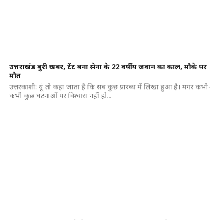
उत्तराखंड बुरी खबर, टेंट बना सेना के 22 वर्षीय जवान का काल, मौके पर
मौत
उत्तरकाशी: यूं तो कहा जाता है कि सब कुछ प्रारब्ध में लिखा हुआ है। मगर कभी-
कभी कुछ घटनाओं पर विश्वास नहीं हो...