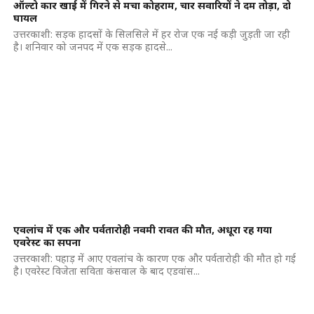
ऑल्टो कार खाई में गिरने से मचा कोहराम, चार सवारियों ने दम तोड़ा, दो
घायल
उत्तरकाशी: सड़क हादसों के सिलसिले में हर रोज एक नई कड़ी जुड़ती जा रही
है। शनिवार को जनपद में एक सड़क हादसे...
एवलांच में एक और पर्वतारोही नवमी रावत की मौत, अधूरा रह गया
एवरेस्ट का सपना
उत्तरकाशी: पहाड़ में आए एवलांच के कारण एक और पर्वतारोही की मौत हो गई
है। एवरेस्ट विजेता सविता कंसवाल के बाद एडवांस...