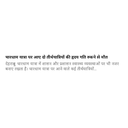
चारधाम यात्रा पर आए दो तीर्थयात्रियों की हृदय गति रुकने से मौत
देहरादून: चारधाम यात्रा में शासन और प्रशासन स्वास्थ्य व्यवस्थाओं पर भी नजर
बनाए रखता है। चारधाम यात्रा पर आने वाले कई तीर्थयात्रियों...