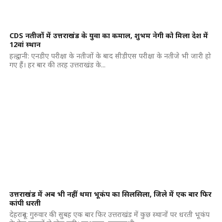
CDS नतीजों में उत्तराखंड के युवा का कमाल, शुभम नेगी को मिला देश में
12वां स्थान
हल्द्वानी: एनडीए परीक्षा के नतीजों के बाद सीडीएस परीक्षा के नतीजे भी जारी हो
गए हैं। हर बार की तरह उत्तराखंड के...
उत्तराखंड में अब भी नहीं थमा भूकंप का सिलसिला, जिले में एक बार फिर
कांपी धरती
देहरादून: गुरुवार की सुबह एक बार फिर उत्तराखंड में कुछ स्थानों पर धरती भूकंप