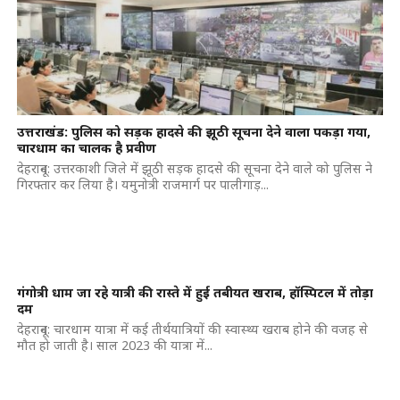
उत्तराखंड: पुलिस को सड़क हादसे की झूठी सूचना देने वाला पकड़ा गया,
चारधाम का चालक है प्रवीण
देहरादून: उत्तरकाशी जिले में झूठी सड़क हादसे की सूचना देने वाले को पुलिस ने
गिरफ्तार कर लिया है। यमुनोत्री राजमार्ग पर पालीगाड़...
गंगोत्री धाम जा रहे यात्री की रास्ते में हुई तबीयत खराब, हॉस्पिटल में तोड़ा
दम
देहरादून: चारधाम यात्रा में कई तीर्थयात्रियों की स्वास्थ्य खराब होने की वजह से
मौत हो जाती है। साल 2023 की यात्रा में...