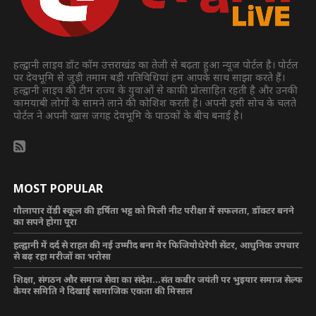
हल्द्वानी लाइव डॉट कॉम उत्तराखंड का तेजी से बढ़ता हुआ न्यूज पोर्टल है। पोर्टल
पर देवभूमि से जुड़ी तमाम बड़ी गतिविधियां हम आपके साथ साझा करते हैं।
हल्द्वानी लाइव की टीम राज्य के युवाओं से काफी प्रोत्साहित रहती है और उनकी
कामयाबी लोगों के सामने लाने की कोशिश करती है। अपनी इसी सोच के चलते
पोर्टल ने अपनी खास जगह देवभूमि के पाठकों के बीच बनाई है।
MOST POPULAR
गौलापार वेंडी स्कूल की हर्षिता भट्ट को मिली नीट परीक्षा में सफलता, डॉक्टर बनने
का सपने होगा पूरा
हल्द्वानी में दर्द से राहत की नई उम्मीद बना मेर फिजियोथेरेपी सेंटर, आधुनिक उपचार
से बढ़ रहा मरीजों का भरोसा
शिक्षा, संगठन और समाज सेवा का संदेश…संत कबीर जयंती पर भुइयार समाज सेल्फ
केयर समिति ने दिखाई सामाजिक एकता की मिसाल