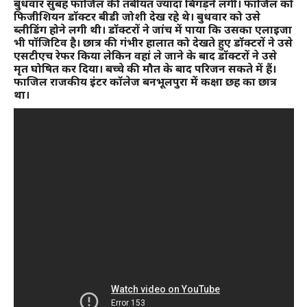
बुधवार सुबह फाजिल की तबीयत ज्यादा बिगड़ने लगी। फाजिल को
फिजीशियन डॉक्टर बीडी जोशी देख रहे थे। बुधवार को उसे
ब्लीडिंग होने लगी थी। डॉक्टरों ने जांच में पाया कि उसका एलाइजा
भी पॉजिटिव है। छात्र की गंभीर हालात को देखते हुए डॉक्टरों ने उसे
एसटीएच रेफर किया लेकिन वहां ले जाने के बाद डॉक्टरों ने उसे
मृत घोषित कर दिया। बच्चे की मौत के बाद परिजन सकते में हैं।
फाजिल राजकीय इंटर कॉलेज बनभूलपुरा में कक्षा छह का छात्र
था।