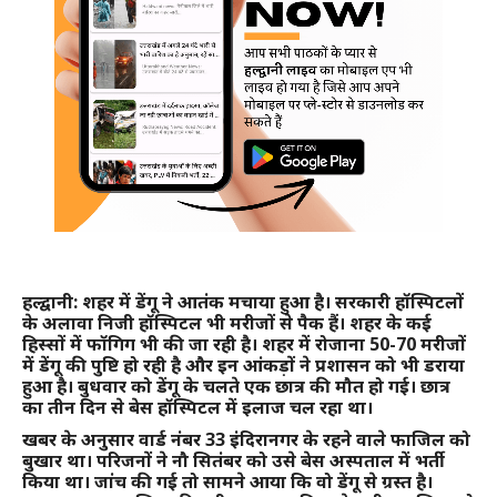
हल्द्वानी: शहर में डेंगू ने आतंक मचाया हुआ है। सरकारी हॉस्पिटलों
के अलावा निजी हॉस्पिटल भी मरीजों से पैक हैं। शहर के कई
हिस्सों में फॉगिग भी की जा रही है। शहर में रोजाना 50-70 मरीजों
में डेंगू की पुष्टि हो रही है और इन आंकड़ों ने प्रशासन को भी डराया
हुआ है। बुधवार को डेंगू के चलते एक छात्र की मौत हो गई। छात्र
का तीन दिन से बेस हॉस्पिटल में इलाज चल रहा था।
खबर के अनुसार वार्ड नंबर 33 इंदिरानगर के रहने वाले फाजिल को
बुखार था। परिजनों ने नौ सितंबर को उसे बेस अस्पताल में भर्ती
किया था। जांच की गई तो सामने आया कि वो डेंगू से ग्रस्त है।