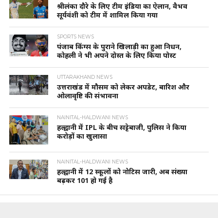
श्रीलंका दौरे के लिए टीम इंडिया का ऐलान, वैभव
सूर्यवंशी को टीम में शामिल किया गया
SPORTS NEWS
पंजाब किंग्स के पुराने खिलाड़ी का हुआ निधन,
कोहली ने भी अपने दोस्त के लिए किया पोस्ट
UTTARAKHAND NEWS
उत्तराखंड में मौसम को लेकर अपडेट, बारिश और
ओलावृष्टि की संभावना
NAINITAL-HALDWANI NEWS
हल्द्वानी में IPL के बीच सट्टेबाजी, पुलिस ने किया
करोड़ों का खुलासा
NAINITAL-HALDWANI NEWS
हल्द्वानी में 12 स्कूलों को नोटिस जारी, अब संख्या
बढ़कर 101 हो गई है