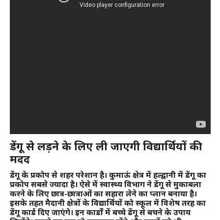
डेंगू से लड़ने के लिए ली जाएगी विद्यार्थियों की
मदद
डेंगू के प्रकोप से शहर परेशान है। कुमाऊं क्षेत्र में हल्द्वानी में डेंगू का
प्रकोप सबसे ज्यादा है। ऐसे में स्वास्थ्य विभाग ने डेंगू से मुकाबला
करने के लिए छात्र-छात्राओं का सहारा लेने का प्लान बनाया है।
इसके तहत मैदानी क्षेत्रों के विद्यार्थियों को स्कूल में विशेष तरह का
डेंगू कार्ड दिए जाएंगे। इन कार्डों में बच्चे डेंगू से बचने के उपाय