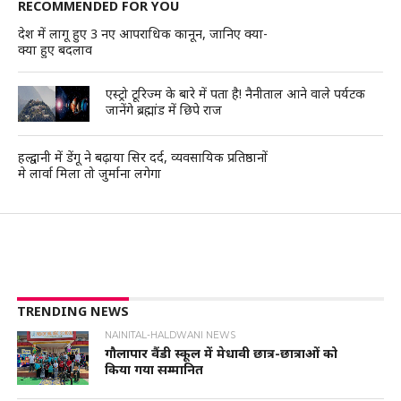
RECOMMENDED FOR YOU
देश में लागू हुए 3 नए आपराधिक कानून, जानिए क्या-
क्या हुए बदलाव
एस्ट्रो टूरिज्म के बारे में पता है! नैनीताल आने वाले पर्यटक
जानेंगे ब्रह्मांड में छिपे राज
हल्द्वानी में डेंगू ने बढ़ाया सिर दर्द, व्यवसायिक प्रतिष्ठानों
मे लार्वा मिला तो जुर्माना लगेगा
TRENDING NEWS
NAINITAL-HALDWANI NEWS
गौलापार वैंडी स्कूल में मेधावी छात्र-छात्राओं को
किया गया सम्मानित