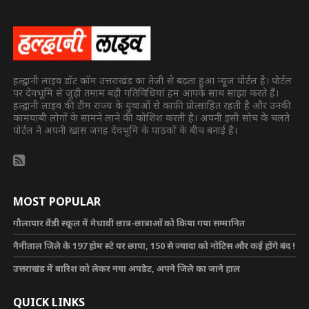
हल्द्वानी लाइव डॉट कॉम उत्तराखंड का तेजी से बढ़ता हुआ न्यूज पोर्टल है। पोर्टल
पर देवभूमि से जुड़ी तमाम बड़ी गतिविधियां हम आपके साथ साझा करते हैं।
हल्द्वानी लाइव की टीम राज्य के युवाओं से काफी प्रोत्साहित रहती है और उनकी
कामयाबी लोगों के सामने लाने की कोशिश करती है। अपनी इसी सोच के चलते
पोर्टल ने अपनी खास जगह देवभूमि के पाठकों के बीच बनाई है।
MOST POPULAR
गौलापार वैंडी स्कूल में मेधावी छात्र-छात्राओं को किया गया सम्मानित
नैनीताल जिले के 197 होम स्टे पर छापा, 150 से ज्यादा को नोटिस और कई होंगे बंद !
उत्तराखंड में बारिश को लेकर नया अपडेट, अपने जिले का जाने हाल
QUICK LINKS