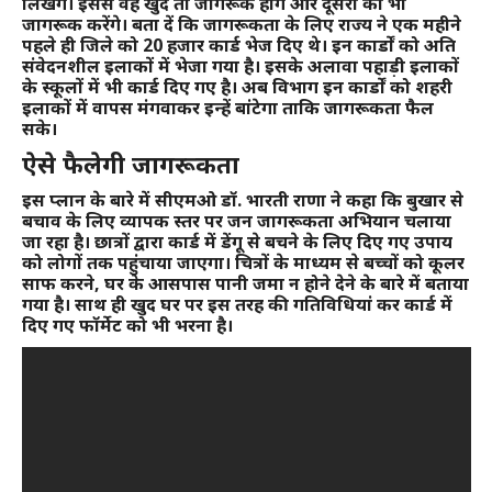
लिखेंगे। इससे वह खुद तो जागरूक होंगे और दूसरों को भी
जागरूक करेंगे। बता दें कि जागरूकता के लिए राज्य ने एक महीने
पहले ही जिले को 20 हजार कार्ड भेज दिए थे। इन कार्डों को अति
संवेदनशील इलाकों में भेजा गया है। इसके अलावा पहाड़ी इलाकों
के स्कूलों में भी कार्ड दिए गए है। अब विभाग इन कार्डों को शहरी
इलाकों में वापस मंगवाकर इन्हें बांटेगा ताकि जागरूकता फैल
सके।
ऐसे फैलेगी जागरूकता
इस प्लान के बारे में सीएमओ डॉ. भारती राणा ने कहा कि बुखार से
बचाव के लिए व्यापक स्तर पर जन जागरूकता अभियान चलाया
जा रहा है। छात्रों द्वारा कार्ड में डेंगू से बचने के लिए दिए गए उपाय
को लोगों तक पहुंचाया जाएगा। चित्रों के माध्यम से बच्चों को कूलर
साफ करने, घर के आसपास पानी जमा न होने देने के बारे में बताया
गया है। साथ ही खुद घर पर इस तरह की गतिविधियां कर कार्ड में
दिए गए फॉर्मेट को भी भरना है।