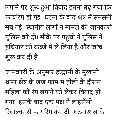
लगाने पर शुरू हुआ विवाद इतना बढ़ गया कि
फायरिंग हो गई। घटना के बाद क्षेत्र में सनसनी
मच गई। स्थानीय लोगों ने मामले की जानकारी
पुलिस को दी। मौके पर पहुंची ने पुलिस ने
हथियार को कब्जे में ले लिया है और जांच
शुरू कर दी है।
जानकारी के अनुसार हल्द्वानी के मुखानी
थाना क्षेत्र के जज फार्म में होली के दौरान
महिला को रंग लगाने को लेकर विवाद हो
गया। इसके बाद एक पक्ष ने लाइसेंसी
रिवाल्वर से फायरिंग कर दी। घटनास्थल के