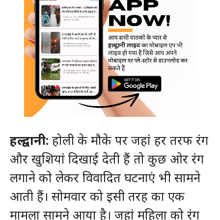
हल्द्वानी:
होली के मौके पर जहां हर तरफ रंग
और खुशियां दिखाई देती हैं तो कुछ ओर रंग
लगाने को लेकर विवादित घटनाएं भी सामने
आती हैं। सोमवार को इसी तरह का एक
मामला सामने आया है। जहां महिला को रंग