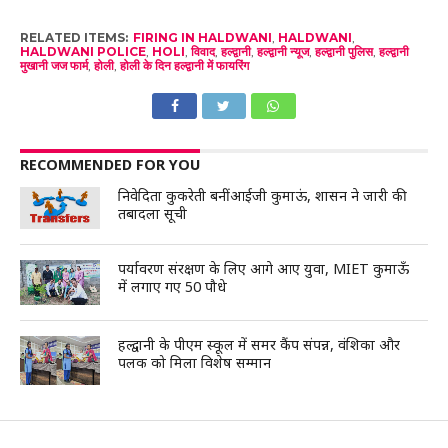
RELATED ITEMS:
FIRING IN HALDWANI
,
HALDWANI
,
HALDWANI POLICE
,
HOLI
,
विवाद
,
हल्द्वानी
,
हल्द्वानी न्यूज
,
हल्द्वानी पुलिस
,
हल्द्वानी
मुखानी जज फार्म
,
होली
,
होली के दिन हल्द्वानी में फायरिंग
RECOMMENDED FOR YOU
निवेदिता कुकरेती बनीं आईजी कुमाऊं, शासन ने जारी की
तबादला सूची
पर्यावरण संरक्षण के लिए आगे आए युवा, MIET कुमाऊँ
में लगाए गए 50 पौधे
हल्द्वानी के पीएम स्कूल में समर कैंप संपन्न, वंशिका और
पलक को मिला विशेष सम्मान