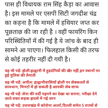
पास ही विधायक राम सिंह कैड़ा का आवास
है। इस मामले पर एसपी सिटी जगदीश चंद्र
का कहना है कि मामले में हथियार जप्त कर
पूछताछ की जा रही है । वहीं फायरिंग किन
परिस्थितियों में की गई है ये जांच के बाद ही
सामने आ पाएगा। फिलहाल किसी की तरफ
से कोई तहरीर नहीं दी गयी है।
यह भी पढ़ें: होली:हल्द्वानी में हुड़दंगियों की खैर नहीं,इन स्थानों पर
हुई पुलिस की तैनाती
यह भी पढ़ें: अपील: हल्द्वानीवासियों होली पर जेबकतरों से
सावधान, मिनटों में हो सकती है आपकी जेब साफ
यह भी पढ़ें: सेना की वर्दी पहनने का देखा था सपना, परीक्षा देने
जाते वक्त सड़क हादसे में गई जान
यह भी पढ़ें: उत्तराखंड में कोरोना अलर्ट,दिल्ली समेत 5 राज्यों से