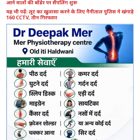
आने वालों की बॉर्डर पर सैंपलिंग शुरू
यह भी पढ़ें: लूट का खुलासा करने के लिए नैनीताल पुलिस ने खंगाड़े
160 CCTV, तीन गिरफ्तार