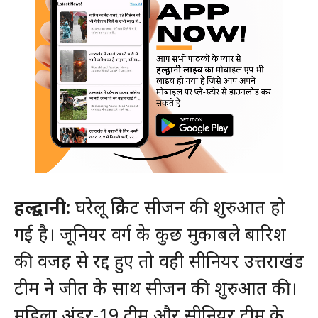
हल्द्वानी:
घरेलू क्रिकेट सीजन की शुरुआत हो
गई है। जूनियर वर्ग के कुछ मुकाबले बारिश
की वजह से रद्द हुए तो वही सीनियर उत्तराखंड
टीम ने जीत के साथ सीजन की शुरुआत की।
महिला अंडर-19 टीम और सीनियर टीम के