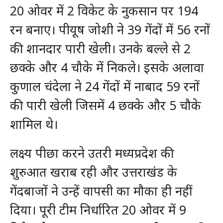
20 ओवर में 2 विकेट के नुकसान पर 194
रन बनाए। पीयूष जोशी ने 39 गेंदों में 56 रनों
की शानदार पारी खेली। उनके बल्ले से 2
छक्के और 4 चौके में निकले। इसके अलावा
कुणाल चंदेला ने 24 गेंदों में नाबाद 59 रनों
की पारी खेली जिसमें 4 छक्के और 5 चौके
शामिल थे।
लक्ष्य पीछा करने उतरी मध्यप्रदेश की
शुरुआत खराब रही और उत्तराखंड के
गेंदबाजों ने उन्हें वापसी का मौका ही नहीं
दिया। पूरी टीम निर्धारित 20 ओवर में 9