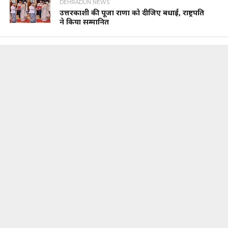
DEHRADUN NEWS
उत्तरकाशी की पूजा राणा को दीजिए बधाई, राष्ट्रपति
ने किया सम्मानित