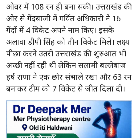
ओवर में 108 रन ही बना सकी। उत्तराखंड की
ओर से गेंदबाजी में गर्वित अधिकारी ने 16
गेंदों में 4 विकेट अपने नाम किए। इसके
अलावा डीपी सिंह को तीन विकेट मिले। लक्ष्य
पीछा करने उतरी उत्तराखंड की शुरुआत भी
अच्छी नहीं रही थी लेकिन सलामी बल्लेबाज
हर्ष राणा ने एक छोर संभाले रखा और 63 रन
बनाकर टीम को 7 विकेट से जीत दिला दी।