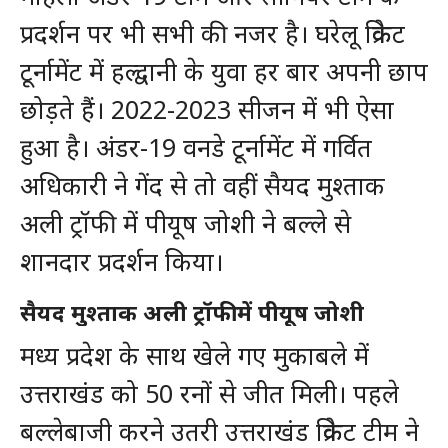
प्रदर्शन पर भी सभी की नजर है। घरेलू क्रिकेट
टूर्नामेंट में हल्द्वानी के युवा हर बार अपनी छाप
छोड़ते हैं। 2022-2023 सीजन में भी ऐसा
हुआ है। अंडर-19 वनडे टूर्नामेंट में गर्वित
अधिकारी ने गेंद से तो वहीं सैयद मुश्ताक
अली ट्रॉफी में पीयूष जोशी ने बल्ले से
शानदार प्रदर्शन किया।
सैयद मुश्ताक अली ट्रॉफी में पीयूष जोशी
मध्य प्रदेश के साथ खेले गए मुकाबले में
उत्तराखंड को 50 रनों से जीत मिली। पहले
बल्लेबाजी करने उतरी उत्तराखंड क्रिकेट टीम ने