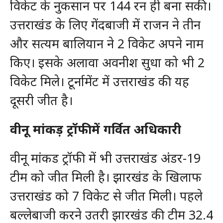
विकेट के नुकसान पर 144 रन ही बना सकी।
उत्तराखंड के लिए गेंदबाजी में राजन ने तीन
और सत्यम बालियान ने 2 विकेट अपने नाम
किए। इसके अलावा अवनीश सुधा को भी 2
विकेट मिले। टूर्नामेंट में उत्तराखंड की यह
दूसरी जीत है।
वीनू मांकड़ ट्रॉफी में गर्वित अधिकारी
वीनू मांकड ट्रॉफी में भी उत्तराखंड अंडर-19
टीम को जीत मिली है। झारखंड के खिलाफ
उत्तराखंड को 7 विकेट से जीत मिली। पहले
बल्लेबाजी करने उतरी झारखंड की टीम 32.4