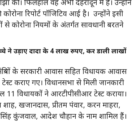
 की। फिलहाल वह अभी देहरादून में हैं। उन्होंने
रोना रिपोर्ट पॉजिटिव आई है। उन्होंने इसी
ं से कोरोना नियमों के अंतर्गत सावधानी बरतने
च्चे ने उड़ाए दादा के 4 लाख रुपए, कर डाली लाखों
 मंत्रियों के सरकारी आवास सहित विधायक आवास
ेस्ट कराए गए। विधानसभा से मिली जानकारी
ुल 11 विधायकों ने आरटीपीसीआर टेस्ट कराया।
ाल शाह, खजानदास, प्रीतम पंवार, करन माहरा,
सिंह कुंजवाल, आदेश चौहान के नाम शामिल हैं।