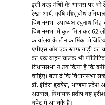
इसी तरह मंत्रियों के आवास पर भी ट
रेखा आर्य, कृषि मंत्री सुबोध उनि
विधानसभा उपाध्यक्ष रघुनाथ सिंह 
विधानसभा में कुल मिलाकर 62 लो
कार्यालय के तीन कार्मिक पॉजिटि
एपीएस और एक स्टाफ गाड़ी का 
का एक वाहन चालक भी पॉजिटिव पा
विधानसभा ने तय किया है कि कोव
चाहिए। बता दें कि विधानसभा सत्र 
डॉ. इंदिरा हृदयेश, भाजपा प्रदेश अ
अग्रवाल, विधायक प्रदीप बत्रा, 
चपेट में आ चुके हैं।