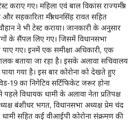
ेस्ट कराए गए। महिला एवं बाल विकास राज्यमंत्री
याल और सहकारिता मंत्री धनसिंह रावत सहित
चौहान ने भी टेस्ट कराया। जानकारी के अनुसार
गों के सैंपल लिए गए। जिसमें विधानसभा
व पाए गए। इनमें एक समीक्षा अधिकारी, एक
चालक बताया जा रहा है। इसके अलावा सचिवालय
या गया है। इस बार कोरोना को देखते हुए
िड-19 का निगेटिव सर्टिफिकेट जरूर होना
से पहले विधायक धामी के अलावा नेता प्रतिपक्ष
ध्यक्ष बंशीधर भगत, विधानसभा अध्यक्ष प्रेम चंद
हरीश धामी सहित कई वीआईपी कोरोना संक्रमण की