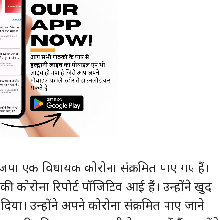
ाजपा एक विधायक कोरोना संक्रमित पाए गए हैं।
 कोरोना रिपोर्ट पॉजिटिव आई हैं। उन्होंने खुद
या। उन्होंने अपने कोरोना संक्रमित पाए जाने