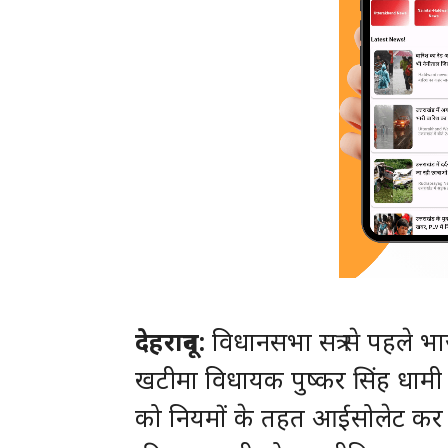
देहरादून:
विधानसभा सत्र से पहले भ
खटीमा विधायक पुष्कर सिंह धामी की
को नियमों के तहत आईसोलेट कर दि