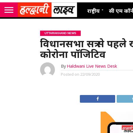
राष्ट्रीय
सी एम कॉर्
UTTARAKHAND NEWS
विधानसभा सत्र से पहले
कोरोना पॉजिटिव
By
Haldwani Live News Desk
Posted on
22/09/2020